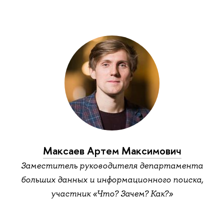
Максаев Артем Максимович
Заместитель руководителя департамента
больших данных и информационного поиска,
участник «Что? Зачем? Как?»