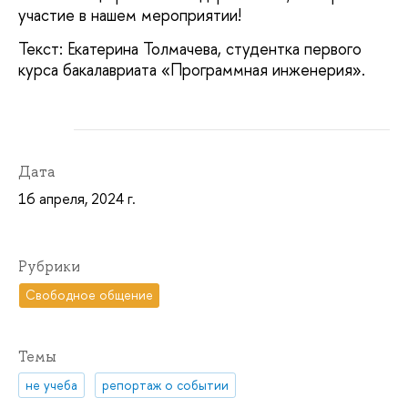
участие в нашем мероприятии!
Текст: Екатерина Толмачева, студентка первого
курса бакалавриата «Программная инженерия».
Дата
16 апреля, 2024 г.
Рубрики
Свободное общение
Темы
не учеба
репортаж о событии