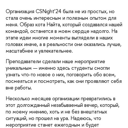
Организация CSNight’24 была не из простых, но
стала очень интересным и полезным опытом для
меня. Образ кота Найта, который создавался нашей
командой, останется в моем сердце надолго. На
этапе идеи многие моменты выглядели в наших
головах иначе, а в реальности они оказались лучше,
масштабнее и увлекательнее.
Преподаватели сделали наше мероприятие
уникальным — именно здесь студенты смогли
узнать что-то новое о них, поговорить обо всем,
посмеяться и посмотреть, как они проявляют себя
вне работы.
Несколько месяцев организации превратились в
этот долгожданный незабываемый вечер, который,
по моему мнению, хоть и не без внештатных
ситуаций, но прошел на ура. Надеюсь, что
мероприятие станет ежегодным и будет