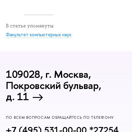
В статье упомянуты
Факультет компьютерных наук
109028, г. Москва,
Покровский бульвар,
д. 11
ПО ВСЕМ ВОПРОСАМ ОБРАЩАЙТЕСЬ ПО ТЕЛЕФОНУ
+7 (495) 531-00-00 *27254