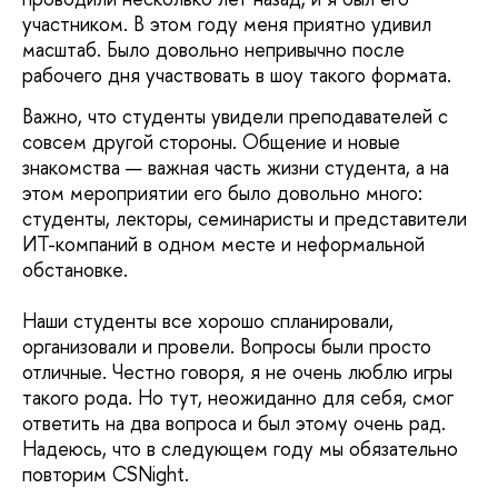
участником. В этом году меня приятно удивил
масштаб. Было довольно непривычно после
рабочего дня участвовать в шоу такого формата.
Важно, что студенты увидели преподавателей с
совсем другой стороны. Общение и новые
знакомства — важная часть жизни студента, а на
этом мероприятии его было довольно много:
студенты, лекторы, семинаристы и представители
ИТ-компаний в одном месте и неформальной
обстановке.
Наши студенты все хорошо спланировали,
организовали и провели. Вопросы были просто
отличные. Честно говоря, я не очень люблю игры
такого рода. Но тут, неожиданно для себя, смог
ответить на два вопроса и был этому очень рад.
Надеюсь, что в следующем году мы обязательно
повторим CSNight.