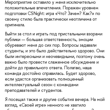
Мероприятие оставило у меня исключительно
положительные впечатления. Поражен уровнем
подготовки CSNight: игра «Что? Зачем? Как?» по
своему стилю была практически неотличима от
оригинала.
Выйти за стол и играть под пристальными взорами
публики — большая ответственность, эмоции
обуревают меня до сих пор. Вопросы задавали
студенты, и это было действительно здорово. Они
были интересными и неочевидными, поэтому очень
важно было провести слаженное обсуждение и
дойти до правильного ответа. Полагаю, наша
команда достойно справилась. Будет здорово,
если удастся организовать полноценный
интеллектуальный сезон с командами
преподавателей и студентов.
Я посещал также и другие события вечера. На мой
взгляд, «Своей игре» немного не хватило