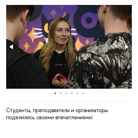
Студенты, преподаватели и организаторы
поделились своими впечатлениями: