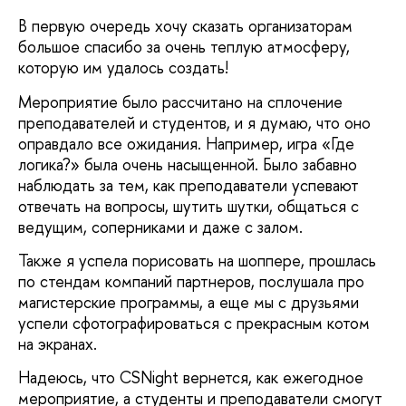
В первую очередь хочу сказать организаторам
большое спасибо за очень теплую атмосферу,
которую им удалось создать!
Мероприятие было рассчитано на сплочение
преподавателей и студентов, и я думаю, что оно
оправдало все ожидания. Например, игра «Где
логика?» была очень насыщенной. Было забавно
наблюдать за тем, как преподаватели успевают
отвечать на вопросы, шутить шутки, общаться с
ведущим, соперниками и даже с залом.
Также я успела порисовать на шоппере, прошлась
по стендам компаний партнеров, послушала про
магистерские программы, а еще мы с друзьями
успели сфотографироваться с прекрасным котом
на экранах.
Надеюсь, что CSNight вернется, как ежегодное
мероприятие, а студенты и преподаватели смогут