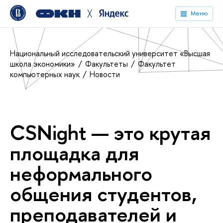
╳
Меню
Национальный исследовательский университет «Высшая
школа экономики»
Факультеты
Факультет
компьютерных наук
Новости
CSNight — это крутая
площадка для
неформального
общения студентов,
преподавателей и