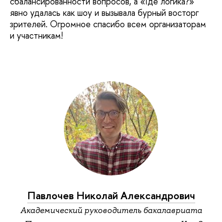
сбалансированности вопросов, а «Где логика?»
явно удалась как шоу и вызывала бурный восторг
зрителей. Огромное спасибо всем организаторам
и участникам!
Павлочев Николай Александрович
Академический руководитель бакалавриата