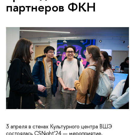
партнеров ФКН
3 апреля в стенах Культурного центра ВШЭ
состоялась CSNight’24 — мероприятие,