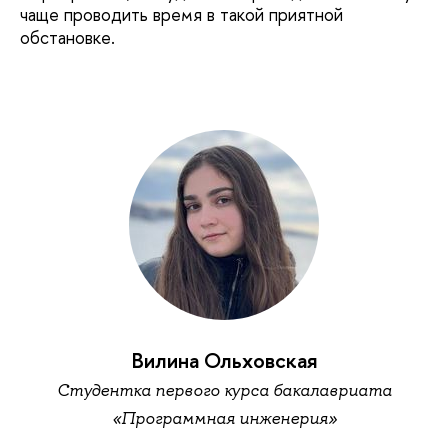
чаще проводить время в такой приятной
обстановке.
Вилина Ольховская
Студентка первого курса бакалавриата
«Программная инженерия»