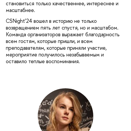
становиться только качественнее, интереснее и
масштабнее.
CSNight’24 вошел в историю не только
возвращением пять лет спустя, но и масштабом.
Команда организаторов выражает благодарность
всем гостям, которые пришли, и всем
преподавателям, которые приняли участие,
мероприятие получилось незабываемым и
оставило теплые воспоминания.