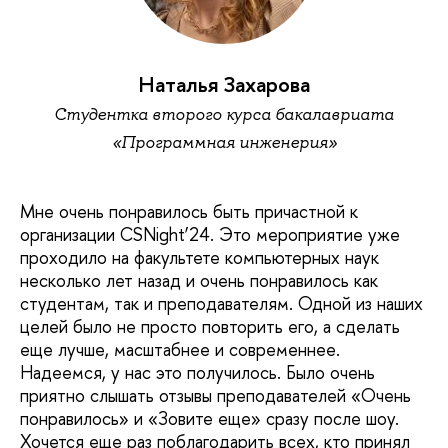
Наталья Захарова
Студентка второго курса бакалавриата
«Программная инженерия»
Мне очень понравилось быть причастной к
организации CSNight’24. Это мероприятие уже
проходило на факультете компьютерных наук
несколько лет назад и очень понравилось как
студентам, так и преподавателям. Одной из наших
целей было не просто повторить его, а сделать
еще лучше, масштабнее и современнее.
Надеемся, у нас это получилось. Было очень
приятно слышать отзывы преподавателей «Очень
понравилось» и «Зовите еще» сразу после шоу.
Хочется еще раз поблагодарить всех, кто принял