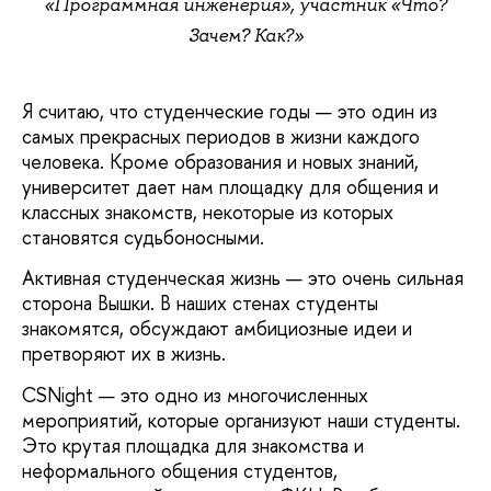
«Программная инженерия», участник «Что?
Зачем? Как?»
Я считаю, что студенческие годы — это один из
самых прекрасных периодов в жизни каждого
человека. Кроме образования и новых знаний,
университет дает нам площадку для общения и
классных знакомств, некоторые из которых
становятся судьбоносными.
Активная студенческая жизнь — это очень сильная
сторона Вышки. В наших стенах студенты
знакомятся, обсуждают амбициозные идеи и
претворяют их в жизнь.
CSNight — это одно из многочисленных
мероприятий, которые организуют наши студенты.
Это крутая площадка для знакомства и
неформального общения студентов,