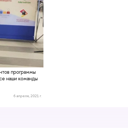
ентов программы
Все наши команды
6 апреля, 2021 г.