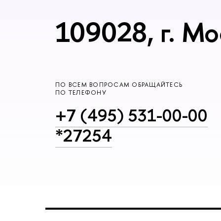
109028, г. Мо
ПО ВСЕМ ВОПРОСАМ ОБРАЩАЙТЕСЬ
ПО ТЕЛЕФОНУ
+7 (495) 531-00-00
*27254