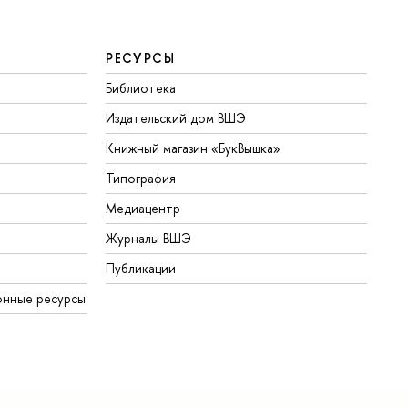
РЕСУРСЫ
Библиотека
Издательский дом ВШЭ
Книжный магазин «БукВышка»
Типография
Медиацентр
Журналы ВШЭ
Публикации
онные ресурсы