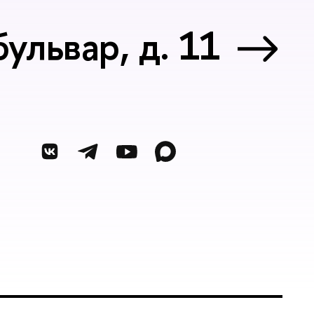
ульвар, д. 11