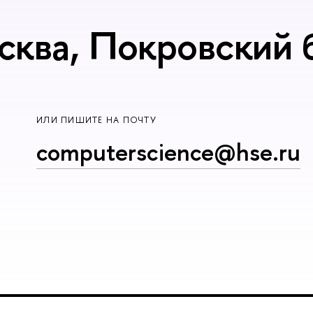
сква, Покровский б
ИЛИ ПИШИТЕ НА ПОЧТУ
computerscience@hse.ru