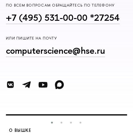
ПО ВСЕМ ВОПРОСАМ ОБРАЩАЙТЕСЬ ПО ТЕЛЕФОНУ
+7 (495) 531-00-00 *27254
ИЛИ ПИШИТЕ НА ПОЧТУ
computerscience@hse.ru
О ВЫШКЕ