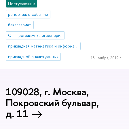
Поступающим
репортаж о событии
бакалавриат
ОП Программная инженерия
прикладная математика и информатика
прикладной анализ данных
18 ноября, 2019 г.
109028, г. Москва,
Покровский бульвар,
д. 11