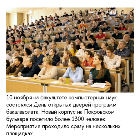
10 ноября на факультете компьютерных наук
состоялся День открытых дверей программ
бакалавриата. Новый корпус на Покровском
бульваре посетило более 1300 человек.
Мероприятие проходило сразу на нескольких
площадках.