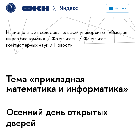
╳
Меню
Национальный исследовательский университет «Высшая
школа экономики»
Факультеты
Факультет
компьютерных наук
Новости
Тема «прикладная
математика и информатика»
Осенний день открытых
дверей