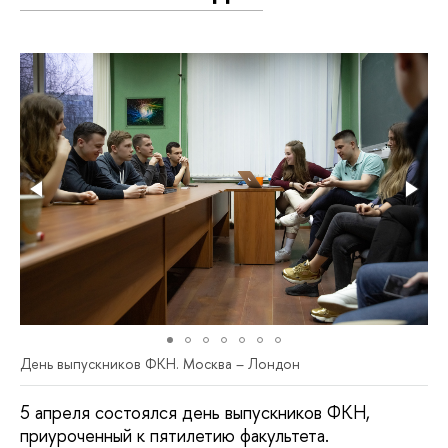
День выпускников ФКН. Москва – Лондон
5 апреля состоялся день выпускников ФКН,
приуроченный к пятилетию факультета.