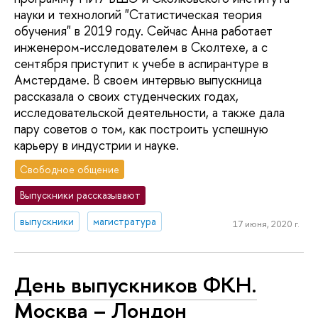
науки и технологий "Статистическая теория
обучения" в 2019 году. Сейчас Анна работает
инженером-исследователем в Сколтехе, а с
сентября приступит к учебе в аспирантуре в
Амстердаме. В своем интервью выпускница
рассказала о своих студенческих годах,
исследовательской деятельности, а также дала
пару советов о том, как построить успешную
карьеру в индустрии и науке.
Свободное общение
Выпускники рассказывают
выпускники
магистратура
17 июня, 2020 г.
День выпускников ФКН.
Москва – Лондон