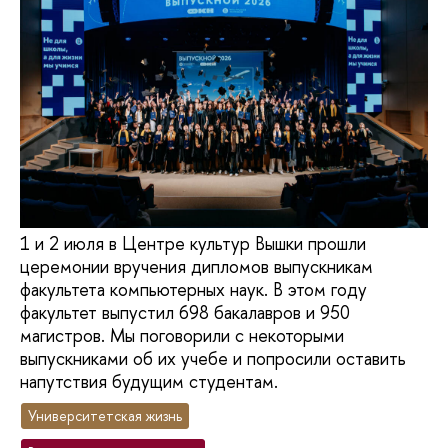
1 и 2 июля в Центре культур Вышки прошли
церемонии вручения дипломов выпускникам
факультета компьютерных наук. В этом году
факультет выпустил 698 бакалавров и 950
магистров. Мы поговорили с некоторыми
выпускниками об их учебе и попросили оставить
напутствия будущим студентам.
Университетская жизнь