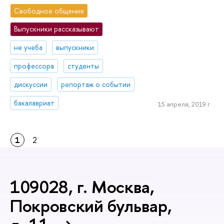
Свободное общение
Выпускники рассказывают
не учеба
выпускники
профессора
студенты
дискуссии
репортаж о событии
бакалавриат
15 апреля, 2019 г.
1
2
109028, г. Москва,
Покровский бульвар,