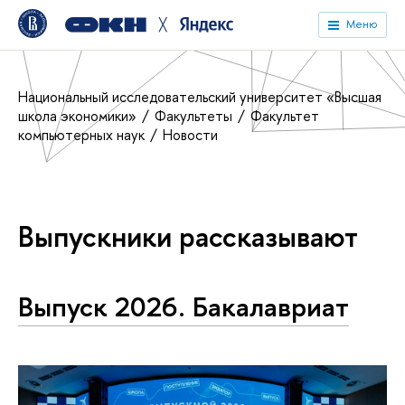
╳
Меню
Национальный исследовательский университет «Высшая
школа экономики»
Факультеты
Факультет
компьютерных наук
Новости
Выпускники рассказывают
Выпуск 2026. Бакалавриат