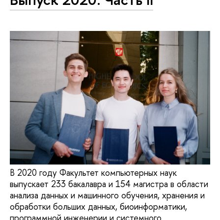
В 2020 году Факультет компьютерных наук
выпускает 233 бакалавра и 154 магистра в области
анализа данных и машинного обучения, хранения и
обработки больших данных, биоинформатики,
программной инженерии и системного