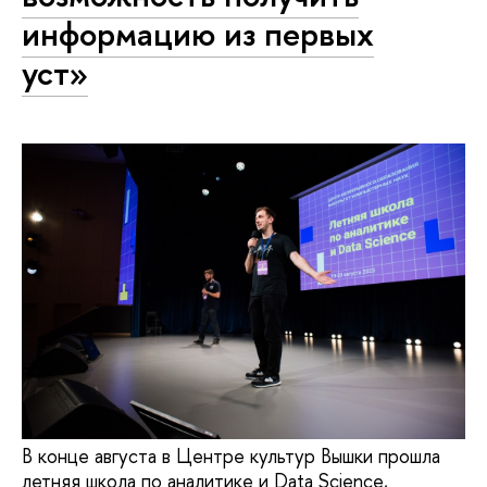
информацию из первых
уст»
В конце августа в Центре культур Вышки прошла
летняя школа по аналитике и Data Science,