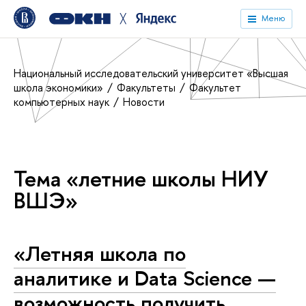
╳
Меню
Национальный исследовательский университет «Высшая
школа экономики»
Факультеты
Факультет
компьютерных наук
Новости
Тема «летние школы НИУ
ВШЭ»
«Летняя школа по
аналитике и Data Science —
возможность получить