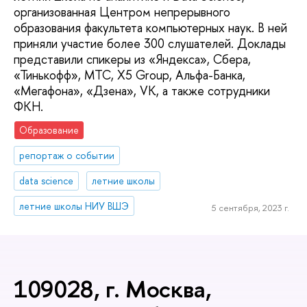
организованная Центром непрерывного
образования факультета компьютерных наук. В ней
приняли участие более 300 слушателей. Доклады
представили спикеры из «Яндекса», Сбера,
«Тинькофф», МТС, X5 Group, Альфа-Банка,
«Мегафона», «Дзена», VK, а также сотрудники
ФКН.
Образование
репортаж о событии
data science
летние школы
летние школы НИУ ВШЭ
5 сентября, 2023 г.
109028, г. Москва,