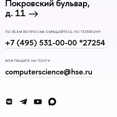
Покровский бульвар,
д. 11
ПО ВСЕМ ВОПРОСАМ ОБРАЩАЙТЕСЬ ПО ТЕЛЕФОНУ
+7 (495) 531-00-00 *27254
ИЛИ ПИШИТЕ НА ПОЧТУ
computerscience@hse.ru