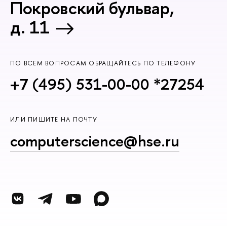
Покровский бульвар,
д. 11
ПО ВСЕМ ВОПРОСАМ ОБРАЩАЙТЕСЬ ПО ТЕЛЕФОНУ
+7 (495) 531-00-00 *27254
ИЛИ ПИШИТЕ НА ПОЧТУ
computerscience@hse.ru