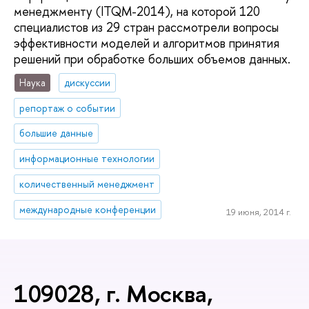
менеджменту (ITQM-2014), на которой 120
специалистов из 29 стран рассмотрели вопросы
эффективности моделей и алгоритмов принятия
решений при обработке больших объемов данных.
Наука
дискуссии
репортаж о событии
большие данные
информационные технологии
количественный менеджмент
международные конференции
19 июня, 2014 г.
109028, г. Москва,