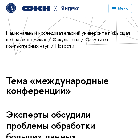
╳
Меню
Национальный исследовательский университет «Высшая
школа экономики»
Факультеты
Факультет
компьютерных наук
Новости
Тема «международные
конференции»
Эксперты обсудили
проблемы обработки
больших данных