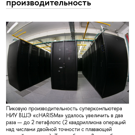
производительность
Пиковую производительность суперкомпьютера
НИУ ВШЭ «cHARISMa» удалось увеличить в два
раза — до 2 петафлопс (2 квадриллиона операций
над числами двойной точности с плавающей