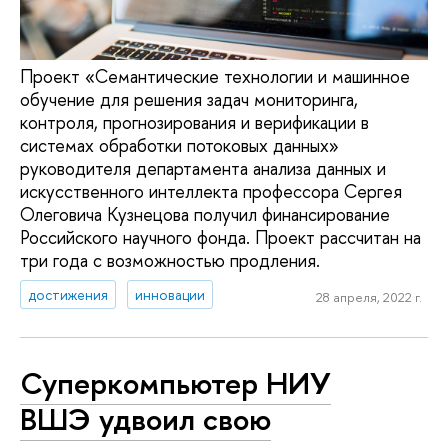
Проект «Семантические технологии и машинное
обучение для решения задач мониторинга,
контроля, прогнозирования и верификации в
системах обработки потоковых данных»
руководителя департамента анализа данных и
искусственного интеллекта профессора Сергея
Олеговича Кузнецова получил финансирование
Российского научного фонда. Проект рассчитан на
три года с возможностью продления.
достижения
инновации
28 апреля, 2022 г.
Суперкомпьютер НИУ
ВШЭ удвоил свою