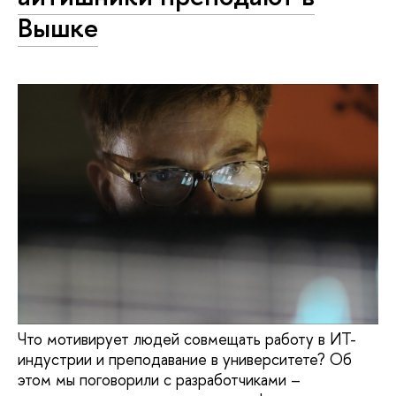
Вышке
Что мотивирует людей совмещать работу в ИТ-
индустрии и преподавание в университете? Об
этом мы поговорили с разработчиками –