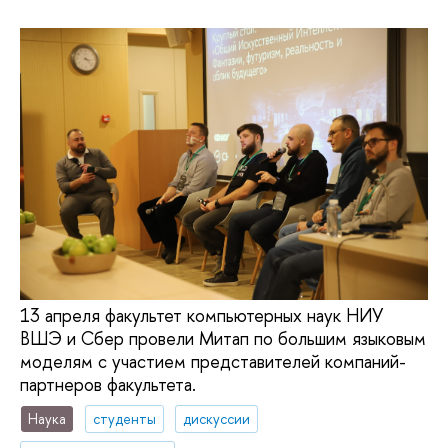
13 апреля факультет компьютерных наук НИУ
ВШЭ и Сбер провели Митап по большим языковым
моделям с участием представителей компаний-
партнеров факультета.
Наука
студенты
дискуссии