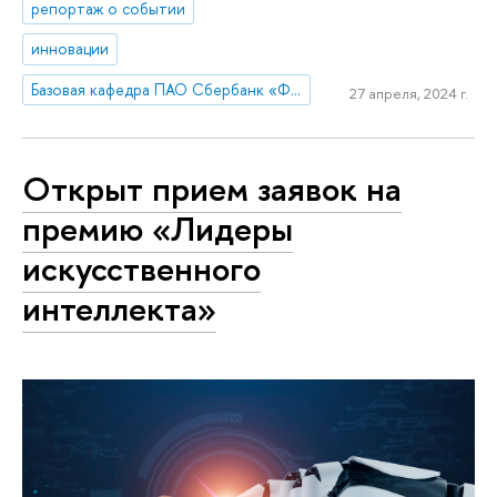
репортаж о событии
инновации
Базовая кафедра ПАО Сбербанк «Финансовые технологии и анализ данных»
27 апреля, 2024 г.
Открыт прием заявок на
премию «Лидеры
искусственного
интеллекта»