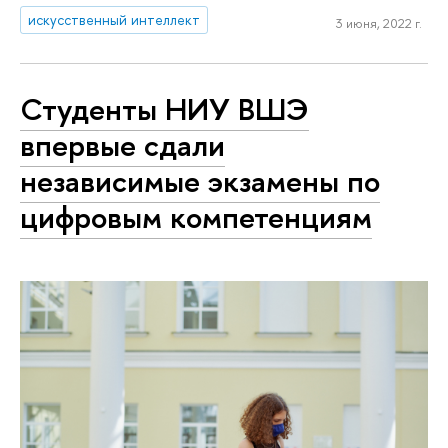
искусственный интеллект
3 июня, 2022 г.
Студенты НИУ ВШЭ
впервые сдали
независимые экзамены по
цифровым компетенциям