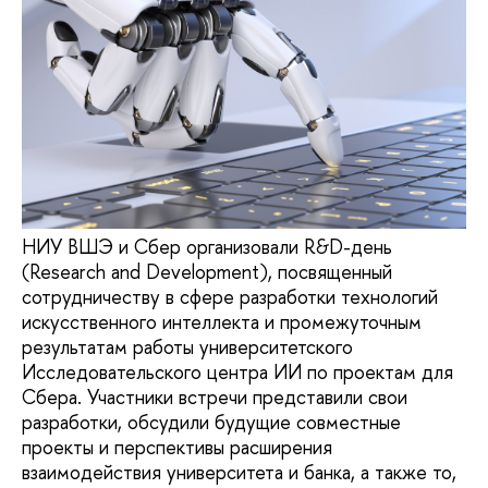
НИУ ВШЭ и Сбер организовали R&D-день
(Research and Development), посвященный
сотрудничеству в сфере разработки технологий
искусственного интеллекта и промежуточным
результатам работы университетского
Исследовательского центра ИИ по проектам для
Сбера. Участники встречи представили свои
разработки, обсудили будущие совместные
проекты и перспективы расширения
взаимодействия университета и банка, а также то,