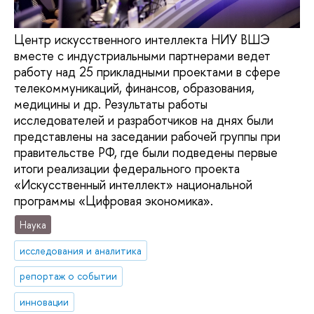
Центр искусственного интеллекта НИУ ВШЭ
вместе с индустриальными партнерами ведет
работу над 25 прикладными проектами в сфере
телекоммуникаций, финансов, образования,
медицины и др. Результаты работы
исследователей и разработчиков на днях были
представлены на заседании рабочей группы при
правительстве РФ, где были подведены первые
итоги реализации федерального проекта
«Искусственный интеллект» национальной
программы «Цифровая экономика».
Наука
исследования и аналитика
репортаж о событии
инновации