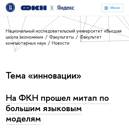
╳
Меню
Национальный исследовательский университет «Высшая
школа экономики»
Факультеты
Факультет
компьютерных наук
Новости
Тема «инновации»
На ФКН прошел митап по
большим языковым
моделям