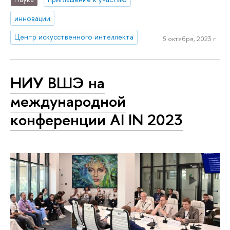
инновации
Центр искусственного интеллекта
5 октября, 2023 г.
НИУ ВШЭ на
международной
конференции AI IN 2023