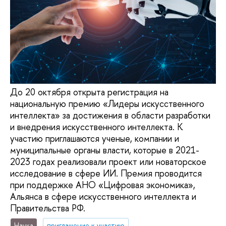
До 20 октября открыта регистрация на
национальную премию «Лидеры искусственного
интеллекта» за достижения в области разработки
и внедрения искусственного интеллекта. К
участию приглашаются ученые, компании и
муниципальные органы власти, которые в 2021-
2023 годах реализовали проект или новаторское
исследование в сфере ИИ. Премия проводится
при поддержке АНО «Цифровая экономика»,
Альянса в сфере искусственного интеллекта и
Правительства РФ.
Наука
приглашение к участию