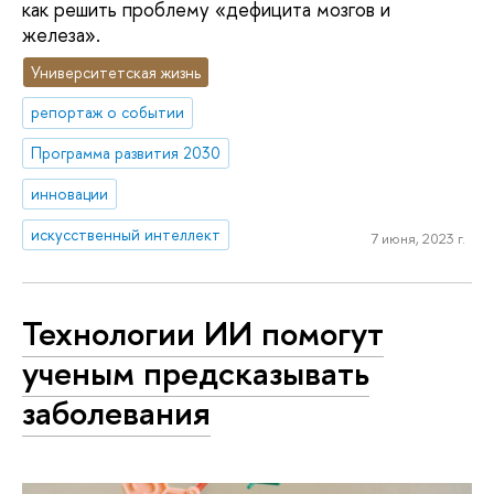
как решить проблему «дефицита мозгов и
железа».
Университетская жизнь
репортаж о событии
Программа развития 2030
инновации
искусственный интеллект
7 июня, 2023 г.
Технологии ИИ помогут
ученым предсказывать
заболевания