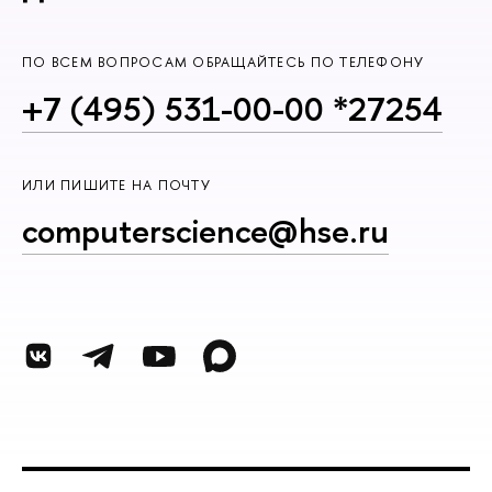
ПО ВСЕМ ВОПРОСАМ ОБРАЩАЙТЕСЬ ПО ТЕЛЕФОНУ
+7 (495) 531-00-00 *27254
ИЛИ ПИШИТЕ НА ПОЧТУ
computerscience@hse.ru