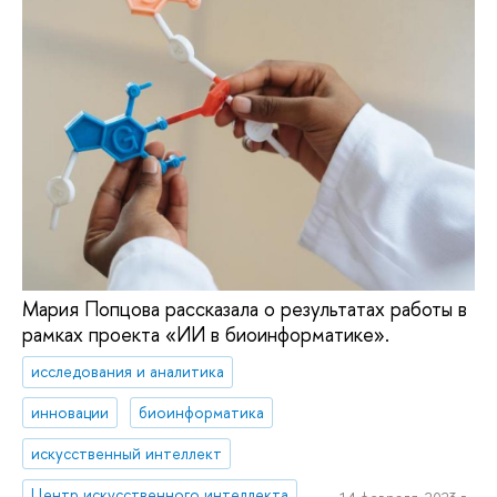
Мария Попцова рассказала о результатах работы в
рамках проекта «ИИ в биоинформатике».
исследования и аналитика
инновации
биоинформатика
искусственный интеллект
Центр искусственного интеллекта