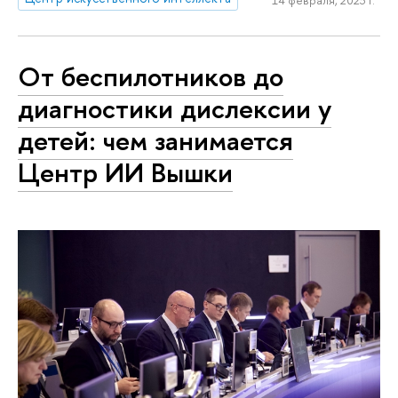
14 февраля, 2023 г.
От беспилотников до
диагностики дислексии у
детей: чем занимается
Центр ИИ Вышки