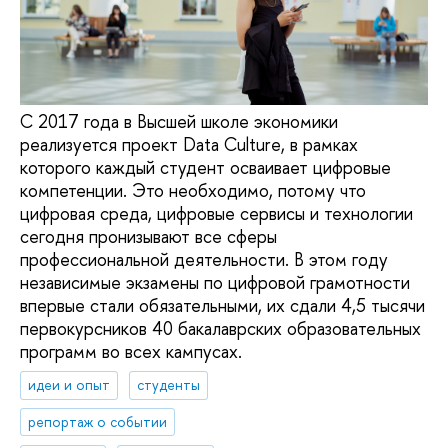
С 2017 года в Высшей школе экономики
реализуется проект Data Culture, в рамках
которого каждый студент осваивает цифровые
компетенции. Это необходимо, потому что
цифровая среда, цифровые сервисы и технологии
сегодня пронизывают все сферы
профессиональной деятельности. В этом году
независимые экзамены по цифровой грамотности
впервые стали обязательными, их сдали 4,5 тысячи
первокурсников 40 бакалаврских образовательных
программ во всех кампусах.
идеи и опыт
студенты
репортаж о событии