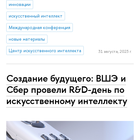
инновации
искусственный интеллект
Международная конференция
новые материалы
Центр искусственного интеллекта
31 августа, 2023 г.
Создание будущего: ВШЭ и
Сбер провели R&D-день по
искусственному интеллекту