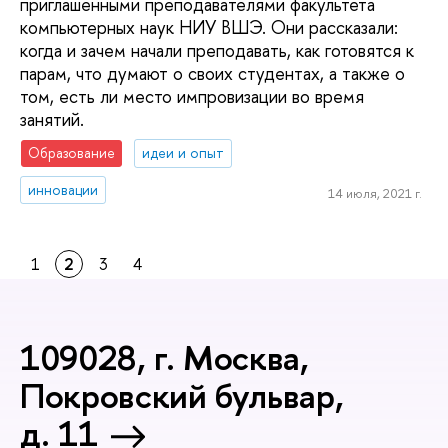
приглашенными преподавателями факультета
компьютерных наук НИУ ВШЭ. Они рассказали:
когда и зачем начали преподавать, как готовятся к
парам, что думают о своих студентах, а также о
том, есть ли место импровизации во время
занятий.
Образование
идеи и опыт
инновации
14 июля, 2021 г.
1
2
3
4
109028, г. Москва,
Покровский бульвар,
д. 11