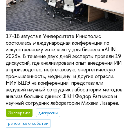
17-18 августа в Университете Иннополис
состоялась международная конференция по
искусственному интеллекту для бизнеса «AI IN
2023». В течение двух дней эксперты провели 19
дискуссий, где анализировали опыт внедрения ИИ
в производство, нефтегазовую, энергетическую
промышленность, медицину и другие отрасли.
НИУ ВШЭ на конференции представляли
ведущий научный сотрудник лаборатории методов
анализа больших данных ФКН Федор Ратников и
научный сотрудник лаборатории Михаил Лазарев.
Экспертиза
дискуссии
репортаж о событии