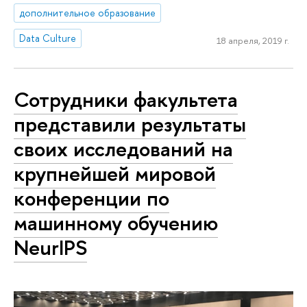
дополнительное образование
Data Culture
18 апреля, 2019 г.
Сотрудники факультета
представили результаты
своих исследований на
крупнейшей мировой
конференции по
машинному обучению
NeurIPS