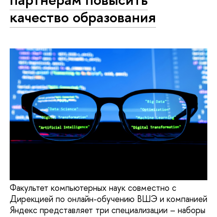
качество образования
Факультет компьютерных наук совместно с
Дирекцией по онлайн-обучению ВШЭ и компанией
Яндекс представляет три специализации – наборы