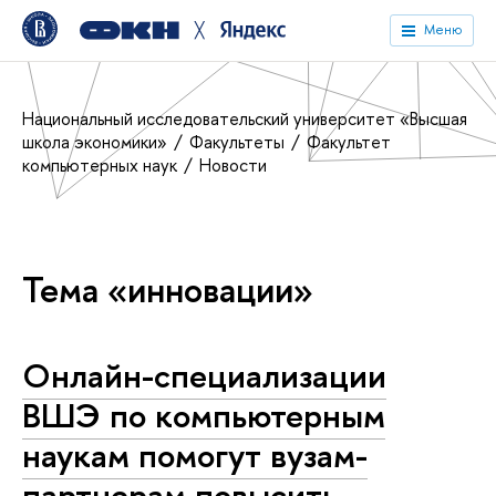
╳
Меню
Национальный исследовательский университет «Высшая
школа экономики»
Факультеты
Факультет
компьютерных наук
Новости
Тема «инновации»
Онлайн-специализации
ВШЭ по компьютерным
наукам помогут вузам-
партнерам повысить