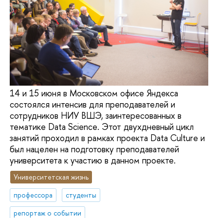
14 и 15 июня в Московском офисе Яндекса
состоялся интенсив для преподавателей и
сотрудников НИУ ВШЭ, заинтересованных в
тематике Data Science. Этот двухдневный цикл
занятий проходил в рамках проекта Data Culture и
был нацелен на подготовку преподавателей
университета к участию в данном проекте.
Университетская жизнь
профессора
студенты
репортаж о событии