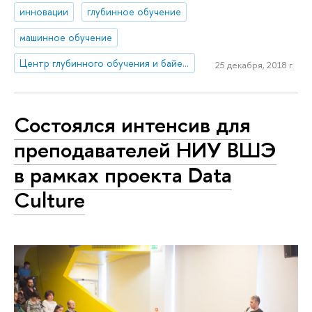
инновации
глубинное обучение
машинное обучение
Центр глубинного обучения и байесовских методов
25 декабря, 2018 г.
Состоялся интенсив для
преподавателей НИУ ВШЭ
в рамках проекта Data
Culture