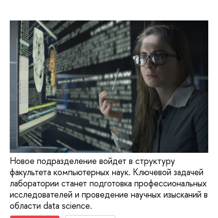
Новое подразделение войдет в структуру
факультета компьютерных наук. Ключевой задачей
лаборатории станет подготовка профессиональных
исследователей и проведение научных изысканий в
области data science.