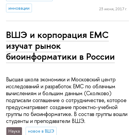
инновации
23 июня, 2017 г.
ВШЭ и корпорация EMC
изучат рынок
биоинформатики в России
Высшая школа экономики и Московский центр
исследований и разработок ЕМС по облачным
вычислениям и большим данным (Сколково)
подписали соглашение о сотрудничестве, которое
предусматривает создание проектно-учебной
группы по биоинформатике. В состав группы вошли
студенты и преподаватели ВШЭ.
Наука
новое в ВШЭ