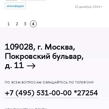
инновации
22 декабря, 2014 г.
1
2
3
4
109028, г. Москва,
Покровский бульвар,
д. 11
ПО ВСЕМ ВОПРОСАМ ОБРАЩАЙТЕСЬ ПО ТЕЛЕФОНУ
+7 (495) 531-00-00 *27254