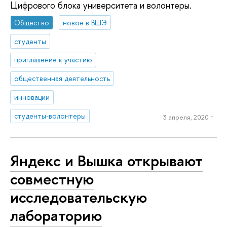
Цифрового блока университета и волонтеры.
Общество
новое в ВШЭ
студенты
приглашение к участию
общественная деятельность
инновации
студенты-волонтеры
3 апреля, 2020 г.
Яндекс и Вышка открывают
совместную
исследовательскую
лабораторию