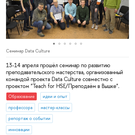
Семинар Data Culture
13-14 апреля прошёл семинар по развитию
преподавательского мастерства, организованный
командой проекта Data Culture совместно с
проектом "Teach for HSE/Преподаём в Вышке".
Образование
идеи и опыт
профессора
мастер-классы
репортаж о событии
инновации