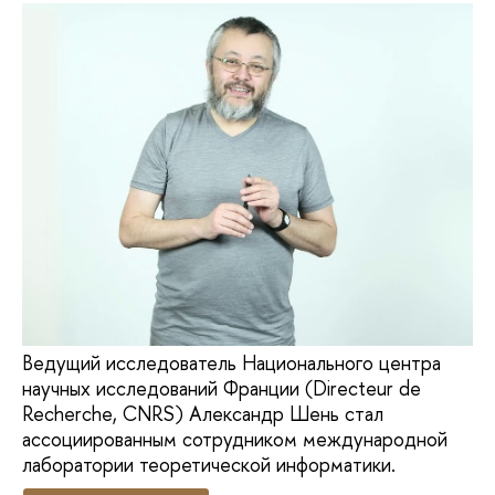
Ведущий исследователь Национального центра
научных исследований Франции (Directeur de
Recherche, CNRS) Александр Шень стал
ассоциированным сотрудником международной
лаборатории теоретической информатики.