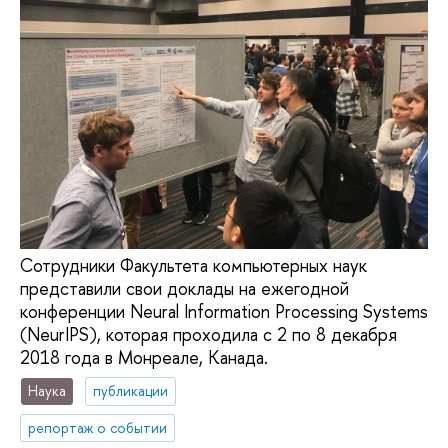
Сотрудники Факультета компьютерных наук
представили свои доклады на ежегодной
конференции Neural Information Processing Systems
(NeurIPS), которая проходила с 2 по 8 декабря
2018 года в Монреале, Канада.
Наука
публикации
репортаж о событии