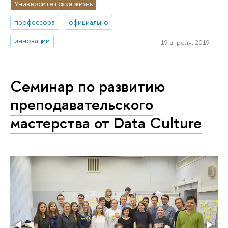
Университетская жизнь
профессора
официально
инновации
19 апреля, 2019 г.
Cеминар по развитию
преподавательского
мастерства от Data Culture