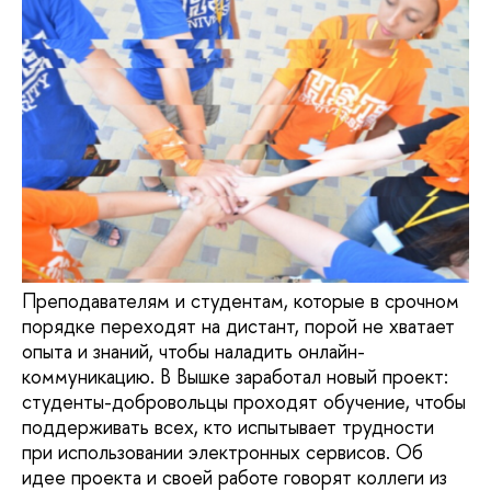
Преподавателям и студентам, которые в срочном
порядке переходят на дистант, порой не хватает
опыта и знаний, чтобы наладить онлайн-
коммуникацию. В Вышке заработал новый проект:
студенты-добровольцы проходят обучение, чтобы
поддерживать всех, кто испытывает трудности
при использовании электронных сервисов. Об
идее проекта и своей работе говорят коллеги из