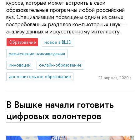
курсов, которые может встроить в свои
образовательные программы любой российский
вуз. Специализации посвящены одним из самых
востребованных разделов компьютерных наук –
анализу данных и искусственному интеллекту.
Образование
новое в ВШЭ
разъяснение нововведения
инновации
онлайн-образование
дополнительное образование
21 апреля, 2020 г.
В Вышке начали готовить
цифровых волонтеров