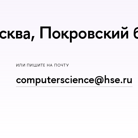
сква, Покровский б
ИЛИ ПИШИТЕ НА ПОЧТУ
computerscience@hse.ru