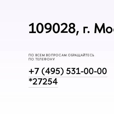
109028, г. Мо
ПО ВСЕМ ВОПРОСАМ ОБРАЩАЙТЕСЬ
ПО ТЕЛЕФОНУ
+7 (495) 531-00-00
*27254