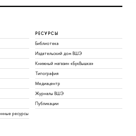
РЕСУРСЫ
Библиотека
Издательский дом ВШЭ
Книжный магазин «БукВышка»
Типография
Медиацентр
Журналы ВШЭ
Публикации
онные ресурсы