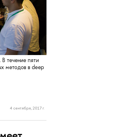
 В течение пяти
ых методов в deep
4 сентября, 2017 г.
умеет