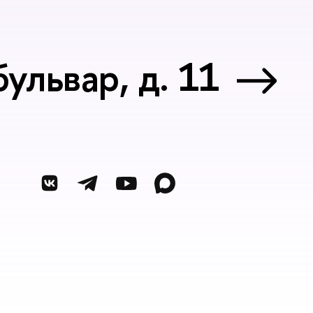
ульвар, д. 11