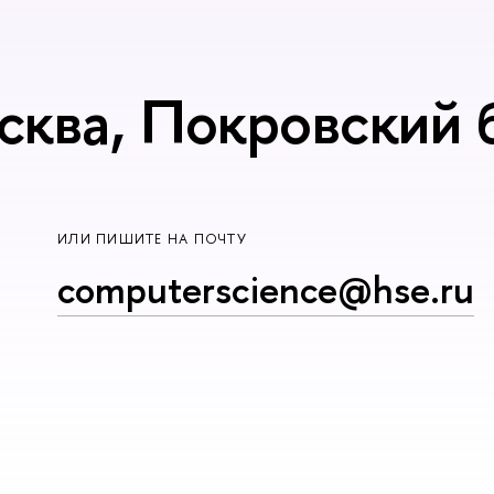
сква, Покровский б
ИЛИ ПИШИТЕ НА ПОЧТУ
computerscience@hse.ru