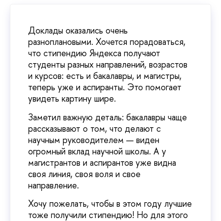
Доклады оказались очень
разноплановыми. Хочется порадоваться,
что стипендию Яндекса получают
студенты разных направлений, возрастов
и курсов: есть и бакалавры, и магистры,
теперь уже и аспиранты. Это помогает
увидеть картину шире.
Заметил важную деталь: бакалавры чаще
рассказывают о том, что делают с
научным руководителем — виден
огромный вклад научной школы. А у
магистрантов и аспирантов уже видна
своя линия, своя воля и свое
направление.
Хочу пожелать, чтобы в этом году лучшие
тоже получили стипендию! Но для этого