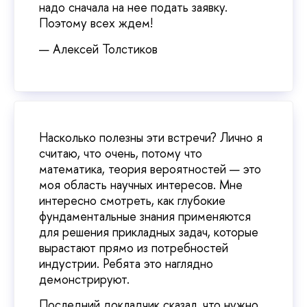
надо сначала на нее подать заявку.
Поэтому всех ждем!
— Алексей Толстиков
Насколько полезны эти встречи? Лично я
считаю, что очень, потому что
математика, теория вероятностей — это
моя область научных интересов. Мне
интересно смотреть, как глубокие
фундаментальные знания применяются
для решения прикладных задач, которые
вырастают прямо из потребностей
индустрии. Ребята это наглядно
демонстрируют.
Последний докладчик сказал, что нужно