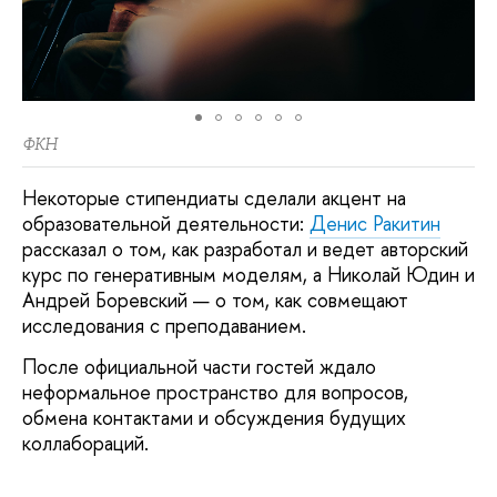
ФКН
Некоторые стипендиаты сделали акцент на
образовательной деятельности:
Денис Ракитин
рассказал о том, как разработал и ведет авторский
курс по генеративным моделям, а Николай Юдин и
Андрей Боревский — о том, как совмещают
исследования с преподаванием.
После официальной части гостей ждало
неформальное пространство для вопросов,
обмена контактами и обсуждения будущих
коллабораций.