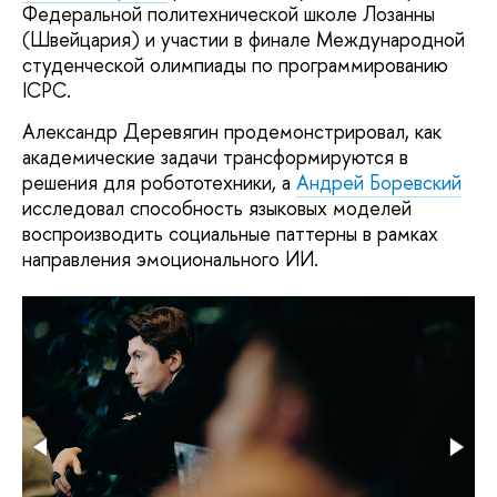
Федеральной политехнической школе Лозанны
(Швейцария) и участии в финале Международной
студенческой олимпиады по программированию
ICPC.
Александр Деревягин продемонстрировал, как
академические задачи трансформируются в
решения для робототехники, а
Андрей Боревский
исследовал способность языковых моделей
воспроизводить социальные паттерны в рамках
направления эмоционального ИИ.