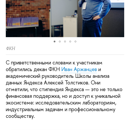
ФКН
С приветственными словами к участникам
обратились декан ФКН
Иван Аржанцев
и
академический руководитель Школы анализа
данных Яндекса Алексей Толстиков. Они
отметили, что стипендия Яндекса — это не только
финансовая поддержка, но и доступ к уникальной
экосистеме: исследовательским лабораториям,
индустриальным задачам и профессиональному
сообществу.