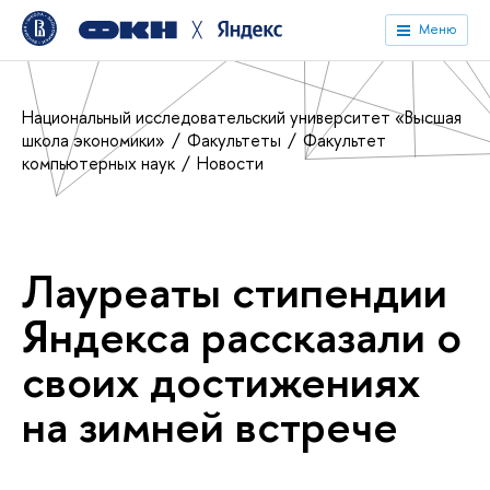
╳
Меню
Национальный исследовательский университет «Высшая
школа экономики»
Факультеты
Факультет
компьютерных наук
Новости
Лауреаты стипендии
Яндекса рассказали о
своих достижениях
на зимней встрече