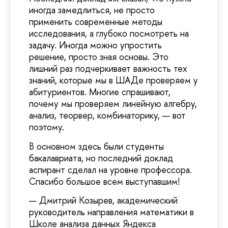
иногда замедлиться, не просто
применить современные методы
исследования, а глубоко посмотреть на
задачу. Иногда можно упростить
решение, просто зная основы. Это
лишний раз подчеркивает важность тех
знаний, которые мы в ШАДе проверяем у
абитуриентов. Многие спрашивают,
почему мы проверяем линейную алгебру,
анализ, теорвер, комбинаторику, — вот
поэтому.
В основном здесь были студенты
бакалавриата, но последний доклад
аспирант сделал на уровне профессора.
Спасибо большое всем выступавшим!
— Дмитрий Козырев, академический
руководитель направления математики в
Школе анализа данных Яндекса