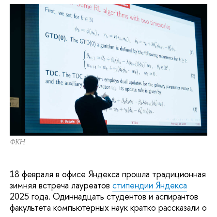
ФКН
18 февраля в офисе Яндекса прошла традиционная
зимняя встреча лауреатов
стипендии Яндекса
2025 года. Одиннадцать студентов и аспирантов
факультета компьютерных наук кратко рассказали о