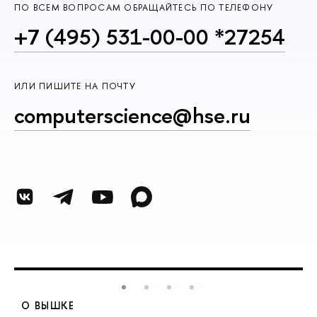
ПО ВСЕМ ВОПРОСАМ ОБРАЩАЙТЕСЬ ПО ТЕЛЕФОНУ
+7 (495) 531-00-00 *27254
ИЛИ ПИШИТЕ НА ПОЧТУ
computerscience@hse.ru
О ВЫШКЕ