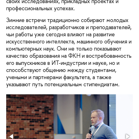
своих исследованиях, прикладных проектах и
профессиональных успехах.
Зимние встречи традиционно собирают молодых
исследователей, разработчиков и преподавателей,
чьи работы уже сегодня влияют на развитие
искусственного интеллекта, машинного обучения и
компьютерных наук. Они не только показывают
качество образования на ФКН и востребованность
его выпускников в ИТ-индустрии и науке, но и
способствуют общению между студентами,
учеными и партнерами факультета, а также
указывают путь потенциальным стипендиатам.