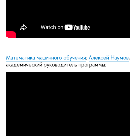
Математика машинного обучения
:
Алексей Наумов
,
академический руководитель программы: