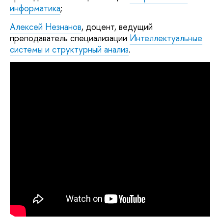
информатика
;
Алексей Незнанов
, доцент, ведущий
преподаватель специализации
Интеллектуальные
системы и структурный анализ
.