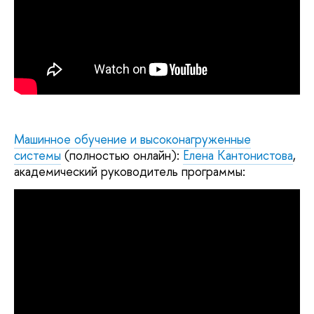
Машинное обучение и высоконагруженные
системы
(полностью онлайн):
Елена Кантонистова
,
академический руководитель программы: