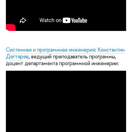
Системная и программная инженерия
:
Константин
Дегтярев
, ведущий преподаватель программы,
доцент департамента программной инженерии: