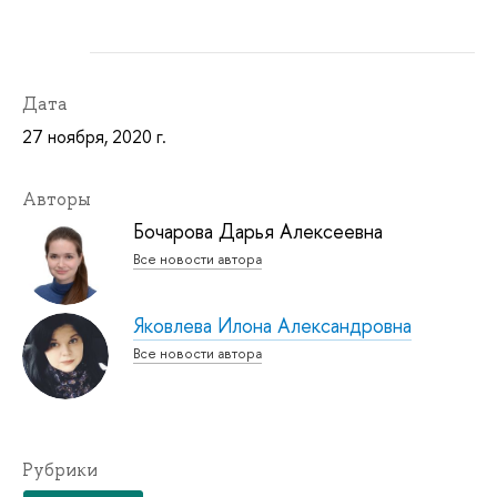
Дата
27 ноября, 2020 г.
Авторы
Бочарова Дарья Алексеевна
Все новости автора
Яковлева Илона Александровна
Все новости автора
Рубрики