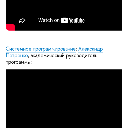
Системное программирование
:
Александр
Петренко
, академический руководитель
программы: