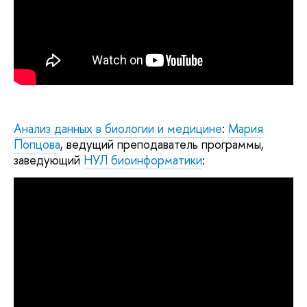
Анализ данных в биологии и медицине
:
Мария
Попцова
, ведущий преподаватель программы,
заведующий
НУЛ биоинформатики
: