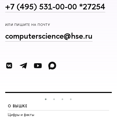
+7 (495) 531-00-00 *27254
ИЛИ ПИШИТЕ НА ПОЧТУ
computerscience@hse.ru
О ВЫШКЕ
Цифры и факты
Л