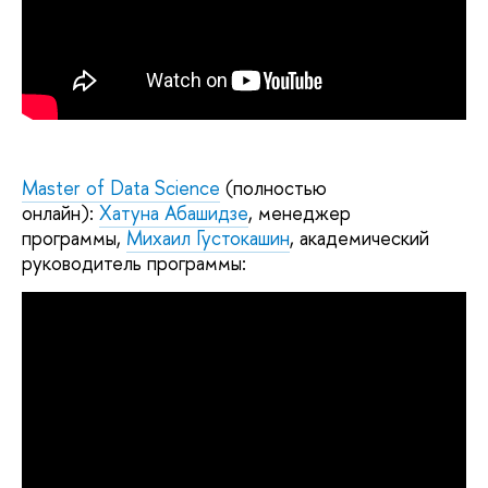
Master of Data Science
(полностью
онлайн):
Хатуна Абашидзе
, менеджер
программы,
Михаил Густокашин
, академический
руководитель программы: