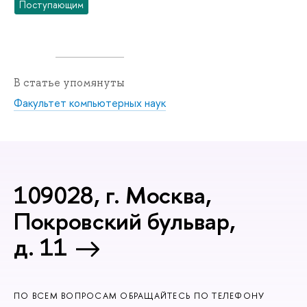
Поступающим
В статье упомянуты
Факультет компьютерных наук
109028, г. Москва,
Покровский бульвар,
д. 11
ПО ВСЕМ ВОПРОСАМ ОБРАЩАЙТЕСЬ ПО ТЕЛЕФОНУ