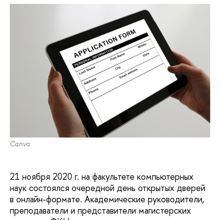
Canva
21 ноября 2020 г. на факультете компьютерных
наук состоялся очередной день открытых дверей
в онлайн-формате. Академические руководители,
преподаватели и представители магистерских