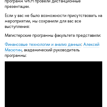
программ ФКН провели дистанционные
презентации.
Если у вас не было возможности присутствовать на
мероприятии, мы сохранили для вас все
выступления:
Магистерские программы факультета представили:
Финансовые технологии и анализ данных
:
Алексей
Масютин
, академический руководитель
программы: