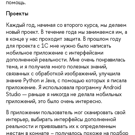
помощь.
Проекты
Каждый год, начиная со второго курса, мы делаем
новый проект. В течение года мы занимаемся им, а
в конце у нас проходит защита. В прошлом году
для проекта с 1С мне нужно было написать
мобильное приложение с интерфейсами
дополненной реальности. Мне очень понравилась
тема, и я получила много полезных знаний,
связанных с обработкой изображений, улучшила
знание Python и Java, с помощью которых я писала
приложение. Я использовала программу Android
Studio — раньше я никогда не делала мобильных
приложений, это было очень интересно.
В приложении пользователь мог сканировать свой
интерьер, выбирать интерфейсы дополненной
реальности и привязывать их к определенным
местам в комнате – получалось похоже на подбор