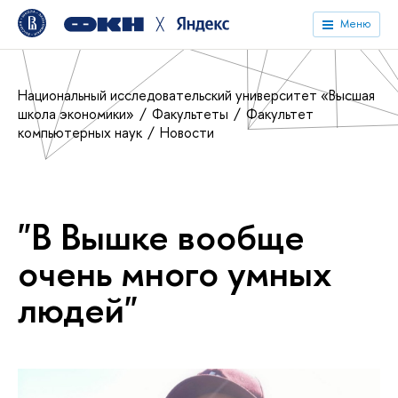
╳
Меню
Национальный исследовательский университет «Высшая
школа экономики»
Факультеты
Факультет
компьютерных наук
Новости
"В Вышке вообще
очень много умных
людей"