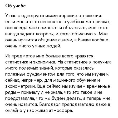
Об учебе
У нас с одногруппниками хорошие отношения:
если мне что-то непонятно в учебных материалах,
они всегда мне помогают и объясняют, мне тоже
иногда задают вопросы, и тогда объясняю я. Мне
очень нравится общение с ними, в Вышке вообще
очень много умных людей.
Из предметов мне больше всего нравятся
статистика и экономика. На статистике я получила
много полезных знаний, которые оказались
полезным фундаментом для того, что мы изучаем
сейчас, например, для машинного обучения и
эконометрики. Еще сейчас мы изучаем временные
ряды – поначалу я не знала, что это такое и не
представляла, что мы будем делать, а теперь мне
очень нравится. Благодаря преподавателю даже в
онлайне у нас живая атмосфера.