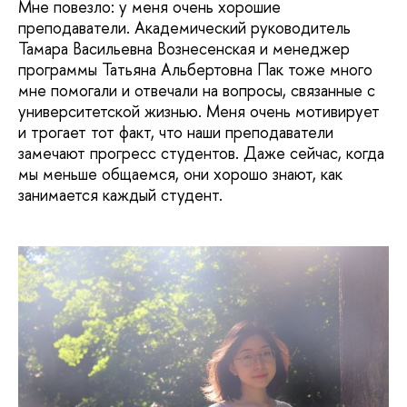
Мне повезло: у меня очень хорошие
преподаватели. Академический руководитель
Тамара Васильевна Вознесенская и менеджер
программы Татьяна Альбертовна Пак тоже много
мне помогали и отвечали на вопросы, связанные с
университетской жизнью. Меня очень мотивирует
и трогает тот факт, что наши преподаватели
замечают прогресс студентов. Даже сейчас, когда
мы меньше общаемся, они хорошо знают, как
занимается каждый студент.