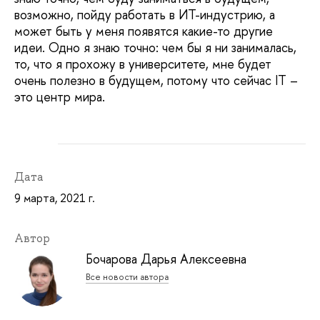
возможно, пойду работать в ИТ-индустрию, а
может быть у меня появятся какие-то другие
идеи. Одно я знаю точно: чем бы я ни занималась,
то, что я прохожу в университете, мне будет
очень полезно в будущем, потому что сейчас IT –
это центр мира.
Дата
9 марта, 2021 г.
Автор
Бочарова Дарья Алексеевна
Все новости автора