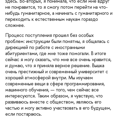
здесь. Во-вторых, я понимала, что если мне вдруг
не понравится, то я смогу потом перейти на что-
нибудь гуманитарное, а начинать с гуманитарного и
переходить к естественным наукам гораздо
сложнее.
Процесс поступления прошел без особых
проблем: инструкции были понятны, я общалась с
дирекцией по работе с иностранными
абитуриентами, где мне тоже помогали. В итоге
сейчас я могу сказать, что мне все очень нравится,
и думаю, что я приняла верное решение. Вышка
очень престижный и современный университет с
хорошей атмосферой внутри. Мы изучаем
современные вещи в сфере программирования,
машинного обучения, — того, чем сейчас все
интересуются. Таким образом, я чувствую, что
развиваюсь вместе с обществом, являюсь его
частью и могу активно участвовать в его будущем,
если постараюсь.