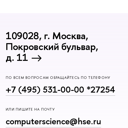
109028, г. Москва,
Покровский бульвар,
д. 11
ПО ВСЕМ ВОПРОСАМ ОБРАЩАЙТЕСЬ ПО ТЕЛЕФОНУ
+7 (495) 531-00-00 *27254
ИЛИ ПИШИТЕ НА ПОЧТУ
computerscience@hse.ru