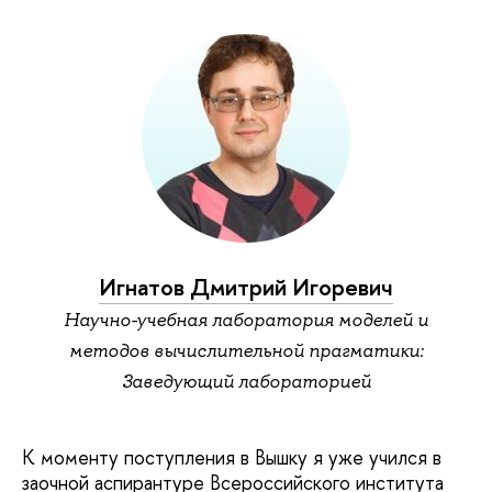
Игнатов Дмитрий Игоревич
Научно-учебная лаборатория моделей и
методов вычислительной прагматики:
Заведующий лабораторией
К моменту поступления в Вышку я уже учился в
заочной аспирантуре Всероссийского института