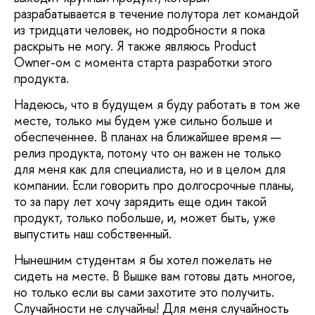
разрабатывается в течение полутора лет командой
из тридцати человек, но подробности я пока
раскрыть не могу. Я также являюсь Product
Owner-ом с момента старта разработки этого
продукта.
Надеюсь, что в будущем я буду работать в том же
месте, только мы будем уже сильно больше и
обеспеченнее. В планах на ближайшее время —
релиз продукта, потому что он важен не только
для меня как для специалиста, но и в целом для
компании. Если говорить про долгосрочные планы,
то за пару лет хочу зарядить еще один такой
продукт, только побольше, и, может быть, уже
выпустить наш собственный.
Нынешним студентам я бы хотел пожелать не
сидеть на месте. В Вышке вам готовы дать многое,
но только если вы сами захотите это получить.
Случайности не случайны! Для меня случайность