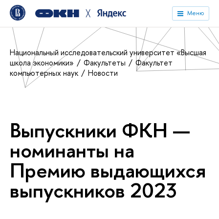
╳
Меню
Национальный исследовательский университет «Высшая
школа экономики»
Факультеты
Факультет
компьютерных наук
Новости
Выпускники ФКН —
номинанты на
Премию выдающихся
выпускников 2023