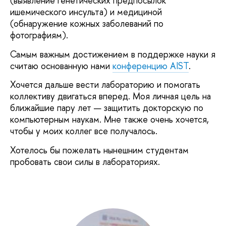
(выявление генетических предпосылок
ишемического инсульта) и медициной
(обнаружение кожных заболеваний по
фотографиям).
Самым важным достижением в поддержке науки я
считаю основанную нами
конференцию AIST
.
Хочется дальше вести лабораторию и помогать
коллективу двигаться вперед. Моя личная цель на
ближайшие пару лет — защитить докторскую по
компьютерным наукам. Мне также очень хочется,
чтобы у моих коллег все получалось.
Хотелось бы пожелать нынешним студентам
пробовать свои силы в лабораториях.