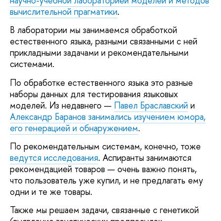
научно-учебной лабораторией моделей и методов
вычислительной прагматики
.
В лаборатории мы занимаемся обработкой
естественного языка, разными связанными с ней
прикладными задачами и рекомендательными
системами.
По обработке естественного языка это разные
наборы данных для тестирования языковых
моделей. Из недавнего —
Павел Браславский
и
Александр Баранов
занимались изучением юмора,
его генерацией и обнаружением
.
По рекомендательным системам, конечно, тоже
ведутся исследования
. Аспиранты занимаются
рекомендацией товаров — очень важно понять,
что пользователь уже купил, и не предлагать ему
одни и те же товары.
Также мы решаем задачи, связанные с генетикой