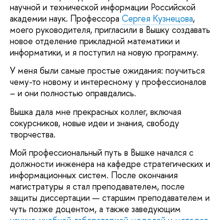
научной и технической информации Российской
академии наук. Профессора
Сергея Кузнецова
,
моего руководителя, пригласили в Вышку создавать
новое отделение прикладной математики и
информатики, и я поступил на новую программу.
У меня были самые простые ожидания: поучиться
чему-то новому и интересному у профессионалов
– и они полностью оправдались.
Вышка дала мне прекрасных коллег, включая
сокурсников, новые идеи и знания, свободу
творчества.
Мой профессиональный путь в Вышке начался с
должности инженера на кафедре стратегических и
информационных систем. После окончания
магистратуры я стал преподавателем, после
защиты диссертации — старшим преподавателем и
чуть позже доцентом, а также заведующим