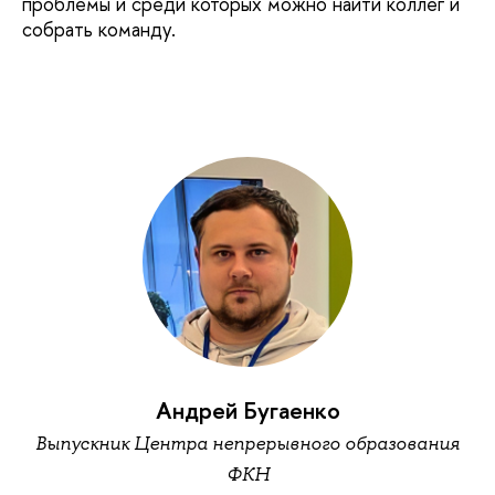
проблемы и среди которых можно найти коллег и
собрать команду.
Андрей Бугаенко
Выпускник Центра непрерывного образования
ФКН