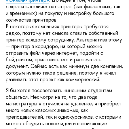
сократить количество затрат (как финансовых, так
и временных) на покупку и настройку большого
количества принтеров.
В некоторых компаниях принтеры требуются
редко, поэтому нет смысла ставить собственный
принтер каждому сотруднику. Альтернатива этому
— принтер в коридоре, на который можно
отправить файл через интернет, подойти с
бейджиком, приложить его и распечатать
документ. Сейчас есть как минимум две компании,
которым нужно такое решение, поэтому я начал
развивать этот проект как коммерческий.
Я бы хотел посоветовать нынешним студентам
общаться. Несмотря на то, что два года
магистратуры я отучился на удаленке, я приобрел
много новых классных знакомых, как
преподавателей, так и однокурсников, с которыми
можно обсудить новые идеи и возникающие