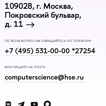
109028, г. Москва,
Покровский бульвар,
д. 11
ПО ВСЕМ ВОПРОСАМ ОБРАЩАЙТЕСЬ ПО ТЕЛЕФОНУ
+7 (495) 531-00-00 *27254
ИЛИ ПИШИТЕ НА ПОЧТУ
computerscience@hse.ru