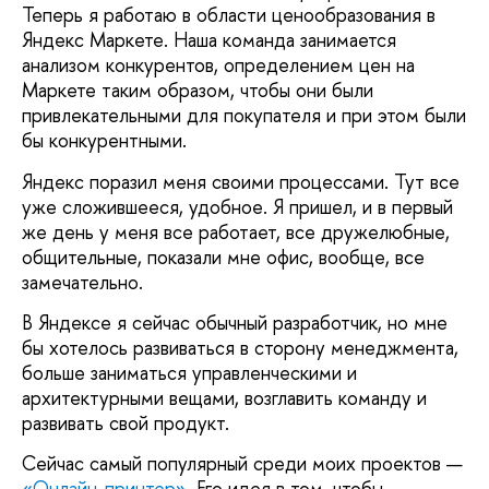
Теперь я работаю в области ценообразования в
Яндекс Маркете. Наша команда занимается
анализом конкурентов, определением цен на
Маркете таким образом, чтобы они были
привлекательными для покупателя и при этом были
бы конкурентными.
Яндекс поразил меня своими процессами. Тут все
уже сложившееся, удобное. Я пришел, и в первый
же день у меня все работает, все дружелюбные,
общительные, показали мне офис, вообще, все
замечательно.
В Яндексе я сейчас обычный разработчик, но мне
бы хотелось развиваться в сторону менеджмента,
больше заниматься управленческими и
архитектурными вещами, возглавить команду и
развивать свой продукт.
Сейчас самый популярный среди моих проектов —
«Онлайн-принтер»
. Его идея в том, чтобы