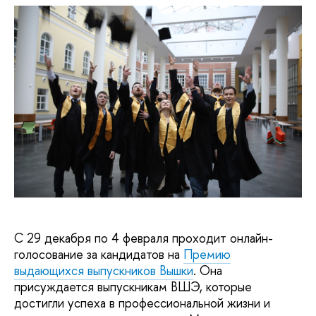
С 29 декабря по 4 февраля проходит онлайн-
голосование за кандидатов на
Премию
выдающихся выпускников Вышки
. Она
присуждается выпускникам ВШЭ, которые
достигли успеха в профессиональной жизни и