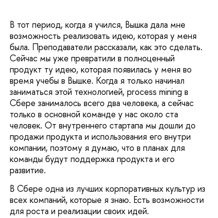
В тот период, когда я учился, Вышка дала мне
возможность реализовать идею, которая у меня
была. Преподаватели рассказали, как это сделать.
Сейчас мы уже превратили в полноценный
продукт ту идею, которая появилась у меня во
время учебы в Вышке. Когда я только начинал
заниматься этой технологией, process mining в
Сбере занималось всего два человека, а сейчас
только в основной команде у нас около ста
человек. От внутреннего стартапа мы дошли до
продажи продукта и использования его внутри
компании, поэтому я думаю, что в планах для
команды будут поддержка продукта и его
развитие.
В Сбере одна из лучших корпоративных культур из
всех компаний, которые я знаю. Есть возможности
для роста и реализации своих идей.