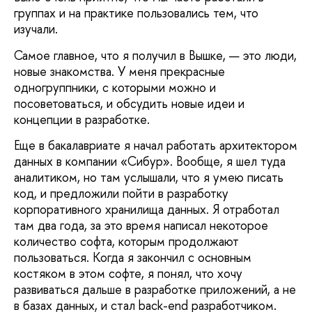
группах и на практике пользовались тем, что
изучали.
Самое главное, что я получил в Вышке, — это люди,
новые знакомства. У меня прекрасные
одногруппники, с которыми можно и
посоветоваться, и обсудить новые идеи и
концепции в разработке.
Еще в бакалавриате я начал работать архитектором
данных в компании «Сибур». Вообще, я шел туда
аналитиком, но там услышали, что я умею писать
код, и предложили пойти в разработку
корпоративного хранилища данных. Я отработал
там два года, за это время написал некоторое
количество софта, которым продолжают
пользоваться. Когда я закончил с основным
костяком в этом софте, я понял, что хочу
развиваться дальше в разработке приложений, а не
в базах данных, и стал back-end разработчиком.