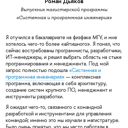
Роман Дьяков
Выпускник магистерской программы
«Системная и программная инженерия»
Я отучился в бакалавриате на физфаке МГУ, и мне
хотелось чего-то более «айтишного». Я понял, что
сейчас востребованы программисты, разработчики,
ИТ-менеджеры, и решил выбрать область на стыке
программирования и менеджмента. Под мой
запрос полностью подошла
«Системная и
программная инженерия»
— комплексная
программа, включающая в себя архитектуру,
создание систем крупного ПО, менеджмент и
инструменты разработки.
Я ожидал чего-то, связанного с командной
разработкой и инструментами для управления
командой; именно это мы изучали в магистратуре.
Было очень приятно, что мы часто работали в