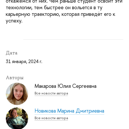
откажемся от них. Чем раньше студент освоит эти
технологии, тем быстрее он вольется в ту
карьерную траекторию, которая приведёт его к
успеху.
Дата
31 января, 2024 г.
Авторы
Макарова Юлия Сергеевна
Все новости автора
Новикова Марина Дмитриевна
Все новости автора