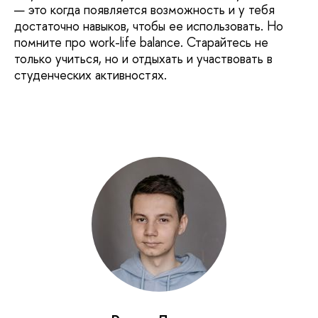
— это когда появляется возможность и у тебя
достаточно навыков, чтобы ее использовать. Но
помните про work-life balance. Старайтесь не
только учиться, но и отдыхать и участвовать в
студенческих активностях.