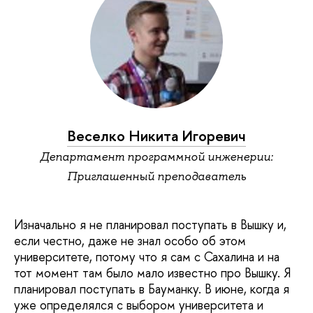
Веселко Никита Игоревич
Департамент программной инженерии:
Приглашенный преподаватель
Изначально я не планировал поступать в Вышку и,
если честно, даже не знал особо об этом
университете, потому что я сам с Сахалина и на
тот момент там было мало известно про Вышку. Я
планировал поступать в Бауманку. В июне, когда я
уже определялся с выбором университета и