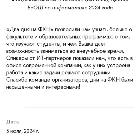
ВсОШ по информатике 2024 года
«Два дня на ФКН» позволили нам узнать больше о
факультете и образовательных программах: о том,
что изучают студенты, и чем Вышка дает
возможность заниматься во внеучебное время.
Спикеры от ИТ-партнеров показали нам, что есть в
офисе современной компании, как у них устроена
работа и какие задачи решают сотрудники.
Спасибо команде организаторов, дни на ФКН были
насыщенными и интересными!
Дата
3 июля, 2024 г.