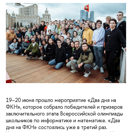
19–20 июня прошло мероприятие «Два дня на
ФКН», которое собрало победителей и призеров
заключительного этапа Всероссийской олимпиады
школьников по информатике и математике. «Два
дня на ФКН» состоялись уже в третий раз.