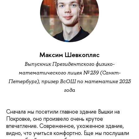
Максим Шевкопляс
Выпускник Президентского физико-
математического лицея № 239 (Санкт-
Петербург), призер ВсОШ по математике 2023
года
Сначала мы посетили главное здание Вышки на
Покровке, оно произвело очень крутое
впечатление. Современное, ухоженное здание,
видно, что учиться комфортно. Еще мы послушали