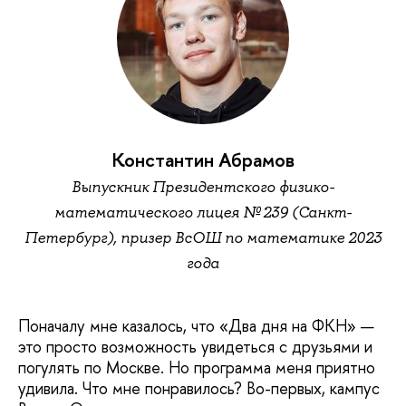
Константин Абрамов
Выпускник Президентского физико-
математического лицея № 239 (Санкт-
Петербург), призер ВсОШ по математике 2023
года
Поначалу мне казалось, что «Два дня на ФКН» —
это просто возможность увидеться с друзьями и
погулять по Москве. Но программа меня приятно
удивила. Что мне понравилось? Во-первых, кампус