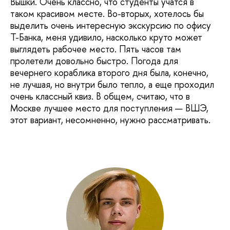
Вышки. Очень классно, что студенты учатся в
таком красивом месте. Во-вторых, хотелось бы
выделить очень интересную экскурсию по офису
Т-Банка, меня удивило, насколько круто может
выглядеть рабочее место. Пять часов там
пролетели довольно быстро. Погода для
вечернего кораблика второго дня была, конечно,
не лучшая, но внутри было тепло, а еще проходил
очень классный квиз. В общем, считаю, что в
Москве лучшее место для поступления — ВШЭ,
этот вариант, несомненно, нужно рассматривать.