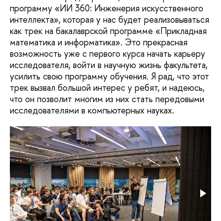
программу «ИИ 360: Инженерия искусственного
интеллекта», которая у нас будет реализовываться
как трек на бакалаврской программе «Прикладная
математика и информатика». Это прекрасная
возможность уже с первого курса начать карьеру
исследователя, войти в научную жизнь факультета,
усилить свою программу обучения. Я рад, что этот
трек вызвал большой интерес у ребят, и надеюсь,
что он позволит многим из них стать передовыми
исследователями в компьютерных науках.