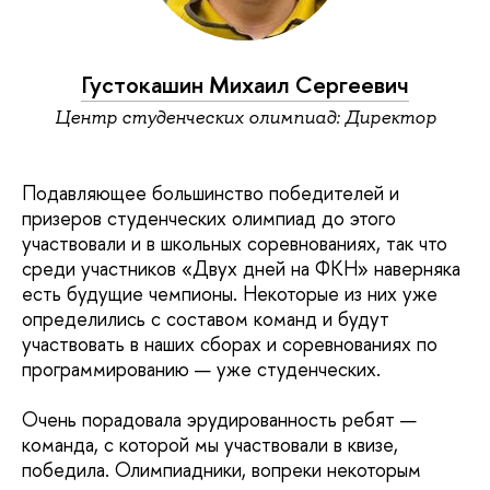
Густокашин Михаил Сергеевич
Центр студенческих олимпиад: Директор
Подавляющее большинство победителей и
призеров студенческих олимпиад до этого
участвовали и в школьных соревнованиях, так что
среди участников «Двух дней на ФКН» наверняка
есть будущие чемпионы. Некоторые из них уже
определились с составом команд и будут
участвовать в наших сборах и соревнованиях по
программированию — уже студенческих.
Очень порадовала эрудированность ребят —
команда, с которой мы участвовали в квизе,
победила. Олимпиадники, вопреки некоторым