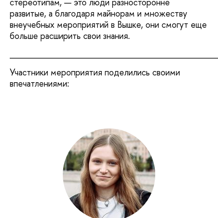
стереотипам, — это люди разносторонне
развитые, а благодаря майнорам и множеству
внеучебных мероприятий в Вышке, они смогут еще
больше расширить свои знания.
___________________________________
Участники мероприятия поделились своими
впечатлениями: