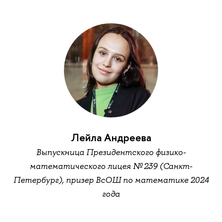
Лейла Андреева
Выпускница Президентского физико-
математического лицея № 239 (Санкт-
Петербург), призер ВсОШ по математике 2024
года