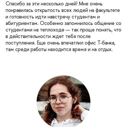
Спасибо за эти несколько дней! Мне очень
понравилась открытость всех людей на факультете
и готовность идти навстречу студентам и
абитуриентам. Особенно запомнилось общение со
студентами на теплоходе — так проще понять, что
в действительности ждет тебя после
поступления. Еще очень впечатлил офис Т-банка,
там среди работы находится время и на отдых.