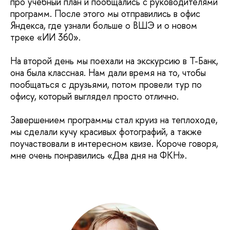
про учебный план и пообщались с руководителями
программ. После этого мы отправились в офис
Яндекса, где узнали больше о ВШЭ и о новом
треке «ИИ 360».
На второй день мы поехали на экскурсию в Т-Банк,
она была классная. Нам дали время на то, чтобы
пообщаться с друзьями, потом провели тур по
офису, который выглядел просто отлично.
Завершением программы стал круиз на теплоходе,
мы сделали кучу красивых фотографий, а также
поучаствовали в интересном квизе. Короче говоря,
мне очень понравились «Два дня на ФКН».