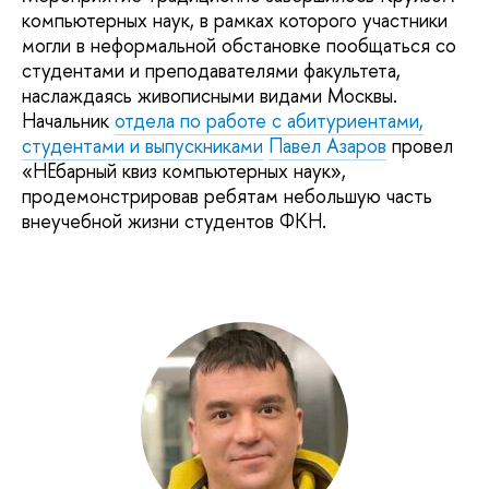
компьютерных наук, в рамках которого участники
могли в неформальной обстановке пообщаться со
студентами и преподавателями факультета,
наслаждаясь живописными видами Москвы.
Начальник
отдела по работе с абитуриентами,
студентами и выпускниками
Павел Азаров
провел
«НЕбарный квиз компьютерных наук»,
продемонстрировав ребятам небольшую часть
внеучебной жизни студентов ФКН.