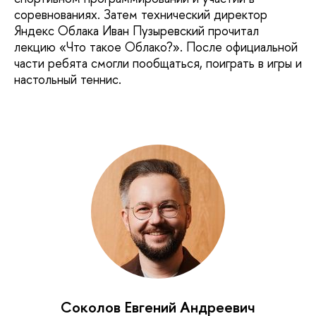
соревнованиях. Затем технический директор
Яндекс Облака Иван Пузыревский прочитал
лекцию «Что такое Облако?». После официальной
части ребята смогли пообщаться, поиграть в игры и
настольный теннис.
Соколов Евгений Андреевич