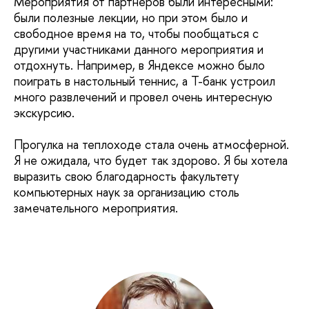
Мероприятия от партнеров были интересными:
были полезные лекции, но при этом было и
свободное время на то, чтобы пообщаться с
другими участниками данного мероприятия и
отдохнуть. Например, в Яндексе можно было
поиграть в настольный теннис, а Т-банк устроил
много развлечений и провел очень интересную
экскурсию.
Прогулка на теплоходе стала очень атмосферной.
Я не ожидала, что будет так здорово. Я бы хотела
выразить свою благодарность факультету
компьютерных наук за организацию столь
замечательного мероприятия.