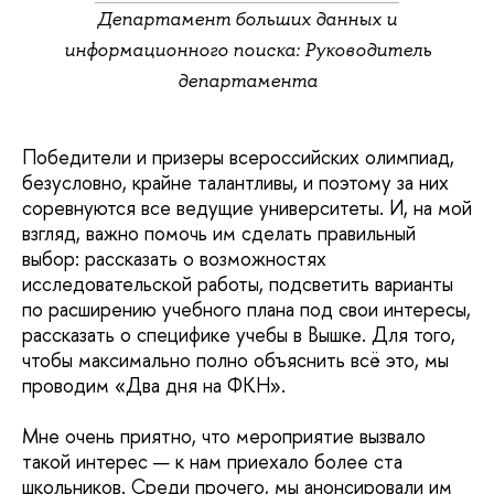
Департамент больших данных и
информационного поиска: Руководитель
департамента
Победители и призеры всероссийских олимпиад,
безусловно, крайне талантливы, и поэтому за них
соревнуются все ведущие университеты. И, на мой
взгляд, важно помочь им сделать правильный
выбор: рассказать о возможностях
исследовательской работы, подсветить варианты
по расширению учебного плана под свои интересы,
рассказать о специфике учебы в Вышке. Для того,
чтобы максимально полно объяснить всё это, мы
проводим «Два дня на ФКН».
Мне очень приятно, что мероприятие вызвало
такой интерес — к нам приехало более ста
школьников. Среди прочего, мы анонсировали им