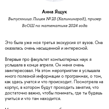
Анна Ящук
Выпускница Лицея № 23 (Калининград), призер
ВсОШ по математике 2024 года
Это была уже моя третья экскурсия от вузов. Она
оказалась очень насыщенной и интересной.
Впервые про факультет компьютерных наук я
услышала в конце апреля. Он меня очень
заинтересовал. На этом мероприятии я услышала
много полезной информации о программах, о том,
как здесь учатся и что происходит. Посмотрела на
корпус, в котором будут проходить занятия, что
достаточно важно, чтобы понимать, где ты будешь
учиться и что там находится.