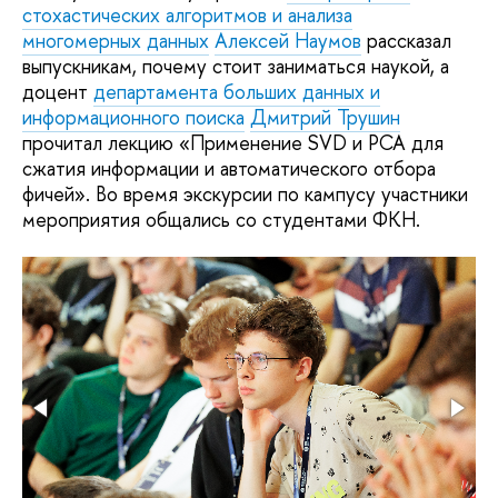
стохастических алгоритмов и анализа
многомерных данных
Алексей Наумов
рассказал
выпускникам, почему стоит заниматься наукой, а
доцент
департамента больших данных и
информационного поиска
Дмитрий Трушин
прочитал лекцию «Применение SVD и PCA для
сжатия информации и автоматического отбора
фичей». Во время экскурсии по кампусу участники
мероприятия общались со студентами ФКН.