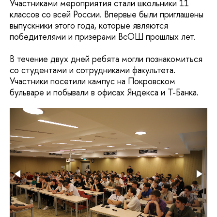
Участниками мероприятия стали школьники 11
классов со всей России. Впервые были приглашены
выпускники этого года, которые являются
победителями и призерами ВсОШ прошлых лет.
В течение двух дней ребята могли познакомиться
со студентами и сотрудниками факультета.
Участники посетили кампус на Покровском
бульваре и побывали в офисах Яндекса и Т-Банка.