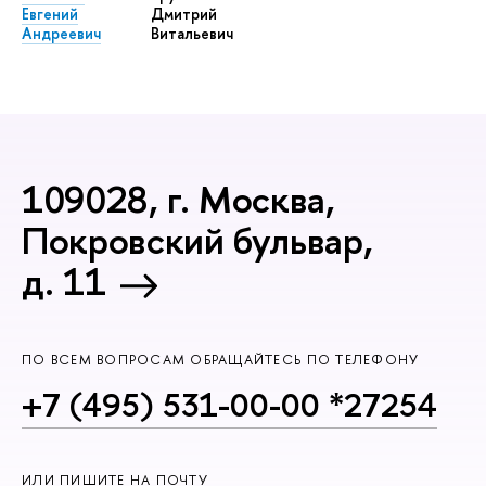
Евгений
Дмитрий
Андреевич
Витальевич
109028, г. Москва,
Покровский бульвар,
д. 11
ПО ВСЕМ ВОПРОСАМ ОБРАЩАЙТЕСЬ ПО ТЕЛЕФОНУ
+7 (495) 531-00-00 *27254
ИЛИ ПИШИТЕ НА ПОЧТУ