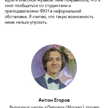
смог пообщаться со студентами и
преподавателями ФКН в неформальной
обстановке. Я считаю, что такую возможность
никак нельзя упускать.
Антон Егоров
Выпускник школы «Летово» (Москва), призер