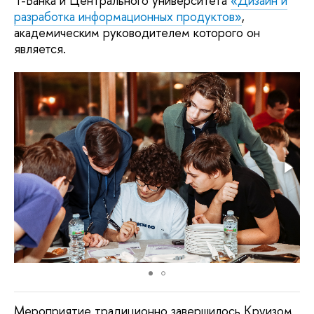
разработка информационных продуктов»
,
академическим руководителем которого он
является.
Мероприятие традиционно завершилось Круизом