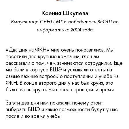
Ксения Шкулева
Выпускница СУНЦ МГУ, победитель ВсОШ по
информатике 2024 года
«Два дня на ФКН» мне очень понравились. Мы
посетили две крупные компании, где нам
рассказали о том, чем занимаются сотрудники. Еще
мы были в корпусе ВШЭ и услышали ответы на
самые важные вопросы о поступлении и учебе на
ФКН. В конце второго дня у нас был круиз, это
было очень круто, мы весело проводили время.
За эти два дня нам показали, почему стоит
выбирать ВШЭ и какие возможности будут у нас
после и во время учебы.