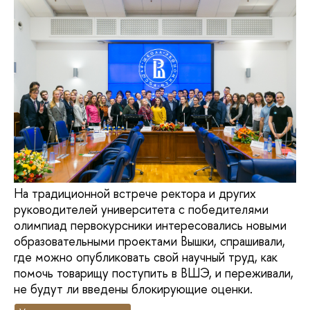
На традиционной встрече ректора и других
руководителей университета с победителями
олимпиад первокурсники интересовались новыми
образовательными проектами Вышки, спрашивали,
где можно опубликовать свой научный труд, как
помочь товарищу поступить в ВШЭ, и переживали,
не будут ли введены блокирующие оценки.