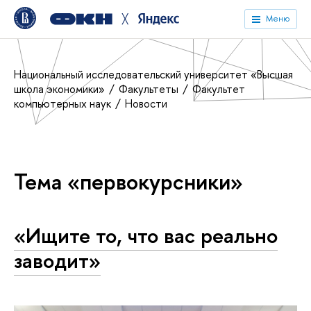
╳
Меню
Национальный исследовательский университет «Высшая
школа экономики»
Факультеты
Факультет
компьютерных наук
Новости
Тема «первокурсники»
«Ищите то, что вас реально
заводит»