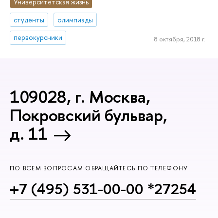
Университетская жизнь
студенты
олимпиады
первокурсники
8 октября, 2018 г.
109028, г. Москва,
Покровский бульвар,
д. 11
ПО ВСЕМ ВОПРОСАМ ОБРАЩАЙТЕСЬ ПО ТЕЛЕФОНУ
+7 (495) 531-00-00 *27254