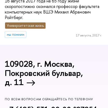
16 августа 2017 года на 65 году жизни
скоропостижно скончался профессор факультета
компьютерных наук ВШЭ Михаил Абрамович
Ройтберг.
Университетская жизнь
мы помним
17 августа, 2017 г.
109028, г. Москва,
Покровский бульвар,
д. 11
ПО ВСЕМ ВОПРОСАМ ОБРАЩАЙТЕСЬ ПО ТЕЛЕФОНУ