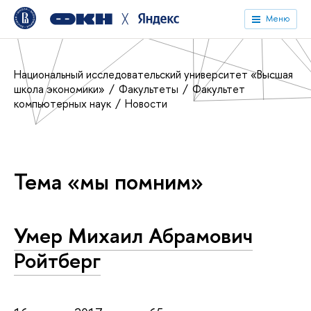
╳
Меню
Национальный исследовательский университет «Высшая
школа экономики»
Факультеты
Факультет
компьютерных наук
Новости
Тема «мы помним»
Умер Михаил Абрамович
Ройтберг