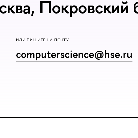
сква, Покровский б
ИЛИ ПИШИТЕ НА ПОЧТУ
computerscience@hse.ru