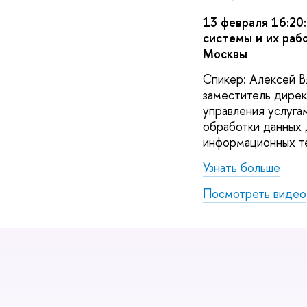
13 февраля 16:20
системы и их раб
Москвы
Спикер: Алексей В
заместитель дире
управления услуга
обработки данных
информационных т
Узнать больше
Посмотреть видео