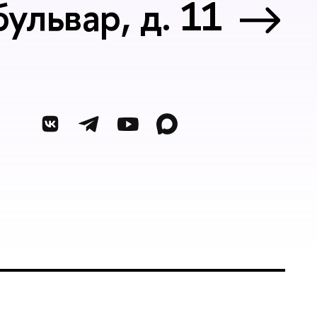
ульвар, д. 11