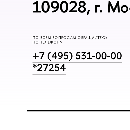
109028, г. Мо
ПО ВСЕМ ВОПРОСАМ ОБРАЩАЙТЕСЬ
ПО ТЕЛЕФОНУ
+7 (495) 531-00-00
*27254