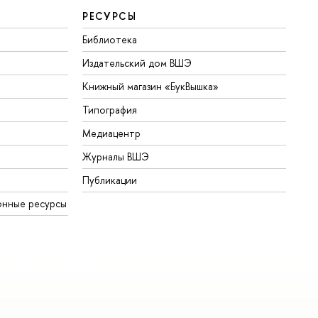
РЕСУРСЫ
Библиотека
Издательский дом ВШЭ
Книжный магазин «БукВышка»
Типография
Медиацентр
Журналы ВШЭ
Публикации
онные ресурсы