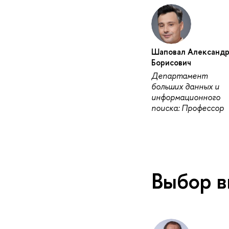
Шаповал Александ
Борисович
Департамент
больших данных и
информационного
поиска: Профессор
Выбор в