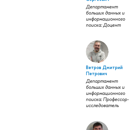
Департамент
больших данных и
информационного
поиска: Доцент
Ветров Дмитрий
Петрович
Департамент
больших данных и
информационного
поиска: Профессор-
исследователь