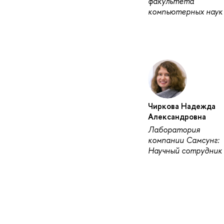
факультета
компьютерных наук
Чиркова Надежда
Александровна
Лаборатория
компании Самсунг:
Научный сотрудник