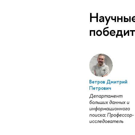
Научные
победи
Ветров Дмитрий
Петрович
Департамент
больших данных и
информационного
поиска: Профессор-
исследователь