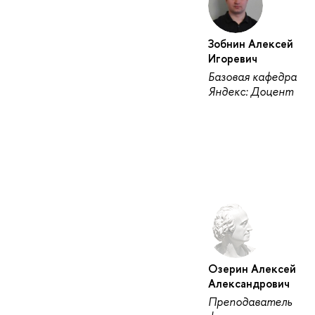
Зобнин Алексей
Игоревич
Базовая кафедра
Яндекс: Доцент
Озерин Алексей
Александрович
Преподаватель