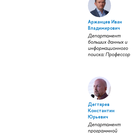
Аржанцев Иван
Владимирович
Департамент
больших данных и
информационного
поиска: Профессор
Дегтярев
Константин
Юрьевич
Департамент
программной