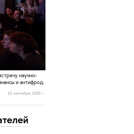
встречу научно-
инансы и антифрод.
12 сентября, 2025 г.
ателей