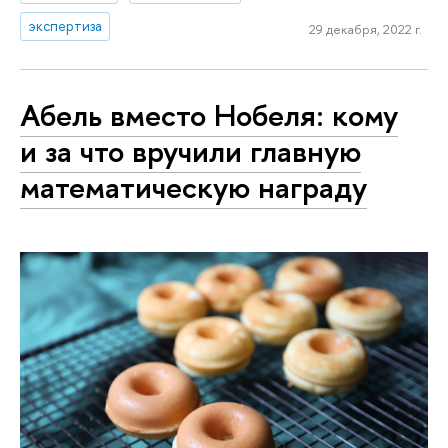
экспертиза
29 декабря, 2022 г.
Абель вместо Нобеля: кому
и за что вручили главную
математическую награду