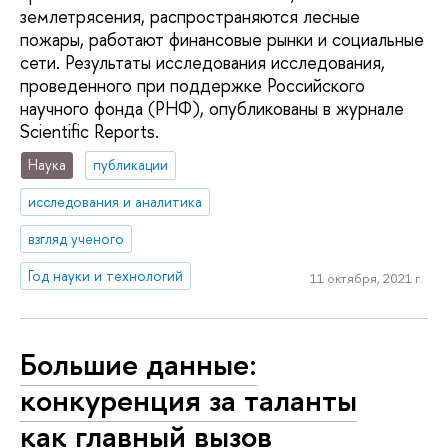
землетрясения, распространяются лесные
пожары, работают финансовые рынки и социальные
сети. Результаты исследования исследования,
проведенного при поддержке Российского
научного фонда (РНФ), опубликованы в журнале
Scientific Reports.
Наука
публикации
исследования и аналитика
взгляд ученого
Год науки и технологий
11 октября, 2021 г.
Большие данные:
конкуренция за таланты
как главный вызов