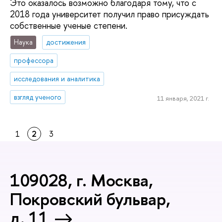
Это оказалось возможно благодаря тому, что с
2018 года университет получил право присуждать
собственные ученые степени.
Наука
достижения
профессора
исследования и аналитика
взгляд ученого
11 января, 2021 г.
1
2
3
109028, г. Москва,
Покровский бульвар,
д. 11