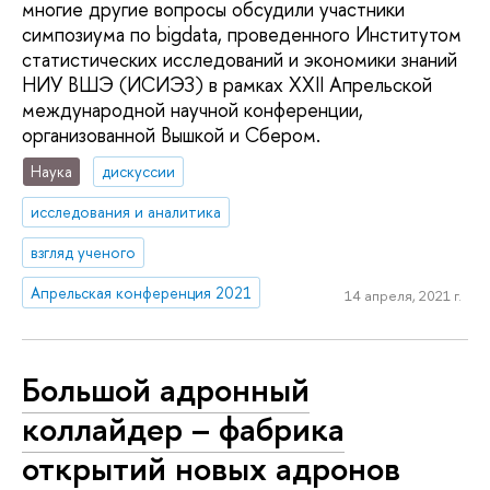
многие другие вопросы обсудили участники
симпозиума по bigdata, проведенного Институтом
статистических исследований и экономики знаний
НИУ ВШЭ (ИСИЭЗ) в рамках XXII Апрельской
международной научной конференции,
организованной Вышкой и Сбером.
Наука
дискуссии
исследования и аналитика
взгляд ученого
Апрельская конференция 2021
14 апреля, 2021 г.
Большой адронный
коллайдер – фабрика
открытий новых адронов