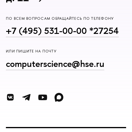
ПО ВСЕМ ВОПРОСАМ ОБРАЩАЙТЕСЬ ПО ТЕЛЕФОНУ
+7 (495) 531-00-00 *27254
ИЛИ ПИШИТЕ НА ПОЧТУ
computerscience@hse.ru