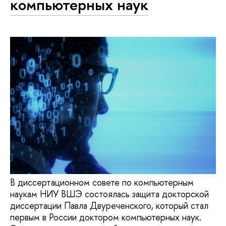
компьютерных наук
В диссертационном совете по компьютерным
наукам НИУ ВШЭ состоялась защита докторской
диссертации Павла Двуреченского, который стал
первым в России доктором компьютерных наук.