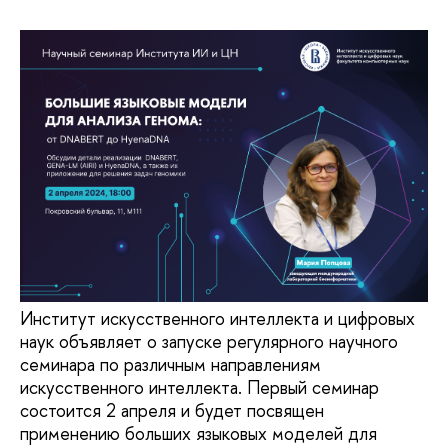
Институт искусственного интеллекта и цифровых
наук объявляет о запуске регулярного научного
семинара по различным направлениям
искусственного интеллекта. Первый семинар
состоится 2 апреля и будет посвящен
применению больших языковых моделей для