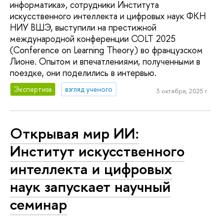
информатика», сотрудники Института
искусственного интеллекта и цифровых наук ФКН
НИУ ВШЭ, выступили на престижной
международной конференции COLT 2025
(Conference on Learning Theory) во французском
Лионе. Опытом и впечатлениями, полученными в
поездке, они поделились в интервью.
Экспертиза
взгляд ученого
3 октября, 2025 г.
Открывая мир ИИ:
Институт искусственного
интеллекта и цифровых
наук запускает научный
семинар