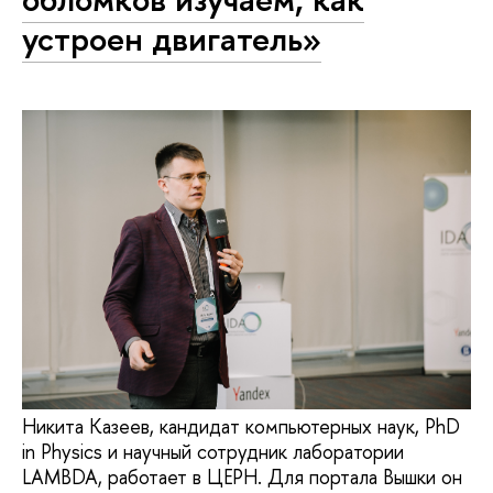
устроен двигатель»
Никита Казеев, кандидат компьютерных наук, PhD
in Physics и научный сотрудник лаборатории
LAMBDA, работает в ЦЕРН. Для портала Вышки он