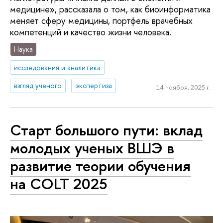
медицине», рассказала о том, как биоинформатика
меняет сферу медицины, портфель врачебных
компетенций и качество жизни человека.
Наука
исследования и аналитика
взгляд ученого
экспертиза
14 ноября, 2025 г.
Старт большого пути: вклад
молодых ученых ВШЭ в
развитие теории обучения
на COLT 2025