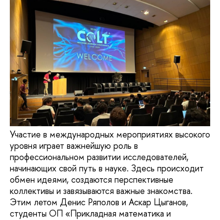
Участие в международных мероприятиях высокого
уровня играет важнейшую роль в
профессиональном развитии исследователей,
начинающих свой путь в науке. Здесь происходит
обмен идеями, создаются перспективные
коллективы и завязываются важные знакомства.
Этим летом Денис Ряполов и Аскар Цыганов,
студенты ОП «Прикладная математика и