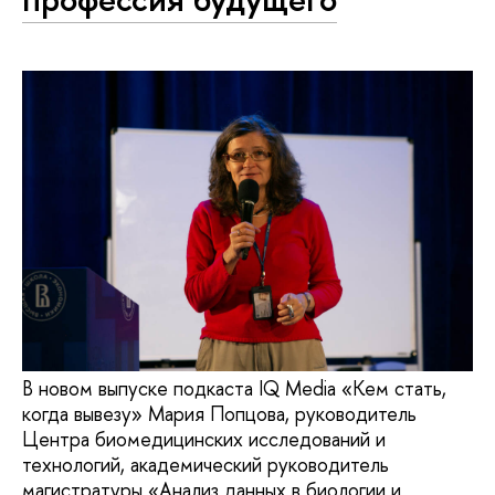
В новом выпуске подкаста IQ Media «Кем стать,
когда вывезу» Мария Попцова, руководитель
Центра биомедицинских исследований и
технологий, академический руководитель
магистратуры «Анализ данных в биологии и