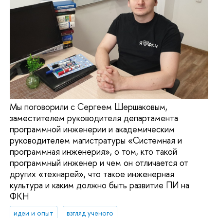
Мы поговорили с Сергеем Шершаковым,
заместителем руководителя департамента
программной инженерии и академическим
руководителем магистратуры «Системная и
программная инженерия», о том, кто такой
программный инженер и чем он отличается от
других «технарей», что такое инженерная
культура и каким должно быть развитие ПИ на
ФКН
идеи и опыт
взгляд ученого