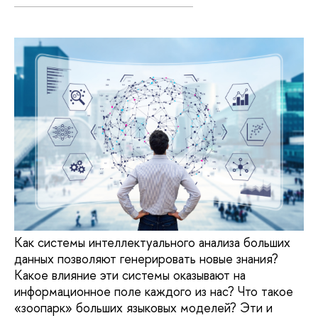
Как системы интеллектуального анализа больших
данных позволяют генерировать новые знания?
Какое влияние эти системы оказывают на
информационное поле каждого из нас? Что такое
«зоопарк» больших языковых моделей? Эти и