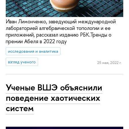
Иван Лимонченко, заведующий международной
лабораторией алгебраической топологии и ее
приложений, рассказал изданию РБК.Тренды о
премии Абеля в 2022 году
исследования и аналитика
взгляд ученого
25 мая, 2022 г.
Ученые ВШЭ объяснили
поведение хаотических
систем