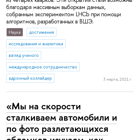
благодаря массивным выборкам данных,
собранным экспериментом LHCb при помощи
алгоритмов, разработанных в ВШЭ.
Наука
достижения
исследования и аналитика
взгляд ученого
международное сотрудничество
адронный коллайдер
3 марта, 2021 г.
«Мы на скорости
сталкиваем автомобили и
по фото разлетающихся
обломков изучаем, как