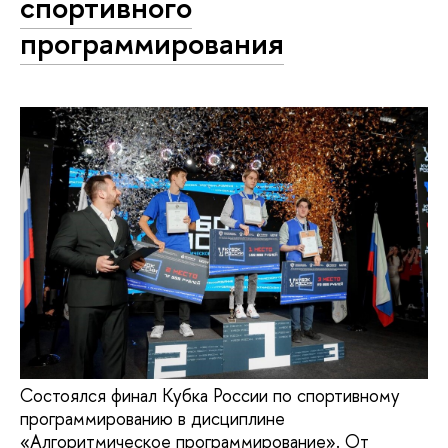
спортивного
программирования
Состоялся финал Кубка России по спортивному
программированию в дисциплине
«Алгоритмическое программирование». От