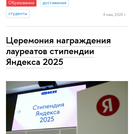
Образование
достижения
студенты
6 мая, 2025 г.
Церемония награждения
лауреатов стипендии
Яндекса 2025