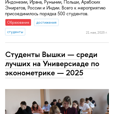
Индонезии, Ирана, Румынии, Польши, Арабских
Эмиратов, России и Индии. Всего к мероприятию
присоединилось порядка 500 студентов.
Образование
достижения
студенты
21 мая, 2025 г.
Студенты Вышки — среди
лучших на Универсиаде по
эконометрике — 2025