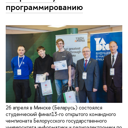
программированию
26 апреля в Минске (Беларусь) состоялся
студенческий финал13-го открытого командного
чемпионата Белорусского государственного
университета информатики и радиоэлектроники по