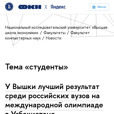
╳
Меню
Национальный исследовательский университет «Высшая
школа экономики»
Факультеты
Факультет
компьютерных наук
Новости
Тема «студенты»
У Вышки лучший результат
среди российских вузов на
международной олимпиаде
в Узбекистане