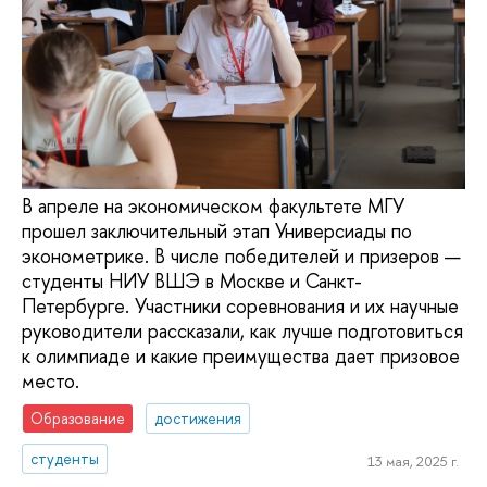
В апреле на экономическом факультете МГУ
прошел заключительный этап Универсиады по
эконометрике. В числе победителей и призеров —
студенты НИУ ВШЭ в Москве и Санкт-
Петербурге. Участники соревнования и их научные
руководители рассказали, как лучше подготовиться
к олимпиаде и какие преимущества дает призовое
место.
Образование
достижения
студенты
13 мая, 2025 г.