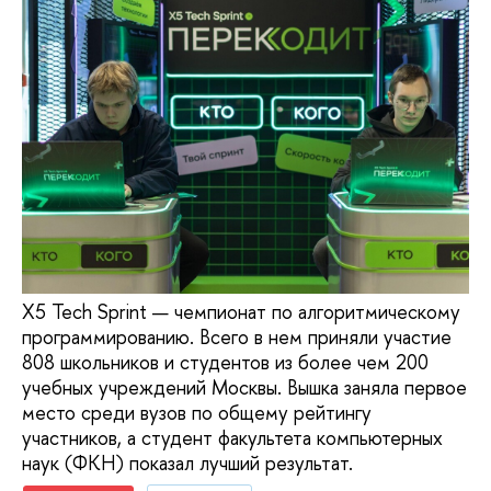
X5 Tech Sprint — чемпионат по алгоритмическому
программированию. Всего в нем приняли участие
808 школьников и студентов из более чем 200
учебных учреждений Москвы. Вышка заняла первое
место среди вузов по общему рейтингу
участников, а студент факультета компьютерных
наук (ФКН) показал лучший результат.