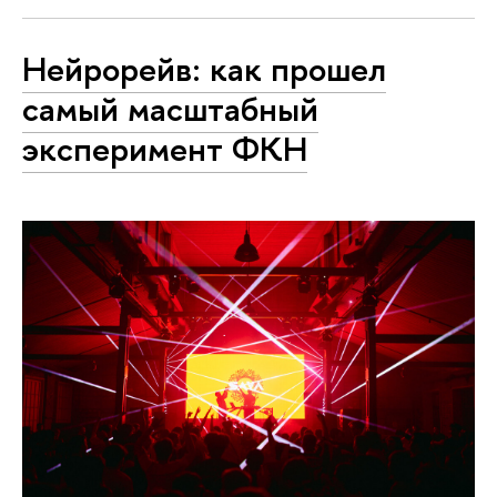
Нейрорейв: как прошел
самый масштабный
эксперимент ФКН