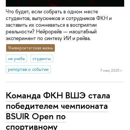
Что будет, если собрать в одном месте
студентов, выпускников и сотрудников ФКН и
заставить их сомневаться в восприятии
реальности? Нейрорейв — масштабный
эксперимент по синтезу ИИ и рейва.
Университетская жизнь
не учеба
студенты
репортаж о событии
7 мая, 2025 г.
Команда ФКН ВШЭ стала
победителем чемпионата
BSUIR Open по
спортивному