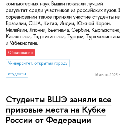
компьютерных наук Вышки показали лучший
результат среди участников из российских вузов.В
соревновании также приняли участие студенты из
Бразилии, США, Китая, Индии, Южной Кореи,
Малайзии, Японии, Вьетнама, Сербии, Кыргызстана,
Казахстана, Таджикистана, Турции, Туркменистана
и Узбекистана.
Образование
Университет, открытый городу
студенты
16 июня, 2025 г.
Студенты ВШЭ заняли все
призовые места на Кубке
России от Федерации