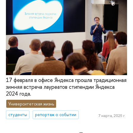
17 февраля в офисе Яндекса прошла традиционная
зимняя встреча лауреатов стипендии Яндекса
2024 года.
Университетская жизнь
студенты
репортаж о событии
7 марта, 2025 г.