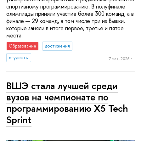
спортивному программированию. В полуфинале
олимпиады приняли участие более 300 команд, а в
финале — 29 команд, в том числе три из Вышки,
которые заняли в итоге первое, третье и пятое
места.
Образование
достижения
студенты
7 мая, 2025 г.
ВШЭ стала лучшей среди
вузов на чемпионате по
программированию X5 Tech
Sprint