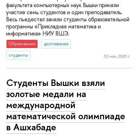
факультета компьютерных наук Вышки приняли
участие семь студентов и один преподаватель.
Весь пьедестал заняли студенты образовательной
программы «Прикладная математика и
информатика» НИУ ВШЭ.
Образование
достижения
студенты
30 мая, 2025 г.
Студенты Вышки взяли
золотые медали на
международной
математической олимпиаде
в Ашхабаде