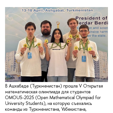
В Ашхабаде (Туркменистан) прошла V Открытая
математическая олимпиада для студентов
OMOUS-2025 (Open Mathematical Olympiad for
University Students), на которую съехались
команды из Туркменистана, Узбекистана,