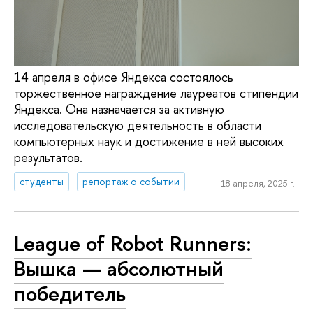
14 апреля в офисе Яндекса состоялось
торжественное награждение лауреатов стипендии
Яндекса. Она назначается за активную
исследовательскую деятельность в области
компьютерных наук и достижение в ней высоких
результатов.
студенты
репортаж о событии
18 апреля, 2025 г.
League of Robot Runners:
Вышка — абсолютный
победитель