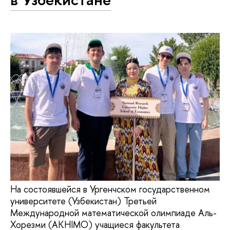
На состоявшейся в Ургенчском государственном
университете (Узбекистан) Третьей
Международной математической олимпиаде Аль-
Хорезми (AKHIMO) учащиеся факультета