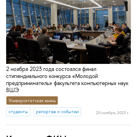
2 ноября 2023 года состоялся финал
стипендиального конкурса «Молодой
предприниматель» факультета компьютерных наук
ВШЭ
Университетская жизнь
студенты
репортаж о событии
20 ноября, 2023 г.