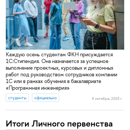
Каждую осень студентам ФКН присуждается
1С:Стипендия. Она назначается за успешное
выполнение проектных, курсовых и дипломных
работ под руководством сотрудников компании
1С или в рамках обучения в бакалавриате
«Программная инженерия»
студенты
официально
9 октября, 2023 г.
Итоги Личного первенства