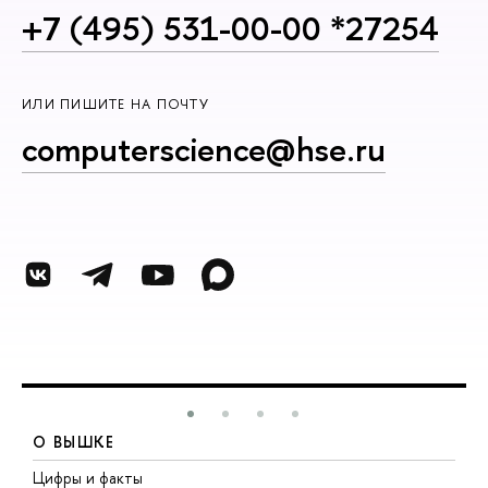
+7 (495) 531-00-00 *27254
ИЛИ ПИШИТЕ НА ПОЧТУ
computerscience@hse.ru
О ВЫШКЕ
Цифры и факты
Л