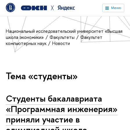
╳
Меню
Национальный исследовательский университет «Высшая
школа экономики»
Факультеты
Факультет
компьютерных наук
Новости
Тема «студенты»
Студенты бакалавриата
«Программная инженерия»
приняли участие в
олимпиадной школе