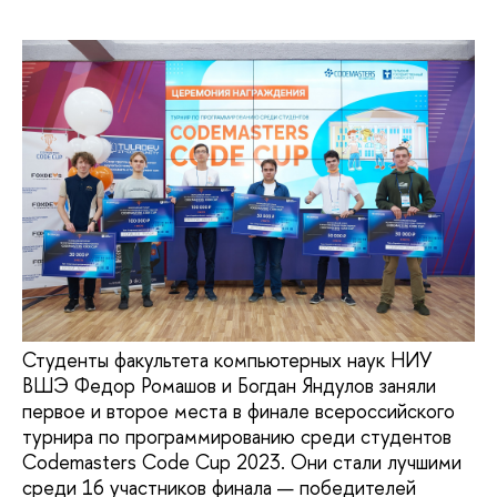
Студенты факультета компьютерных наук НИУ
ВШЭ Федор Ромашов и Богдан Яндулов заняли
первое и второе места в финале всероссийского
турнира по программированию среди студентов
Codemasters Code Cup 2023. Они стали лучшими
среди 16 участников финала — победителей