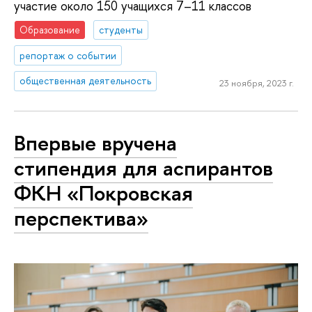
участие около 150 учащихся 7–11 классов
Образование
студенты
репортаж о событии
общественная деятельность
23 ноября, 2023 г.
Впервые вручена
стипендия для аспирантов
ФКН «Покровская
перспектива»