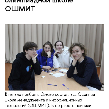
ОШМИТ
В начале ноября в Омске состоялась Осенняя
школа менеджмента и информационных
технологий (ОШМИТ). В ее работе приняли