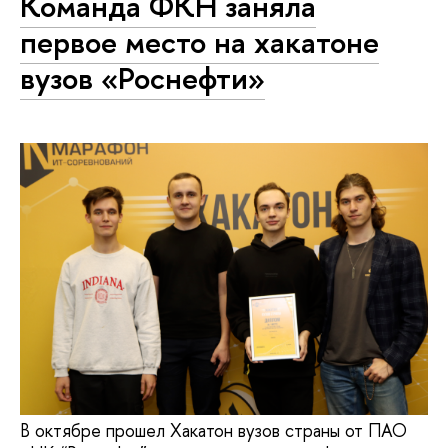
Команда ФКН заняла
первое место на хакатоне
вузов «Роснефти»
В октябре прошел Хакатон вузов страны от ПАО