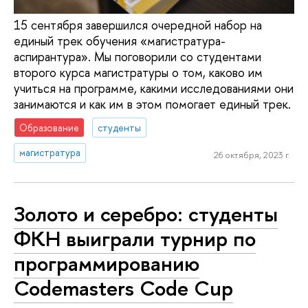
15 сентября завершился очередной набор на
единый трек обучения «магистратура-
аспирантура»‎. Мы поговорили со студентами
второго курса магистратуры о том, каково им
учиться на программе, какими исследованиями они
занимаются и как им в этом помогает единый трек.
Образование
студенты
магистратура
26 октября, 2023 г.
Золото и серебро: студенты
ФКН выиграли турнир по
программированию
Codemasters Code Cup