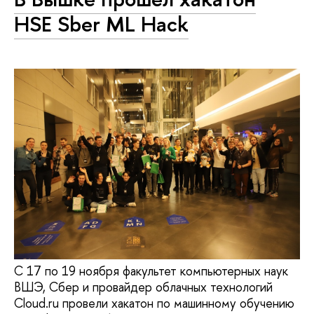
HSE Sber ML Hack
С 17 по 19 ноября факультет компьютерных наук
ВШЭ, Сбер и провайдер облачных технологий
Cloud.ru провели хакатон по машинному обучению