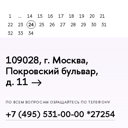
1
...
14
15
16
17
18
19
20
21
22
23
24
25
26
27
28
29
30
31
32
33
34
109028, г. Москва,
Покровский бульвар,
д. 11
ПО ВСЕМ ВОПРОСАМ ОБРАЩАЙТЕСЬ ПО ТЕЛЕФОНУ
+7 (495) 531-00-00 *27254