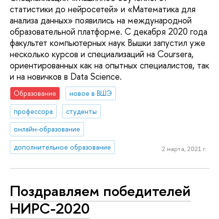
статистики до нейросетей» и «Математика для
анализа данных» появились на международной
образовательной платформе. С декабря 2020 года
факультет компьютерных наук Вышки запустил уже
несколько курсов и специализаций на Coursera,
ориентированных как на опытных специалистов, так
и на новичков в Data Science.
Образование
новое в ВШЭ
профессора
студенты
онлайн-образование
дополнительное образование
2 марта, 2021 г.
Поздравляем победителей
НИРС-2020