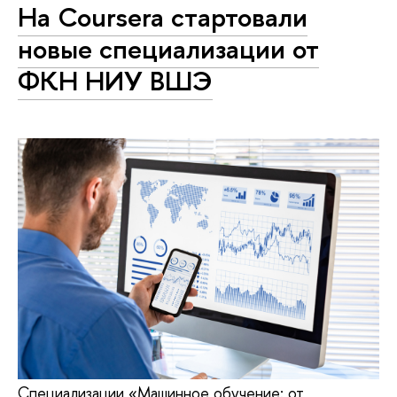
На Coursera стартовали
новые специализации от
ФКН НИУ ВШЭ
Специализации «Машинное обучение: от