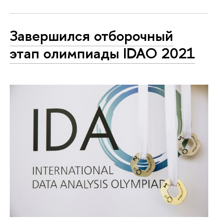
Завершился отборочный
этап олимпиады IDAO 2021