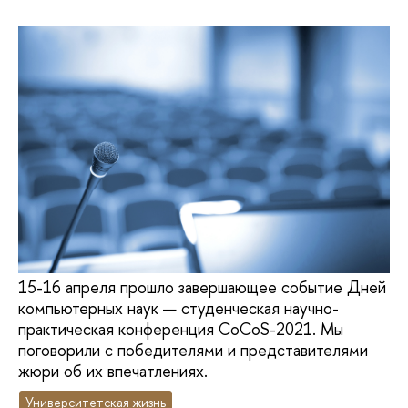
15-16 апреля прошло завершающее событие Дней
компьютерных наук — студенческая научно-
практическая конференция CoCoS-2021. Мы
поговорили с победителями и представителями
жюри об их впечатлениях.
Университетская жизнь