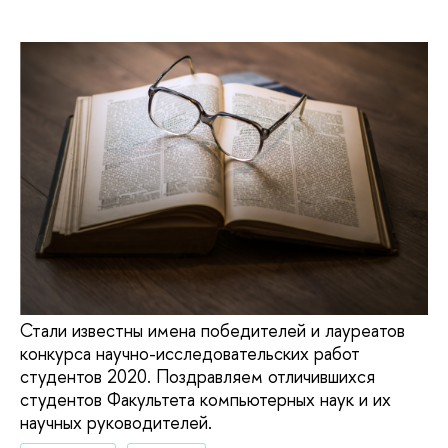
Стали известны имена победителей и лауреатов
конкурса научно-исследовательских работ
студентов 2020. Поздравляем отличившихся
студентов Факультета компьютерных наук и их
научных руководителей.