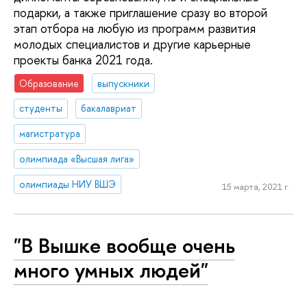
подарки, а также приглашение сразу во второй
этап отбора на любую из программ развития
молодых специалистов и другие карьерные
проекты банка 2021 года.
Образование
выпускники
студенты
бакалавриат
магистратура
олимпиада «Высшая лига»
олимпиады НИУ ВШЭ
15 марта, 2021 г.
"В Вышке вообще очень
много умных людей"