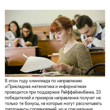
В этом году олимпиада по направлению
«Прикладная математика и информатика»
проводится при поддержке Райффайзенбанка. 10
победителей и призеров направления получат не
только те бонусы, на которые могут рассчитывать
дипломанты соревнований, но и специальные