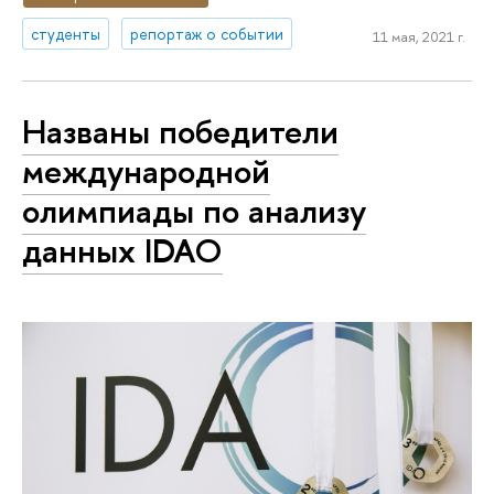
студенты
репортаж о событии
11 мая, 2021 г.
Названы победители
международной
олимпиады по анализу
данных IDAO