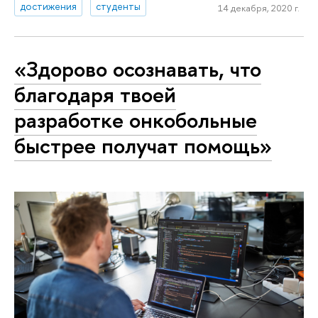
достижения
студенты
14 декабря, 2020 г.
«Здорово осознавать, что
благодаря твоей
разработке онкобольные
быстрее получат помощь»