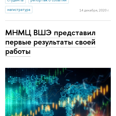
магистратура
14 декабря, 2020 г.
МНМЦ ВШЭ представил
первые результаты своей
работы