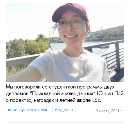
Мы поговорили со студенткой программы двух
дипломов “Прикладной анализ данных” Юньин Пэй
о проектах, наградах и летней школе LSE.
конструктор успеха
студенты
9 марта, 2021 г.