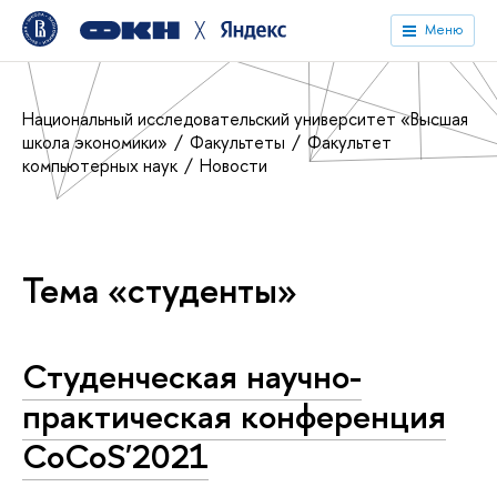
╳
Меню
Национальный исследовательский университет «Высшая
школа экономики»
Факультеты
Факультет
компьютерных наук
Новости
Тема «студенты»
Студенческая научно-
практическая конференция
CoCoS'2021