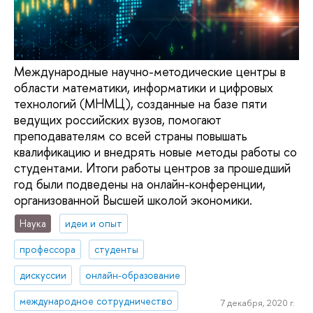
Международные научно-методические центры в
области математики, информатики и цифровых
технологий (МНМЦ), созданные на базе пяти
ведущих российских вузов, помогают
преподавателям со всей страны повышать
квалификацию и внедрять новые методы работы со
студентами. Итоги работы центров за прошедший
год были подведены на онлайн-конференции,
организованной Высшей школой экономики.
Наука
идеи и опыт
профессора
студенты
дискуссии
онлайн-образование
международное сотрудничество
7 декабря, 2020 г.