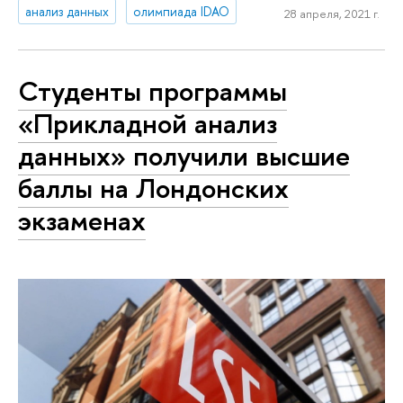
анализ данных
олимпиада IDAO
28 апреля, 2021 г.
Студенты программы
«Прикладной анализ
данных» получили высшие
баллы на Лондонских
экзаменах