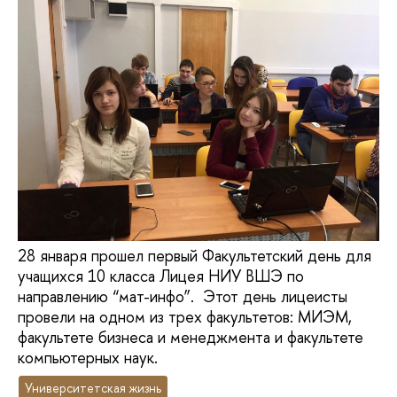
28 января прошел первый Факультетский день для
учащихся 10 класса Лицея НИУ ВШЭ по
направлению “мат-инфо”. Этот день лицеисты
провели на одном из трех факультетов: МИЭМ,
факультете бизнеса и менеджмента и факультете
компьютерных наук.
Университетская жизнь