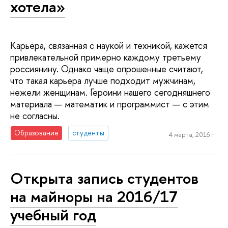
хотела»
Карьера, связанная с наукой и техникой, кажется
привлекательной примерно каждому третьему
россиянину. Однако чаще опрошенные считают,
что такая карьера лучше подходит мужчинам,
нежели женщинам. Героини нашего сегодняшнего
материала — математик и программист — с этим
не согласны.
Образование
студенты
4 марта, 2016 г.
Открыта запись студентов
на майноры на 2016/17
учебный год