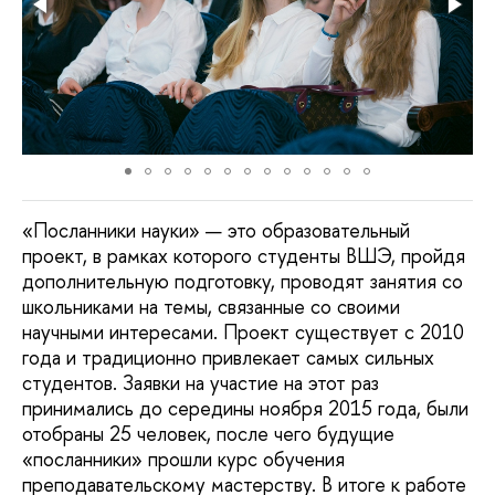
«Посланники науки» — это образовательный
проект, в рамках которого студенты ВШЭ, пройдя
дополнительную подготовку, проводят занятия со
школьниками на темы, связанные со своими
научными интересами. Проект существует с 2010
года и традиционно привлекает самых сильных
студентов. Заявки на участие на этот раз
принимались до середины ноября 2015 года, были
отобраны 25 человек, после чего будущие
«посланники» прошли курс обучения
преподавательскому мастерству. В итоге к работе