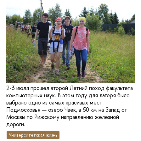
2-3 июля прошел второй Летний поход факультета
компьютерных наук. В этом году для лагеря было
выбрано одно из самых красивых мест
Подмосковья — озеро Чаек, в 50 км на Запад от
Москвы по Рижскому направлению железной
дороги.
Университетская жизнь