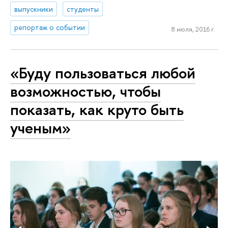
выпускники
студенты
репортаж о событии
8 июля, 2016 г.
«Буду пользоваться любой
возможностью, чтобы
показать, как круто быть
ученым»