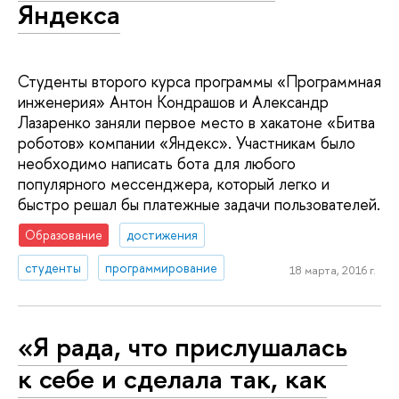
Яндекса
Студенты второго курса программы «Программная
инженерия» Антон Кондрашов и Александр
Лазаренко заняли первое место в хакатоне «Битва
роботов» компании «Яндекс». Участникам было
необходимо написать бота для любого
популярного мессенджера, который легко и
быстро решал бы платежные задачи пользователей.
Образование
достижения
студенты
программирование
18 марта, 2016 г.
«Я рада, что прислушалась
к себе и сделала так, как