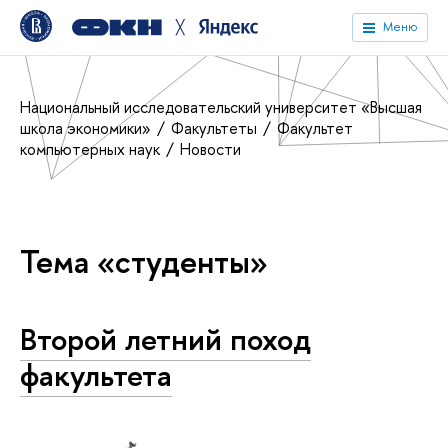
╳
Меню
Национальный исследовательский университет «Высшая
школа экономики»
Факультеты
Факультет
компьютерных наук
Новости
Тема «студенты»
Второй летний поход
факультета