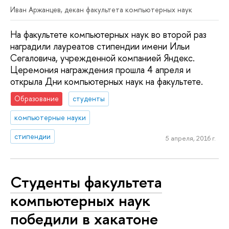
Иван Аржанцев, декан факультета компьютерных наук
На факультете компьютерных наук во второй раз
наградили лауреатов стипендии имени Ильи
Сегаловича, учрежденной компанией Яндекс.
Церемония награждения прошла 4 апреля и
открыла Дни компьютерных наук на факультете.
Образование
студенты
компьютерные науки
стипендии
5 апреля, 2016 г.
Студенты факультета
компьютерных наук
победили в хакатоне