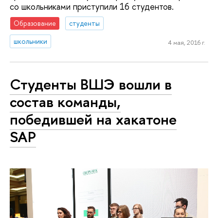
со школьниками приступили 16 студентов.
Образование
студенты
школьники
4 мая, 2016 г.
Студенты ВШЭ вошли в
состав команды,
победившей на хакатоне
SAP