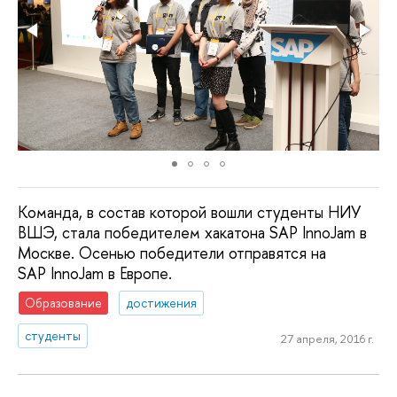
Команда, в состав которой вошли студенты НИУ
ВШЭ, стала победителем хакатона SAP InnoJam в
Москве. Осенью победители отправятся на
SAP InnoJam в Европе.
Образование
достижения
студенты
27 апреля, 2016 г.