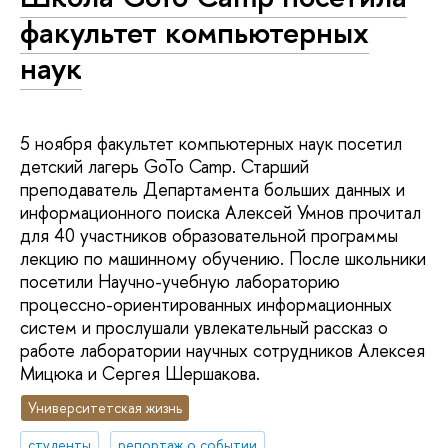
факультет компьютерных
наук
5 ноября факультет компьютерных наук посетил
детский лагерь GoTo Camp. Старший
преподаватель Департамента больших данных и
информационного поиска Алексей Умнов прочитал
для 40 участников образовательной программы
лекцию по машинному обучению. После школьники
посетили Научно-учебную лабораторию
процессно-ориентированных информационных
систем и прослушали увлекательный рассказ о
работе лаборатории научных сотрудников Алексея
Мицюка и Сергея Шершакова.
Университетская жизнь
студенты
репортаж о событии