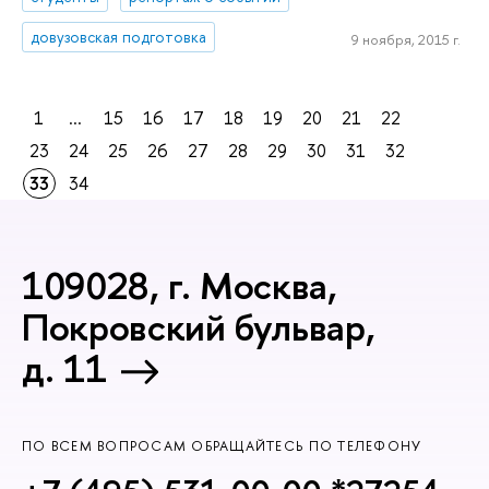
довузовская подготовка
9 ноября, 2015 г.
1
...
15
16
17
18
19
20
21
22
23
24
25
26
27
28
29
30
31
32
33
34
109028, г. Москва,
Покровский бульвар,
д. 11
ПО ВСЕМ ВОПРОСАМ ОБРАЩАЙТЕСЬ ПО ТЕЛЕФОНУ