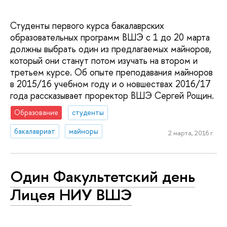
Студенты первого курса бакалаврских
образовательных программ ВШЭ с 1 до 20 марта
должны выбрать один из предлагаемых майноров,
который они станут потом изучать на втором и
третьем курсе. Об опыте преподавания майноров
в 2015/16 учебном году и о новшествах 2016/17
года рассказывает проректор ВШЭ Сергей Рощин.
Образование
студенты
бакалавриат
майноры
2 марта, 2016 г.
Один Факультетский день
Лицея НИУ ВШЭ