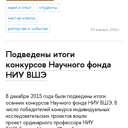
идеи и опыт
студенты
мастер-классы
репортаж о событии
30 января, 2016 г.
Подведены итоги
конкурсов Научного фонда
НИУ ВШЭ
В декабре 2015 года были подведены итоги
осенних конкурсов Научного фонда НИУ ВШЭ. В
число победителей конкурса индивидуальных
исследовательских проектов вошли
проект ординарного профессора НИУ