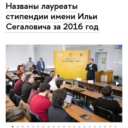
Названы лауреаты
стипендии имени Ильи
Сегаловича за 2016 год