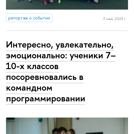
репортаж о событии
3 мая, 2023 г.
Интересно, увлекательно,
эмоционально: ученики 7–
10-х классов
посоревновались в
командном
программировании