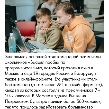
Завершился основной этап командной олимпиады
школьников «Высшая проба» по
программированию, который проходил очно в
Москве и еще 19 городах России и Беларуси, а
также в онлайн-формате. Его участниками стали
653 команды (в том числе 281 в онлайн-формате),
каждая из которых состояла из трех учеников 7–
10-х классов. В Москве в здание Вышки на
Покровском бульваре пришли более 560 человек,
так что пришлось задействовать большинство