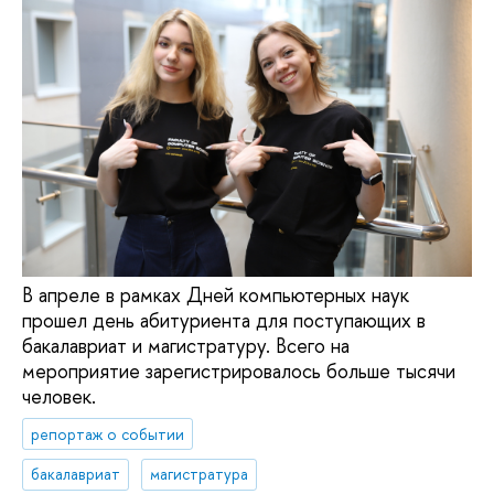
В апреле в рамках Дней компьютерных наук
прошел день абитуриента для поступающих в
бакалавриат и магистратуру. Всего на
мероприятие зарегистрировалось больше тысячи
человек.
репортаж о событии
бакалавриат
магистратура