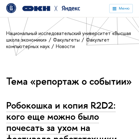
╳
Меню
Национальный исследовательский университет «Высшая
школа экономики»
Факультеты
Факультет
компьютерных наук
Новости
Тема «репортаж о событии»
Робокошка и копия R2D2:
кого еще можно было
почесать за ухом на
фестивале робототехники