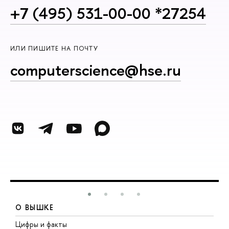
+7 (495) 531-00-00 *27254
ИЛИ ПИШИТЕ НА ПОЧТУ
computerscience@hse.ru
О ВЫШКЕ
Цифры и факты
Л