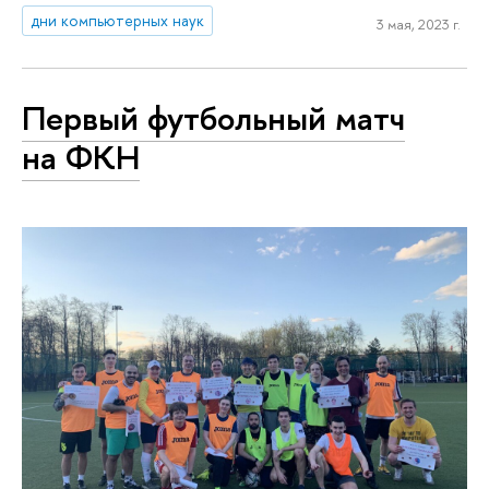
дни компьютерных наук
3 мая, 2023 г.
Первый футбольный матч
на ФКН