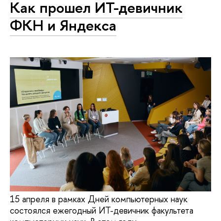
Как прошел ИТ-девичник
ФКН и Яндекса
15 апреля в рамках Дней компьютерных наук
состоялся ежегодный ИТ-девичник факультета