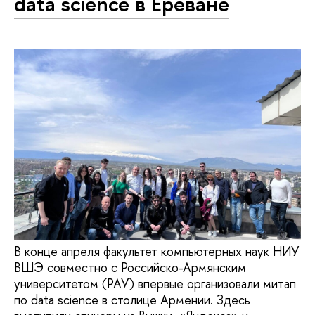
data science в Ереване
В конце апреля факультет компьютерных наук НИУ
ВШЭ совместно с Российско-Армянским
университетом (РАУ) впервые организовали митап
по data science в столице Армении. Здесь