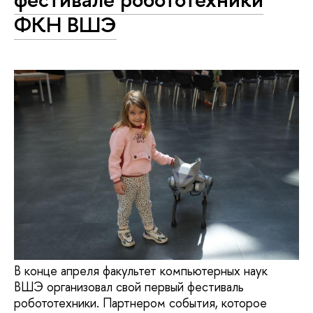
ФКН ВШЭ
В конце апреля факультет компьютерных наук
ВШЭ организовал свой первый фестиваль
робототехники. Партнером события, которое