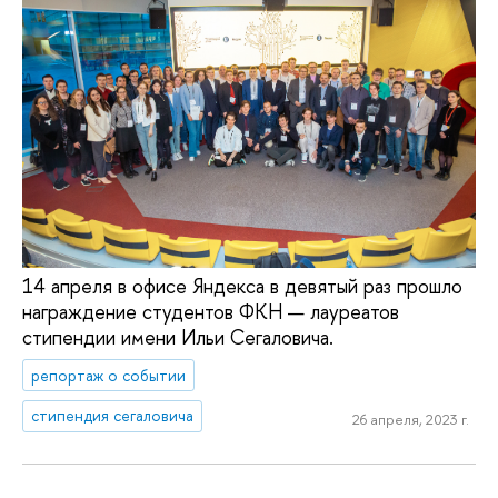
14 апреля в офисе Яндекса в девятый раз прошло
награждение студентов ФКН — лауреатов
стипендии имени Ильи Сегаловича.
репортаж о событии
стипендия сегаловича
26 апреля, 2023 г.