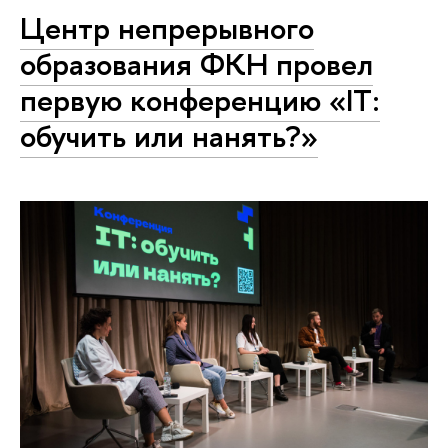
Центр непрерывного
образования ФКН провел
первую конференцию «IT:
обучить или нанять?»