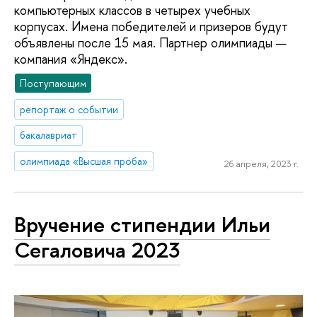
компьютерных классов в четырех учебных
корпусах. Имена победителей и призеров будут
объявлены после 15 мая. Партнер олимпиады —
компания «Яндекс».
Поступающим
репортаж о событии
бакалавриат
олимпиада «Высшая проба»
26 апреля, 2023 г.
Вручение стипендии Ильи
Сегаловича 2023