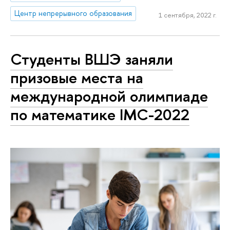
Центр непрерывного образования
1 сентября, 2022 г.
Студенты ВШЭ заняли
призовые места на
международной олимпиаде
по математике IMC-2022