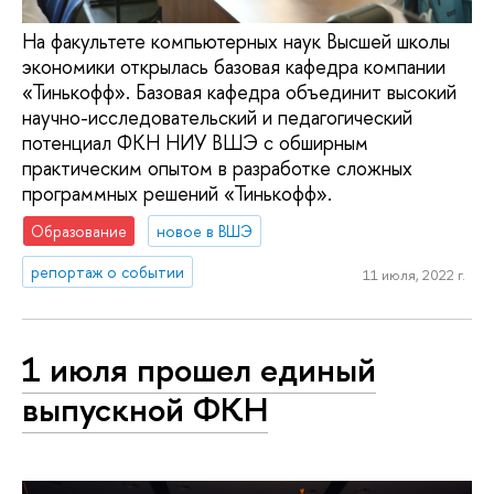
На факультете компьютерных наук Высшей школы
экономики открылась базовая кафедра компании
«Тинькофф». Базовая кафедра объединит высокий
научно-исследовательский и педагогический
потенциал ФКН НИУ ВШЭ с обширным
практическим опытом в разработке сложных
программных решений «Тинькофф».
Образование
новое в ВШЭ
репортаж о событии
11 июля, 2022 г.
1 июля прошел единый
выпускной ФКН