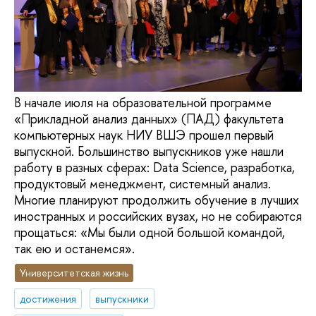
В начале июля на образовательной программе
«Прикладной анализ данных» (ПАД) факультета
компьютерных наук НИУ ВШЭ прошел первый
выпускной. Большинство выпускников уже нашли
работу в разных сферах: Data Science, разработка,
продуктовый менеджмент, системный анализ.
Многие планируют продолжить обучение в лучших
иностранных и российских вузах, но не собираются
прощаться: «Мы были одной большой командой,
так ею и останемся».
Университетская жизнь
достижения
выпускники