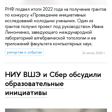
РНФ подвел итоги 2022 года на получение грантов
по конкурсу «Проведение инициативных
исследований молодыми учеными». Один из
грантов получил проект под руководством Ивана
Лимонченко, заведующего международной
лабораторией алгебраической топологии и ее
приложений факультета компьютерных наук.
репортаж о событии
21 июля, 2022 г.
НИУ ВШЭ и Сбер обсудили
образовательные
инициативы