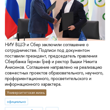
НИУ ВШЭ и Сбер заключили соглашение о
сотрудничестве. Подписи под документом
поставили президент, председатель правления
Сбербанка Герман Греф и ректор Вышки Никита
Анисимов. Соглашение направлено на реализацию
совместных проектов образовательного, научного,
профориентационного, просветительского и
информационного характера.
Университетская жизнь
официально