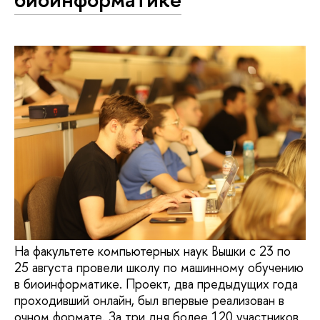
На факультете компьютерных наук Вышки с 23 по
25 августа провели школу по машинному обучению
в биоинформатике. Проект, два предыдущих года
проходивший онлайн, был впервые реализован в
очном формате. За три дня более 120 участников