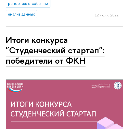
репортаж о событии
анализ данных
12 июля, 2022 г.
Итоги конкурса
"Студенческий стартап":
победители от ФКН