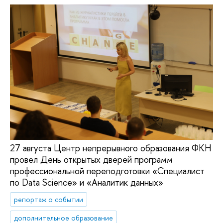
27 августа Центр непрерывного образования ФКН
провел День открытых дверей программ
профессиональной переподготовки «Специалист
по Data Science» и «Аналитик данных»
репортаж о событии
дополнительное образование