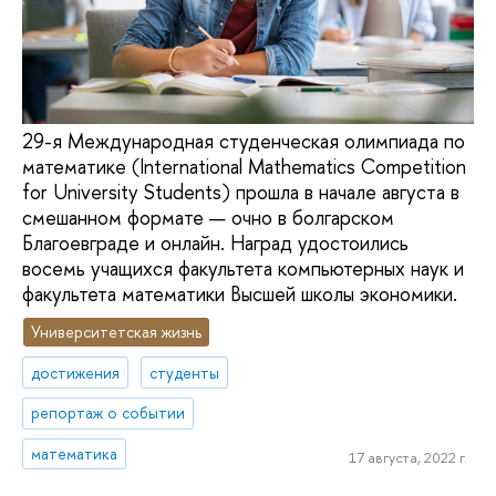
29-я Международная студенческая олимпиада по
математике (International Mathematics Competition
for University Students) прошла в начале августа в
смешанном формате — очно в болгарском
Благоевграде и онлайн. Наград удостоились
восемь учащихся факультета компьютерных наук и
факультета математики Высшей школы экономики.
Университетская жизнь
достижения
студенты
репортаж о событии
математика
17 августа, 2022 г.