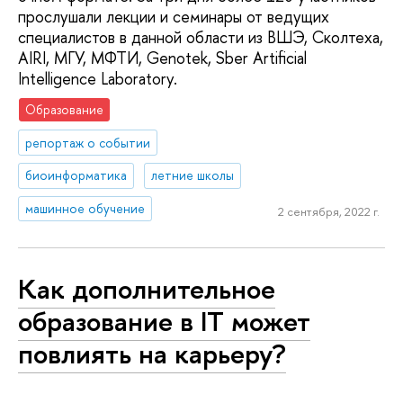
прослушали лекции и семинары от ведущих
специалистов в данной области из ВШЭ, Сколтеха,
AIRI, МГУ, МФТИ, Genotek, Sber Artificial
Intelligence Laboratory.
Образование
репортаж о событии
биоинформатика
летние школы
машинное обучение
2 сентября, 2022 г.
Как дополнительное
образование в IT может
повлиять на карьеру?