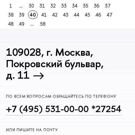
1
...
30
31
32
33
34
35
36
37
38
39
40
41
42
43
44
45
46
47
48
49
...
58
109028, г. Москва,
Покровский бульвар,
д. 11
ПО ВСЕМ ВОПРОСАМ ОБРАЩАЙТЕСЬ ПО ТЕЛЕФОНУ
+7 (495) 531-00-00 *27254
ИЛИ ПИШИТЕ НА ПОЧТУ