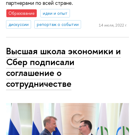
партнерами по всей стране.
Образование
идеи и опыт
дискуссии
репортаж о событии
14 июля, 2022 г.
Высшая школа экономики и
Сбер подписали
соглашение о
сотрудничестве