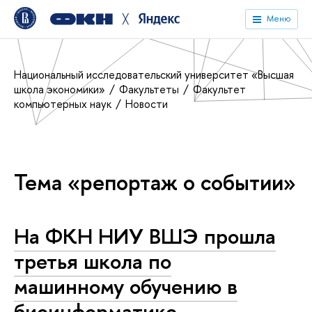
╳
Меню
Национальный исследовательский университет «Высшая
школа экономики»
Факультеты
Факультет
компьютерных наук
Новости
Тема «репортаж о событии»
На ФКН НИУ ВШЭ прошла
третья школа по
машинному обучению в
биоинформатике