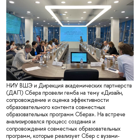
НИУ ВШЭ и Дирекция академических партнерств
(ДАП) Сбера провели гемба на тему «Дизайн,
сопровождение и оценка эффективности
образовательного контента совместных
образовательных программ Сбера». На встрече
анализировался процесс создания и
сопровождения совместных образовательных
программ, которые реализует Сбер с вузами-