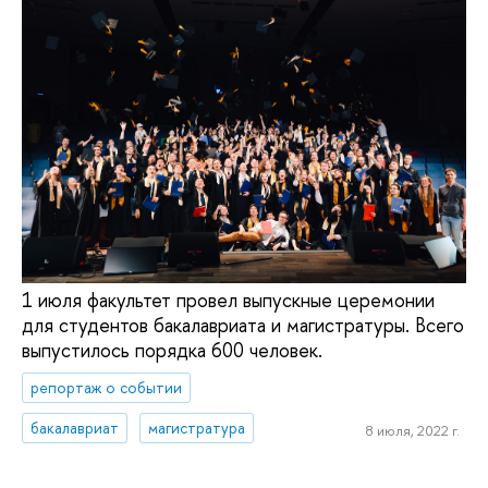
1 июля факультет провел выпускные церемонии
для студентов бакалавриата и магистратуры. Всего
выпустилось порядка 600 человек.
репортаж о событии
бакалавриат
магистратура
8 июля, 2022 г.