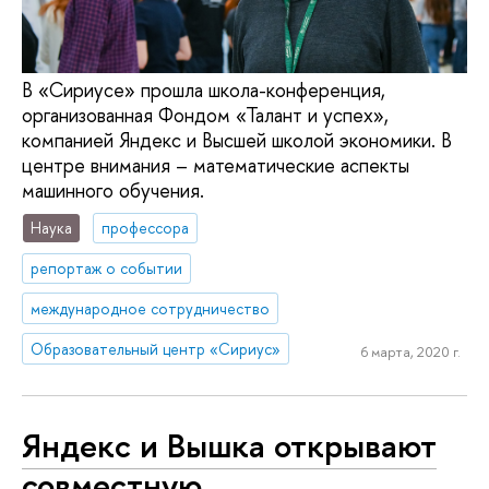
В «Сириусе» прошла школа-конференция,
организованная Фондом «Талант и успех»,
компанией Яндекс и Высшей школой экономики. В
центре внимания – математические аспекты
машинного обучения.
Наука
профессора
репортаж о событии
международное сотрудничество
Образовательный центр «Сириус»
6 марта, 2020 г.
Яндекс и Вышка открывают
совместную