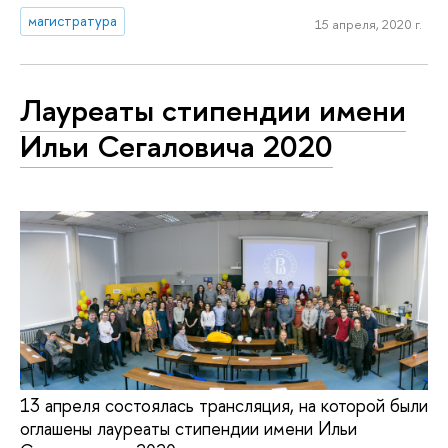
магистратура
15 апреля, 2020 г.
Лауреаты стипендии имени
Ильи Сегаловича 2020
13 апреля состоялась трансляция, на которой были
оглашены лауреаты стипендии имени Ильи