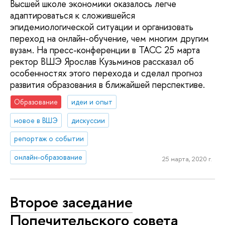
Высшей школе экономики оказалось легче
адаптироваться к сложившейся
эпидемиологической ситуации и организовать
переход на онлайн-обучение, чем многим другим
вузам. На пресс-конференции в ТАСС 25 марта
ректор ВШЭ Ярослав Кузьминов рассказал об
особенностях этого перехода и сделал прогноз
развития образования в ближайшей перспективе.
Образование
идеи и опыт
новое в ВШЭ
дискуссии
репортаж о событии
онлайн-образование
25 марта, 2020 г.
Второе заседание
Попечительского совета