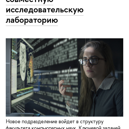
исследовательскую
лабораторию
Новое подразделение войдет в структуру
факультета компьютерных наук. Ключевой задачей