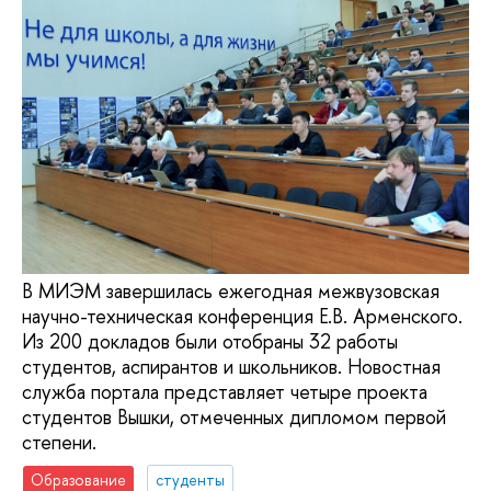
В МИЭМ завершилась ежегодная межвузовская
научно-техническая конференция Е.В. Арменского.
Из 200 докладов были отобраны 32 работы
студентов, аспирантов и школьников. Новостная
служба портала представляет четыре проекта
студентов Вышки, отмеченных дипломом первой
степени.
Образование
студенты