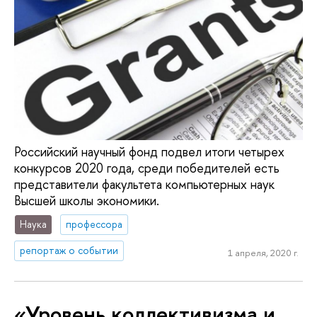
Российский научный фонд подвел итоги четырех
конкурсов 2020 года, среди победителей есть
представители факультета компьютерных наук
Высшей школы экономики.
Наука
профессора
репортаж о событии
1 апреля, 2020 г.
«Уровень коллективизма и