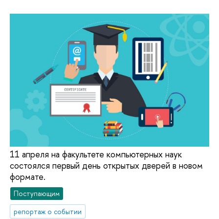
11 апреля на факультете компьютерных наук
состоялся первый день открытых дверей в новом
формате.
Поступающим
репортаж о событии