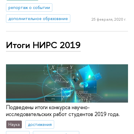
репортаж о событии
дополнительное образование
25 февраля, 2020 г.
Итоги НИРС 2019
Подведены итоги конкурса научно-
исследовательских работ студентов 2019 года.
Наука
достижения