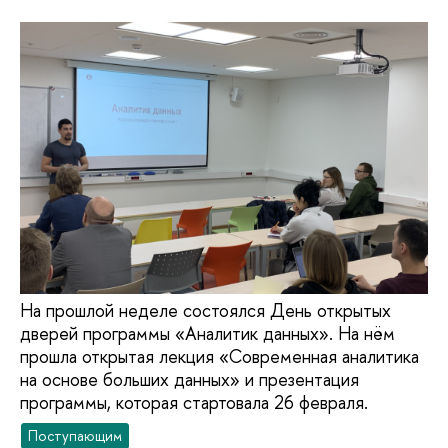
На прошлой неделе состоялся День открытых
дверей программы «Аналитик данных». На нём
прошла открытая лекция «Современная аналитика
на основе больших данных» и презентация
программы, которая стартовала 26 февраля.
Поступающим