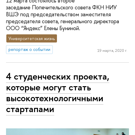
12 марта состоялось второе
заседание Попечительского совета ФКН НИУ
ВШЭ под председательством заместителя
председателя совета, генерального директора
ООО “Яндекс” Елены Буниной.
Университетская жизнь
репортаж о событии
19 марта, 2020 г.
4 студенческих проекта,
которые могут стать
высокотехнологичными
стартапами