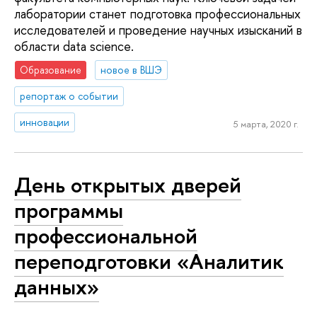
лаборатории станет подготовка профессиональных
исследователей и проведение научных изысканий в
области data science.
Образование
новое в ВШЭ
репортаж о событии
инновации
5 марта, 2020 г.
День открытых дверей
программы
профессиональной
переподготовки «Аналитик
данных»