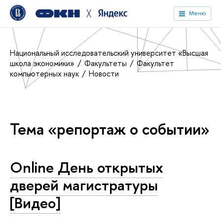
╳
Меню
Национальный исследовательский университет «Высшая
школа экономики»
Факультеты
Факультет
компьютерных наук
Новости
Тема «репортаж о событии»
Online День открытых
дверей магистратуры
[Видео]