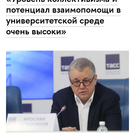
потенциал взаимопомощи в
университетской среде
очень высоки»