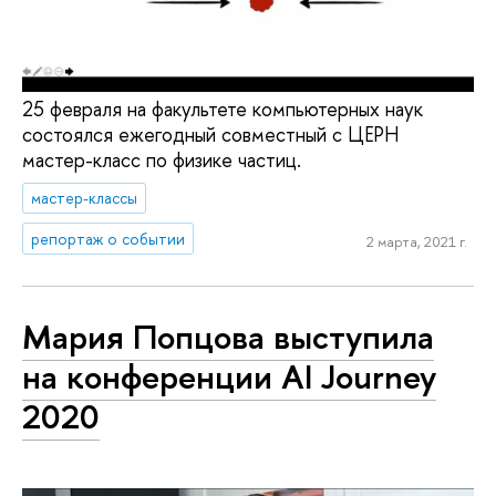
25 февраля на факультете компьютерных наук
состоялся ежегодный совместный с ЦЕРН
мастер-класс по физике частиц.
мастер-классы
репортаж о событии
2 марта, 2021 г.
Мария Попцова выступила
на конференции AI Journey
2020