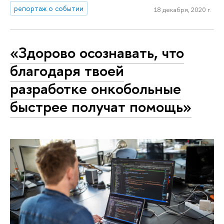
репортаж о событии
18 декабря, 2020 г.
«Здорово осознавать, что
благодаря твоей
разработке онкобольные
быстрее получат помощь»