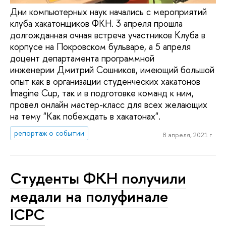
Дни компьютерных наук начались с мероприятий
клуба хакатонщиков ФКН. 3 апреля прошла
долгожданная очная встреча участников Клуба в
корпусе на Покровском бульваре, а 5 апреля
доцент департамента программной
инженерии Дмитрий Сошников, имеющий большой
опыт как в организации студенческих хакатонов
Imagine Cup, так и в подготовке команд к ним,
провел онлайн мастер-класс для всех желающих
на тему "Как побеждать в хакатонах".
репортаж о событии
8 апреля, 2021 г.
Студенты ФКН получили
медали на полуфинале
ICPC