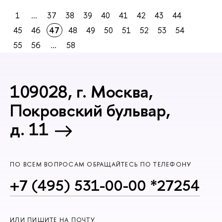
1
...
37
38
39
40
41
42
43
44
45
46
47
48
49
50
51
52
53
54
55
56
...
58
109028, г. Москва,
Покровский бульвар,
д. 11
ПО ВСЕМ ВОПРОСАМ ОБРАЩАЙТЕСЬ ПО ТЕЛЕФОНУ
+7 (495) 531-00-00 *27254
ИЛИ ПИШИТЕ НА ПОЧТУ