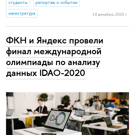
студенты
репортаж о событии
магистратура
14 декабря, 2020 г.
ФКН и Яндекс провели
финал международной
олимпиады по анализу
данных IDAO-2020