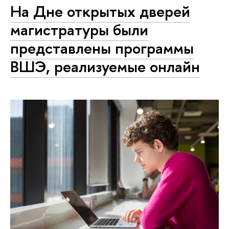
На Дне открытых дверей
магистратуры были
представлены программы
ВШЭ, реализуемые онлайн