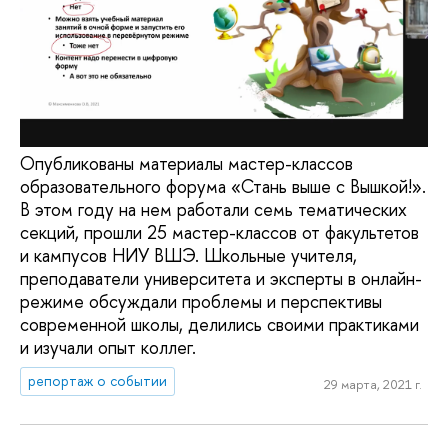
Опубликованы материалы мастер-классов
образовательного форума «Стань выше с Вышкой!».
В этом году на нем работали семь тематических
секций, прошли 25 мастер-классов от факультетов
и кампусов НИУ ВШЭ. Школьные учителя,
преподаватели университета и эксперты в онлайн-
режиме обсуждали проблемы и перспективы
современной школы, делились своими практиками
и изучали опыт коллег.
репортаж о событии
29 марта, 2021 г.