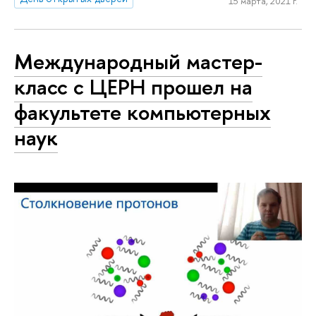
15 марта, 2021 г.
Международный мастер-
класс с ЦЕРН прошел на
факультете компьютерных
наук