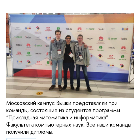
Московский кампус Вышки представляли три
команды, состоящие из студентов программы
“Прикладная математика и информатика”
Факультета компьютерных наук. Все наши команды
получили дипломы.