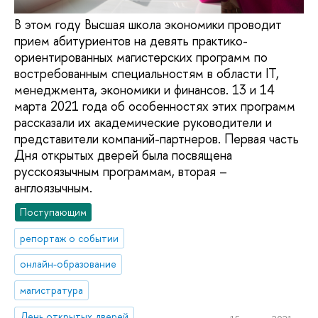
В этом году Высшая школа экономики проводит
прием абитуриентов на девять практико-
ориентированных магистерских программ по
востребованным специальностям в области IT,
менеджмента, экономики и финансов. 13 и 14
марта 2021 года об особенностях этих программ
рассказали их академические руководители и
представители компаний-партнеров. Первая часть
Дня открытых дверей была посвящена
русскоязычным программам, вторая –
англоязычным.
Поступающим
репортаж о событии
онлайн-образование
магистратура
День открытых дверей