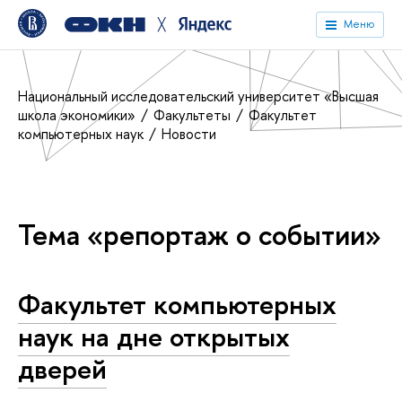
╳
Меню
Национальный исследовательский университет «Высшая
школа экономики»
Факультеты
Факультет
компьютерных наук
Новости
Тема «репортаж о событии»
Факультет компьютерных
наук на дне открытых
дверей