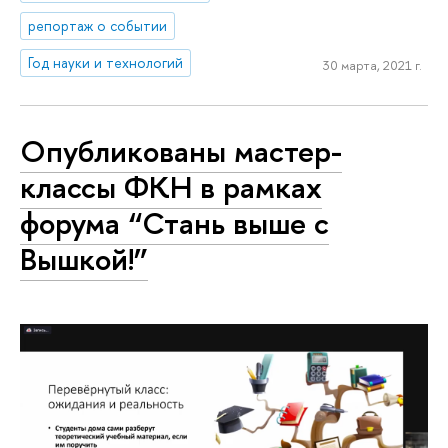
репортаж о событии
Год науки и технологий
30 марта, 2021 г.
Опубликованы мастер-
классы ФКН в рамках
форума “Стань выше с
Вышкой!”