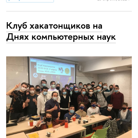
Клуб хакатонщиков на
Днях компьютерных наук