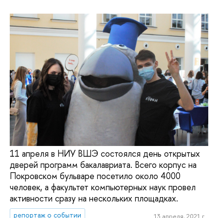
11 апреля в НИУ ВШЭ состоялся день открытых
дверей программ бакалавриата. Всего корпус на
Покровском бульваре посетило около 4000
человек, а факультет компьютерных наук провел
активности сразу на нескольких площадках.
репортаж о событии
13 апреля, 2021 г.