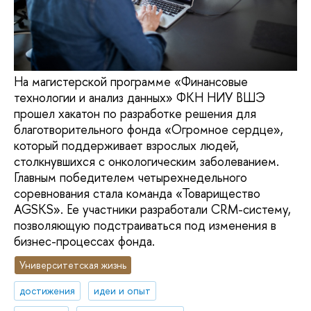
На магистерской программе «Финансовые
технологии и анализ данных» ФКН НИУ ВШЭ
прошел хакатон по разработке решения для
благотворительного фонда «Огромное сердце»,
который поддерживает взрослых людей,
столкнувшихся с онкологическим заболеванием.
Главным победителем четырехнедельного
соревнования стала команда «Товарищество
AGSKS». Ее участники разработали CRM-систему,
позволяющую подстраиваться под изменения в
бизнес-процессах фонда.
Университетская жизнь
достижения
идеи и опыт