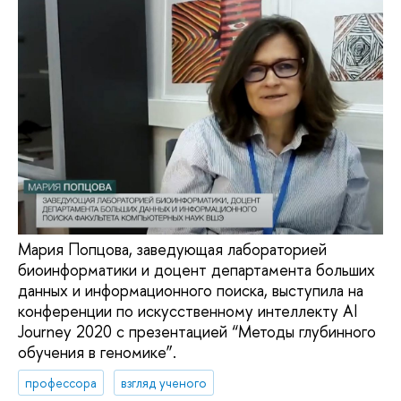
Мария Попцова, заведующая лабораторией
биоинформатики и доцент департамента больших
данных и информационного поиска, выступила на
конференции по искусственному интеллекту AI
Journey 2020 с презентацией “Методы глубинного
обучения в геномике”.
профессора
взгляд ученого