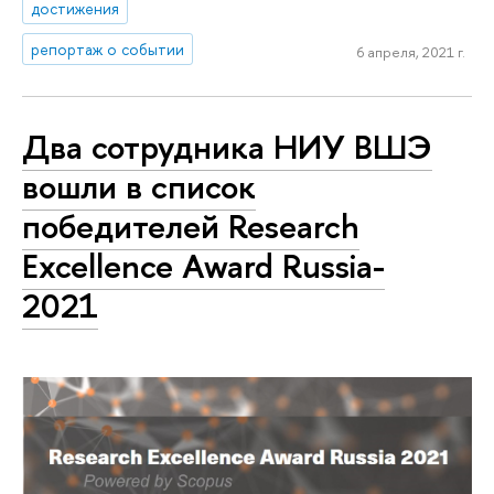
достижения
репортаж о событии
6 апреля, 2021 г.
Два сотрудника НИУ ВШЭ
вошли в список
победителей Research
Excellence Award Russia-
2021