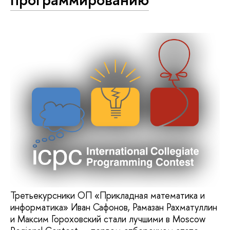
Третьекурсники ОП «Прикладная математика и
информатика» Иван Сафонов, Рамазан Рахматуллин
и Максим Гороховский стали лучшими в Moscow