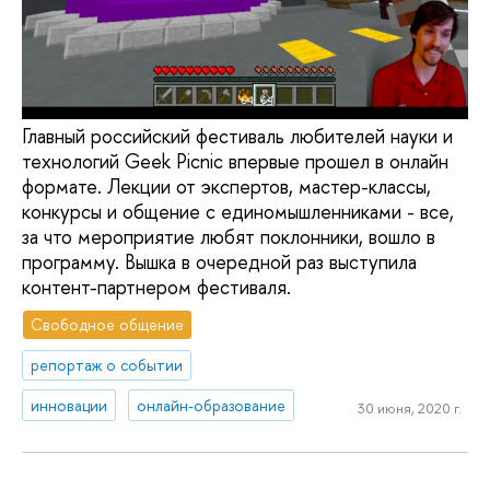
Главный российский фестиваль любителей науки и
технологий Geek Picnic впервые прошел в онлайн
формате. Лекции от экспертов, мастер-классы,
конкурсы и общение с единомышленниками - все,
за что мероприятие любят поклонники, вошло в
программу. Вышка в очередной раз выступила
контент-партнером фестиваля.
Свободное общение
репортаж о событии
инновации
онлайн-образование
30 июня, 2020 г.