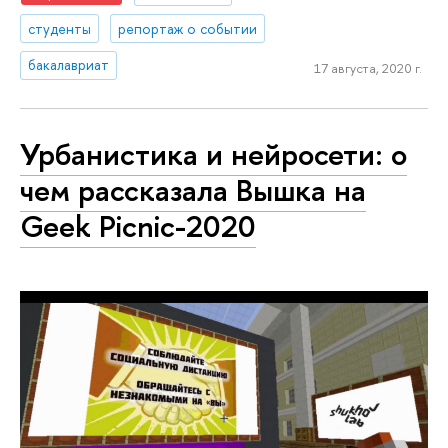
студенты
репортаж о событии
бакалавриат
17 августа, 2020 г.
Урбанистика и нейросети: о
чем рассказала Вышка на
Geek Picnic-2020