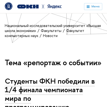
╳
Меню
Национальный исследовательский университет «Высшая
школа экономики»
Факультеты
Факультет
компьютерных наук
Новости
Тема «репортаж о событии»
Студенты ФКН победили в
1/4 финала чемпионата
мира по
программированию