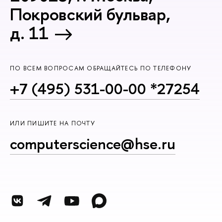
Покровский бульвар,
д. 11
ПО ВСЕМ ВОПРОСАМ ОБРАЩАЙТЕСЬ ПО ТЕЛЕФОНУ
+7 (495) 531-00-00 *27254
ИЛИ ПИШИТЕ НА ПОЧТУ
computerscience@hse.ru