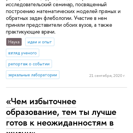
исследовательский семинар, посвященный
построению математических моделей прямых и
обратных задач флебологии. Участие в нем
приняли представители обоих вузов, а также
практикующие врачи.
Наука
идеи и опыт
взгляд ученого
репортаж о событии
зеркальные лаборатории
21 сентября, 2020 г.
«Чем избыточнее
образование, тем ты лучше
готов к неожиданностям в