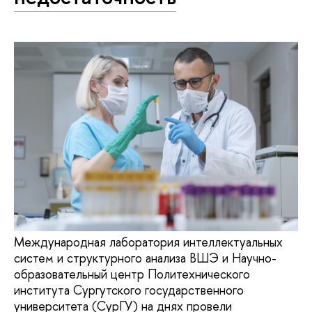
Международная лаборатория интеллектуальных
систем и структурного анализа ВШЭ и Научно-
образовательный центр Политехнического
института Сургутского государственного
университета (СурГУ) на днях провели