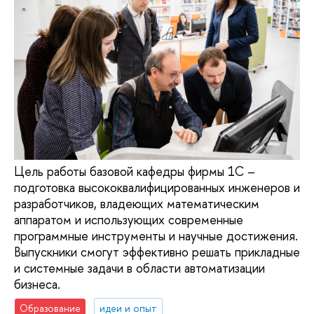
Цель работы базовой кафедры фирмы 1С –
подготовка высококвалифицированных инженеров и
разработчиков, владеющих математическим
аппаратом и использующих современные
программные инструменты и научные достижения.
Выпускники смогут эффективно решать прикладные
и системные задачи в области автоматизации
бизнеса.
Образование
идеи и опыт