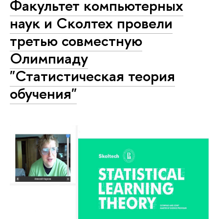
Факультет компьютерных
наук и Сколтех провели
третью совместную
Олимпиаду
"Статистическая теория
обучения"