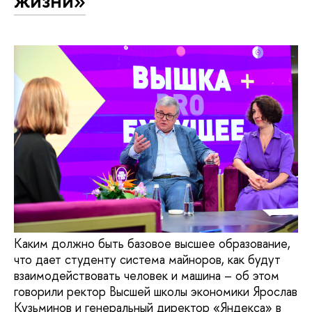
жизни»
Каким должно быть базовое высшее образование,
что дает студенту система майноров, как будут
взаимодействовать человек и машина – об этом
говорили ректор Высшей школы экономики Ярослав
Кузьминов и генеральный директор «Яндекса» в