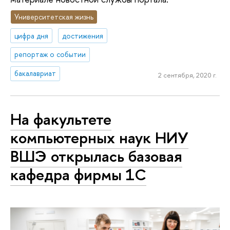
Университетская жизнь
цифра дня
достижения
репортаж о событии
бакалавриат
2 сентября, 2020 г.
На факультете
компьютерных наук НИУ
ВШЭ открылась базовая
кафедра фирмы 1С