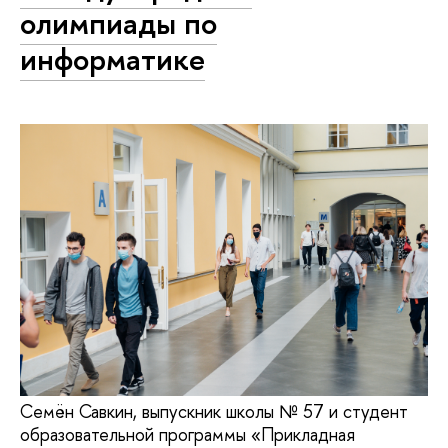
олимпиады по
информатике
Семён Савкин, выпускник школы № 57 и студент
образовательной программы «Прикладная