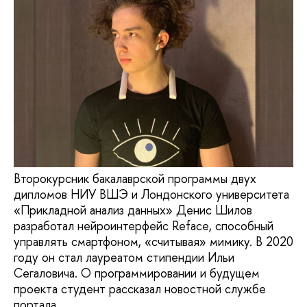
Второкурсник бакалаврской программы двух
дипломов НИУ ВШЭ и Лондонского университета
«Прикладной анализ данных» Денис Шилов
разработал нейроинтерфейс Reface, способный
управлять смартфоном, «считывая» мимику. В 2020
году он стал лауреатом стипендии Ильи
Сегаловича. О программировании и будущем
проекта студент рассказал новостной службе
портала.