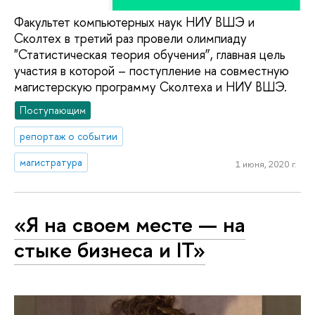
Факультет компьютерных наук НИУ ВШЭ и
Сколтех в третий раз провели олимпиаду
"Статистическая теория обучения”, главная цель
участия в которой – поступление на совместную
магистерскую программу Сколтеха и НИУ ВШЭ.
Поступающим
репортаж о событии
магистратура
1 июня, 2020 г.
«Я на своем месте — на
стыке бизнеса и IT»