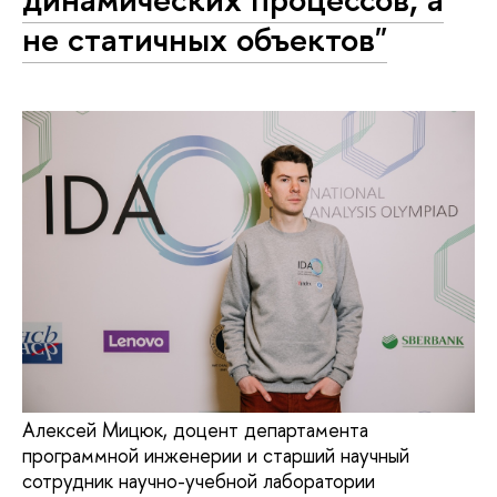
не статичных объектов"
Алексей Мицюк, доцент департамента
программной инженерии и старший научный
сотрудник научно-учебной лаборатории