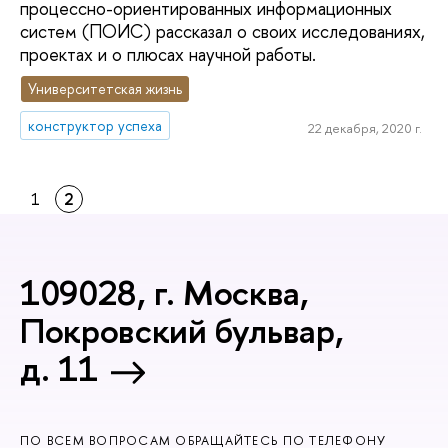
процессно-ориентированных информационных
систем (ПОИС) рассказал о своих исследованиях,
проектах и о плюсах научной работы.
Университетская жизнь
конструктор успеха
22 декабря, 2020 г.
1
2
109028, г. Москва,
Покровский бульвар,
д. 11
ПО ВСЕМ ВОПРОСАМ ОБРАЩАЙТЕСЬ ПО ТЕЛЕФОНУ