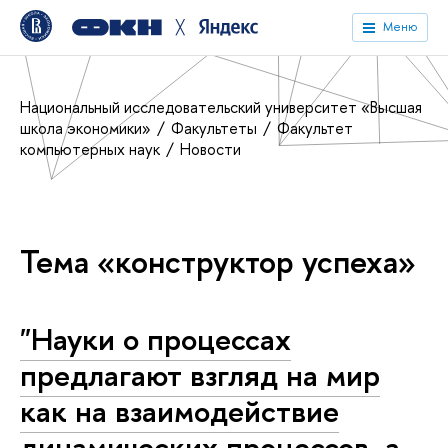
╳
Меню
Национальный исследовательский университет «Высшая
школа экономики»
Факультеты
Факультет
компьютерных наук
Новости
Тема «конструктор успеха»
"Науки о процессах
предлагают взгляд на мир
как на взаимодействие
динамических процессов, а