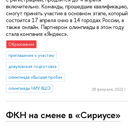
включительно. Команды, прошедшие квалификацию,
смогут принять участие в основном этапе, который
состоится 17 апреля очно в 14 городах России, а
также онлайн. Партнером олимпиады в этом году
стала компания «Яндекс».
Образование
приглашение к участию
довузовская подготовка
олимпиада «Высшая проба»
олимпиады НИУ ВШЭ
28 февраля, 2022 г.
ФКН на смене в «Сириусе»