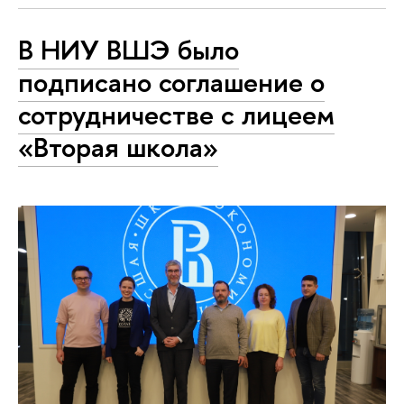
В НИУ ВШЭ было
подписано соглашение о
сотрудничестве с лицеем
«Вторая школа»