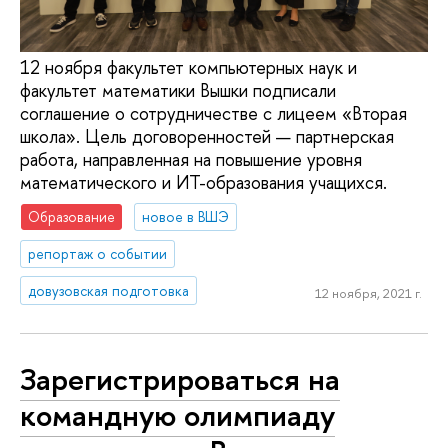
12 ноября факультет компьютерных наук и
факультет математики Вышки подписали
соглашение о сотрудничестве с лицеем «Вторая
школа». Цель договоренностей — партнерская
работа, направленная на повышение уровня
математического и ИТ-образования учащихся.
Образование
новое в ВШЭ
репортаж о событии
довузовская подготовка
12 ноября, 2021 г.
Зарегистрироваться на
командную олимпиаду