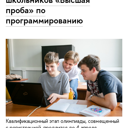
проба» по
программированию
Квалификационный этап олимпиады, совмещенный
с регистрацией, продлится до 4 апреля