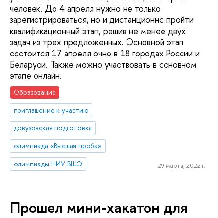
человек. До 4 апреля нужно не только
зарегистрироваться, но и дистанционно пройти
квалификационный этап, решив не менее двух
задач из трех предложенных. Основной этап
состоится 17 апреля очно в 18 городах России и
Беларуси. Также можно участвовать в основном
этапе онлайн.
Образование
приглашение к участию
довузовская подготовка
олимпиада «Высшая проба»
олимпиады НИУ ВШЭ
29 марта, 2022 г.
Прошел мини-хакатон для