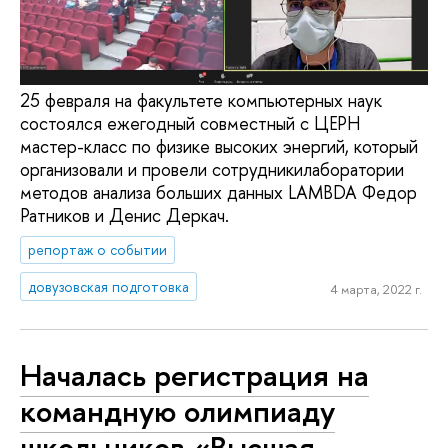
25 февраля на факультете компьютерных наук
состоялся ежегодный совместный с ЦЕРН
мастер-класс по физике высоких энергий, который
организовали и провели сотрудникилаборатории
методов анализа больших данных LAMBDA Федор
Ратников и Денис Деркач.
репортаж о событии
довузовская подготовка
4 марта, 2022 г.
Началась регистрация на
командную олимпиаду
школьников «Высшая