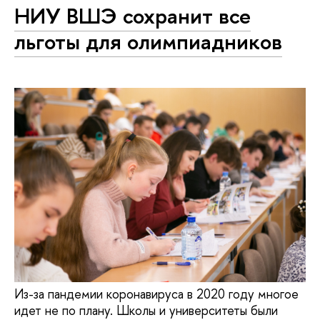
НИУ ВШЭ сохранит все
льготы для олимпиадников
Из-за пандемии коронавируса в 2020 году многое
идет не по плану. Школы и университеты были