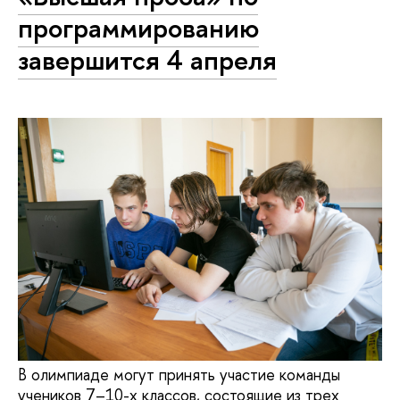
программированию
завершится 4 апреля
В олимпиаде могут принять участие команды
учеников 7–10-х классов, состоящие из трех