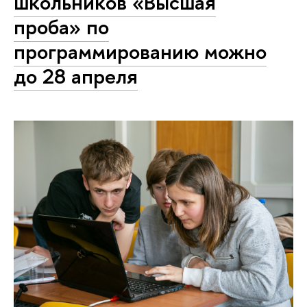
школьников «Высшая
проба» по
программированию можно
до 28 апреля