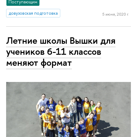
Поступающим
довузовская подготовка
5 июня, 2020 г.
Летние школы Вышки для
учеников 6-11 классов
меняют формат