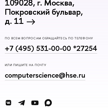
109028, г. Москва,
Покровский бульвар,
д. 11
ПО ВСЕМ ВОПРОСАМ ОБРАЩАЙТЕСЬ ПО ТЕЛЕФОНУ
+7 (495) 531-00-00 *27254
ИЛИ ПИШИТЕ НА ПОЧТУ
computerscience@hse.ru