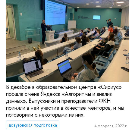
В декабре в образовательном центре «Сириус»
прошла смена Яндекса «Алгоритмы и анализ
данных». Выпускники и преподаватели ФКН
приняли в ней участие в качестве менторов, и мы
поговорили с некоторыми из них.
довузовская подготовка
4 февраля, 2022 г.