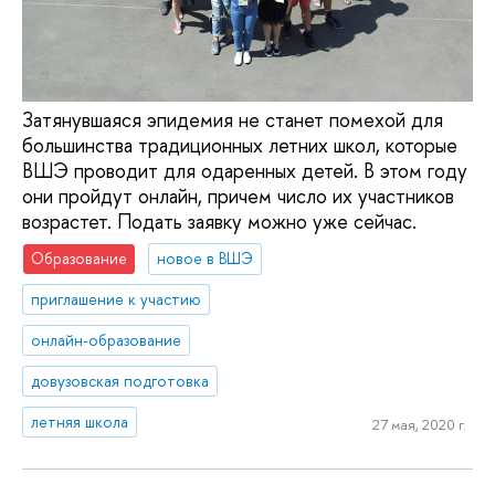
Затянувшаяся эпидемия не станет помехой для
большинства традиционных летних школ, которые
ВШЭ проводит для одаренных детей. В этом году
они пройдут онлайн, причем число их участников
возрастет. Подать заявку можно уже сейчас.
Образование
новое в ВШЭ
приглашение к участию
онлайн-образование
довузовская подготовка
летняя школа
27 мая, 2020 г.