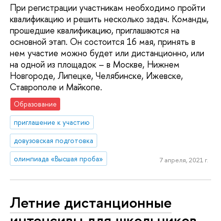
При регистрации участникам необходимо пройти
квалификацию и решить несколько задач. Команды,
прошедшие квалификацию, приглашаются на
основной этап. Он состоится 16 мая, принять в
нем участие можно будет или дистанционно, или
на одной из площадок – в Москве, Нижнем
Новгороде, Липецке, Челябинске, Ижевске,
Ставрополе и Майкопе.
Образование
приглашение к участию
довузовская подготовка
олимпиада «Высшая проба»
7 апреля, 2021 г.
Летние дистанционные
интенсивы для школьников