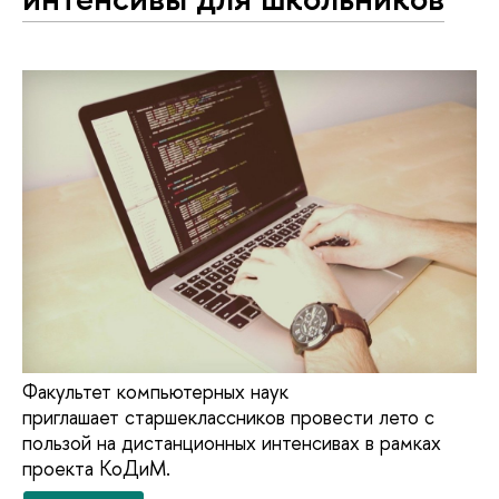
Факультет компьютерных наук
приглашает старшеклассников провести лето с
пользой на дистанционных интенсивах в рамках
проекта КоДиМ.