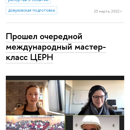
довузовская подготовка
23 марта, 2022 г.
Прошел очередной
международный мастер-
класс ЦЕРН