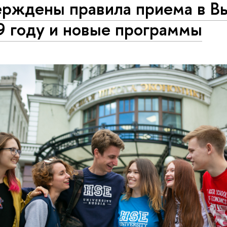
ерждены правила приема в В
9 году и новые программы