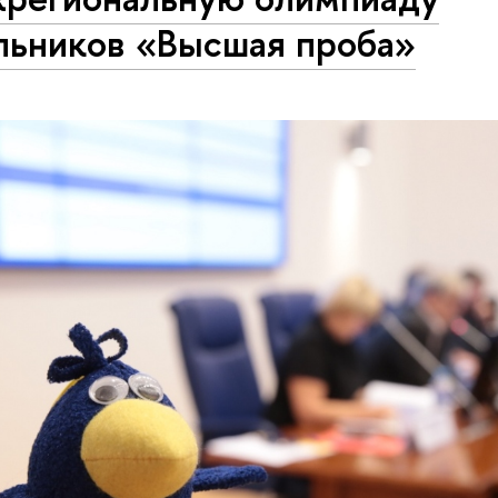
льников «Высшая проба»