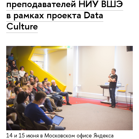
преподавателей НИУ ВШЭ
в рамках проекта Data
Culture
14 и 15 июня в Московском офисе Яндекса