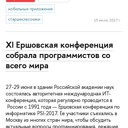
мобильные приложения
старшеклассники
13 июля, 2017 г.
XI Ершовская конференция
собрала программистов со
всего мира
27-29 июня в здании Российской академии наук
состоялась авторитетная международная ИТ-
конференция, которая регулярно проводится в
России с 1991 года — Ершовская конференция по
информатике PSI-2017. Ее участники съехались в
Москву из многих стран мира, чтобы обсудить
актуальные вопросы программирования, лежащие