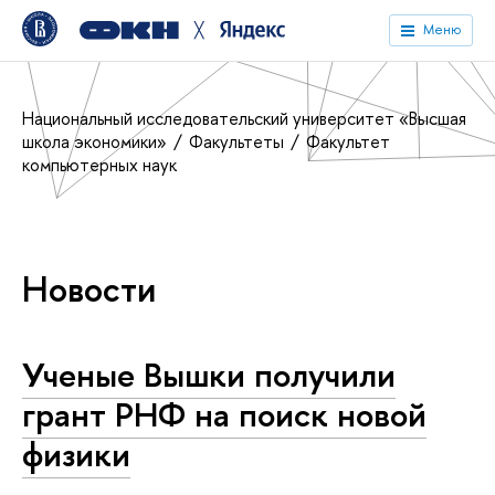
╳
Меню
Национальный исследовательский университет «Высшая
школа экономики»
Факультеты
Факультет
компьютерных наук
Новости
Ученые Вышки получили
грант РНФ на поиск новой
физики