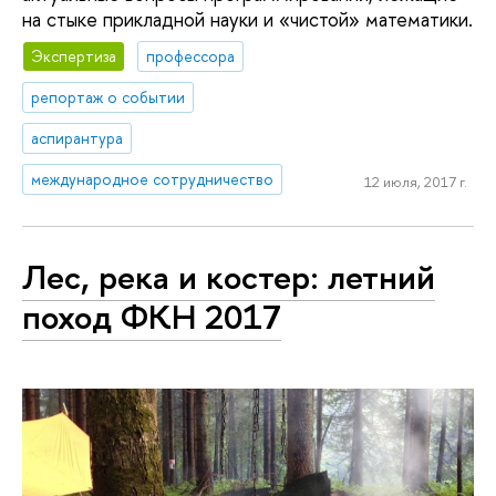
на стыке прикладной науки и «чистой» математики.
Экспертиза
профессора
репортаж о событии
аспирантура
международное сотрудничество
12 июля, 2017 г.
Лес, река и костер: летний
поход ФКН 2017