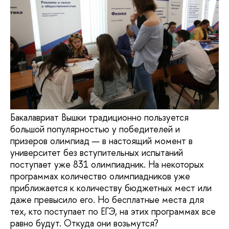
Бакалавриат Вышки традиционно пользуется
большой популярностью у победителей и
призеров олимпиад — в настоящий момент в
университет без вступительных испытаний
поступает уже 831 олимпиадник. На некоторых
программах количество олимпиадников уже
приближается к количеству бюджетных мест или
даже превысило его. Но бесплатные места для
тех, кто поступает по ЕГЭ, на этих программах все
равно будут. Откуда они возьмутся?