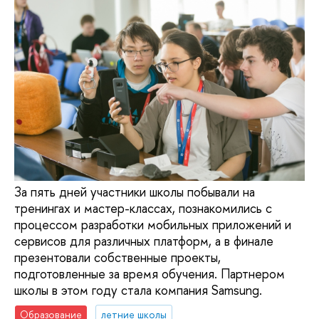
За пять дней участники школы побывали на
тренингах и мастер-классах, познакомились с
процессом разработки мобильных приложений и
сервисов для различных платформ, а в финале
презентовали собственные проекты,
подготовленные за время обучения. Партнером
школы в этом году стала компания Samsung.
Образование
летние школы