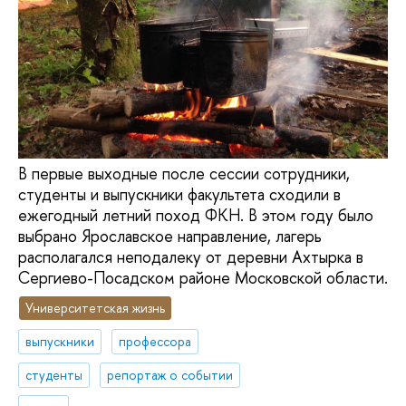
В первые выходные после сессии сотрудники,
студенты и выпускники факультета сходили в
ежегодный летний поход ФКН. В этом году было
выбрано Ярославское направление, лагерь
располагался неподалеку от деревни Ахтырка в
Сергиево-Посадском районе Московской области.
Университетская жизнь
выпускники
профессора
студенты
репортаж о событии