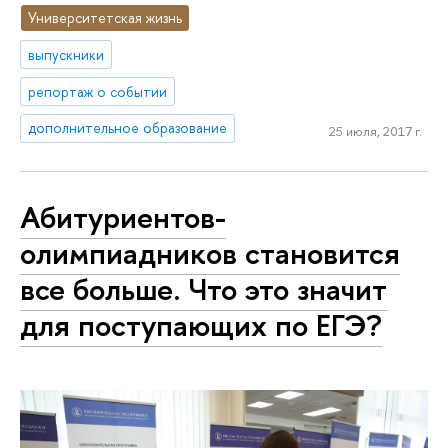
Университетская жизнь
выпускники
репортаж о событии
дополнительное образование
25 июля, 2017 г.
Абитуриентов-
олимпиадников становится
все больше. Что это значит
для поступающих по ЕГЭ?