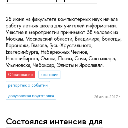
26 июня на факультете компьютерных наук начала
работу летняя школа для учителей информатики.
Участие в мероприятии принимают 38 человек из
Москвы, Московский области, Владимира, Вологды,
Воронежа, Глазова, Гусь-Хрустального,
Екатеринбурга, Набережных Челнов,
Новосибирска, Омска, Пензы, Сочи, Сыктывкара,
Ульяновска, Чебоксар, Элисты и Ярославля.
Образование
лектории
репортаж о событии
довузовская подготовка
26 июня, 2017 г.
Состоялся интенсив для