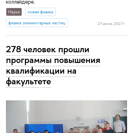
коллайдере.
Наука
новая физика
физика элементарных частиц
27 июля, 2017 г.
278 человек прошли
программы повышения
квалификации на
факультете