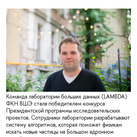
Команда лаборатории больших данных (LAMBDA)
ФКН ВШЭ стала победителем конкурса
Президентской программы исследовательских
проектов. Сотрудники лаборатории разрабатывают
систему алгоритмов, которая поможет физикам
искать новые частицы на Большом адронном