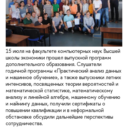
15 июля на факультете компьютерных наук Высшей
школы экономики прошел выпускной программ
дополнительного образования. Cлушатели
годичной программы «Практический анализ данных
и машинное обучение», а также выпускники летних
интенсивов, посвященных теории вероятностей и
математической статистике, математическому
анализу и линейной алгебре, машинному обучению
и майнингу данных, получили сертификаты о
повышении квалификации и в неформальной
обстановке обсудили дальнейшие перспективы
сотрудничества.