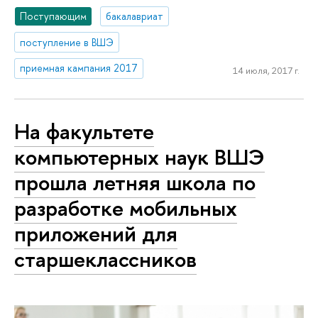
Поступающим
бакалавриат
поступление в ВШЭ
приемная кампания 2017
14 июля, 2017 г.
На факультете
компьютерных наук ВШЭ
прошла летняя школа по
разработке мобильных
приложений для
старшеклассников