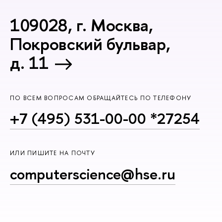
109028, г. Москва,
Покровский бульвар,
д. 11
ПО ВСЕМ ВОПРОСАМ ОБРАЩАЙТЕСЬ ПО ТЕЛЕФОНУ
+7 (495) 531-00-00 *27254
ИЛИ ПИШИТЕ НА ПОЧТУ
computerscience@hse.ru