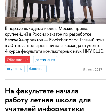
В первые выходные июля в Москве прошел
крупнейший в России хакатон по разработке
блокчейн-проектов — BlockchainHack. Главный приз
в 50 тысяч долларов выиграла команда студентов
4 курса факультета компьютерных наук НИУ ВШЭ.
Образование
достижения
студенты
блокчейн
5 июля, 2017 г.
На факультете начала
работу летняя школа для
учителей информатики