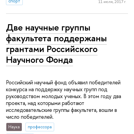
спорт
11 июля, 2017 г.
Две научные группы
факультета поддержаны
грантами Российского
Научного Фонда
Российский научный фонд объявил победителей
конкурса на поддержку научных групп под
руководством молодых ученых. В этом году два
проекта, над которыми работают
исследовательские группы факультета, вошли в
число победителей.
Наука
профессора