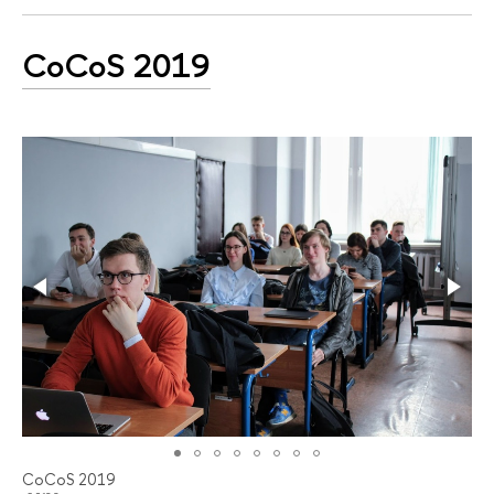
CoCoS 2019
CoCoS 2019