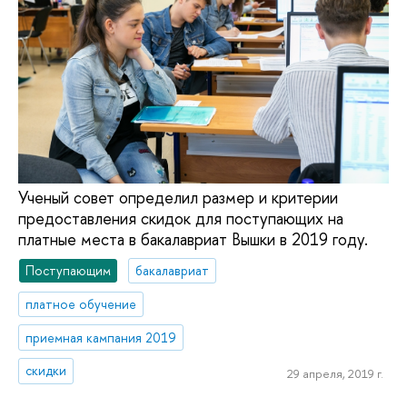
Ученый совет определил размер и критерии
предоставления скидок для поступающих на
платные места в бакалавриат Вышки в 2019 году.
Поступающим
бакалавриат
платное обучение
приемная кампания 2019
скидки
29 апреля, 2019 г.