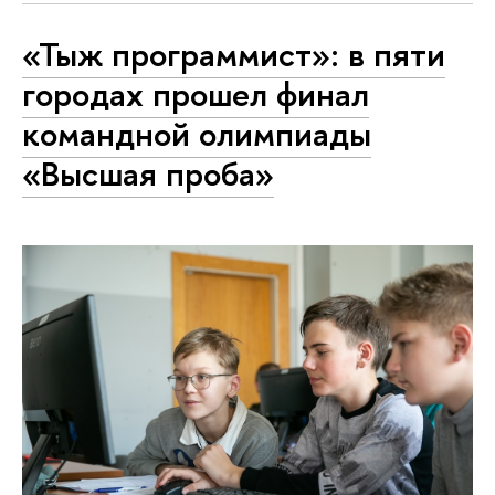
«Тыж программист»: в пяти
городах прошел финал
командной олимпиады
«Высшая проба»