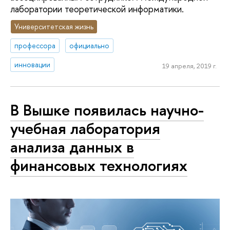
лаборатории теоретической информатики.
Университетская жизнь
профессора
официально
инновации
19 апреля, 2019 г.
В Вышке появилась научно-
учебная лаборатория
анализа данных в
финансовых технологиях