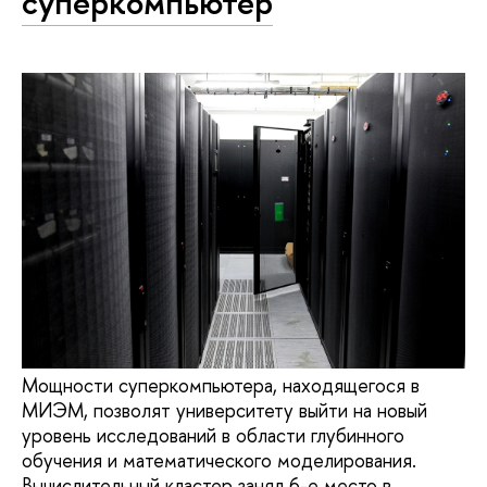
суперкомпьютер
Мощности суперкомпьютера, находящегося в
МИЭМ, позволят университету выйти на новый
уровень исследований в области глубинного
обучения и математического моделирования.
Вычислительный кластер занял 6-е место в