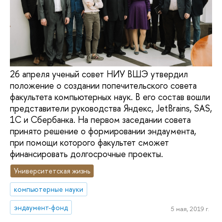
26 апреля ученый совет НИУ ВШЭ утвердил
положение о создании попечительского совета
факультета компьютерных наук. В его состав вошли
представители руководства Яндекс, JetBrains, SAS,
1С и Сбербанка. На первом заседании совета
принято решение о формировании эндаумента,
при помощи которого факультет сможет
финансировать долгосрочные проекты.
Университетская жизнь
компьютерные науки
эндаумент-фонд
5 мая, 2019 г.