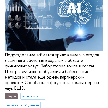
Подразделение займется приложением методов
машинного обучения к задачам в области
финансовых услуг. Лаборатория вошла в состав
Центра глубинного обучения и байесовских
методов и стала еще одним партнерским
проектом Сбербанка и факультета компьютерных
наук ВШЭ.
Наука
новое в ВШЭ
машинное обучение