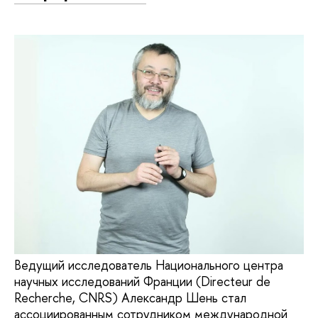
Ведущий исследователь Национального центра
научных исследований Франции (Directeur de
Recherche, CNRS) Александр Шень стал
ассоциированным сотрудником международной