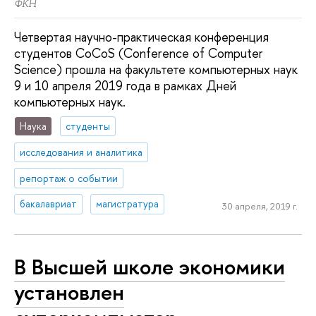
ФКН
Четвертая научно-практическая конференция
студентов CoCoS (Conference of Computer
Science) прошла на факультете компьютерных наук
9 и 10 апреля 2019 года в рамках Дней
компьютерных наук.
Наука
студенты
исследования и аналитика
репортаж о событии
бакалавриат
магистратура
30 апреля, 2019 г.
В Высшей школе экономики
установлен