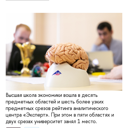
Высшая школа экономики вошла в десять
предметных областей и шесть более узких
предметных срезов рейтинга аналитического
центра «Эксперт». При этом в пяти областях и
двух срезах университет занял 1 место.