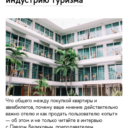
Что общего между покупкой квартиры и
авиабилетов, почему ваше мнение действительно
важно отелю и как продать пользователю «опыт»
— об этом и не только читайте в интервью
с Павлом Велиховым, преподавателем