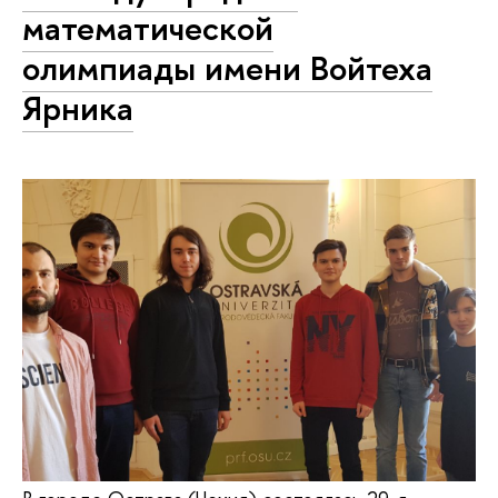
математической
олимпиады имени Войтеха
Ярника