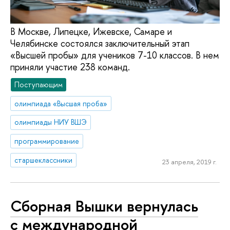
В Москве, Липецке, Ижевске, Самаре и
Челябинске состоялся заключительный этап
«Высшей пробы» для учеников 7-10 классов. В нем
приняли участие 238 команд.
Поступающим
олимпиада «Высшая проба»
олимпиады НИУ ВШЭ
программирование
старшеклассники
23 апреля, 2019 г.
Сборная Вышки вернулась
с международной