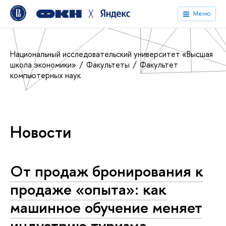
╳
Меню
Национальный исследовательский университет «Высшая
школа экономики»
Факультеты
Факультет
компьютерных наук
Новости
От продаж бронирования к
продаже «опыта»: как
машинное обучение меняет
индустрию туризма