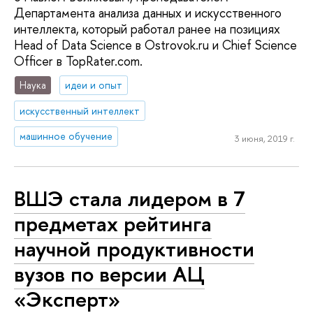
Департамента анализа данных и искусственного
интеллекта, который работал ранее на позициях
Head of Data Science в Ostrovok.ru и Chief Science
Officer в TopRater.com.
Наука
идеи и опыт
искусственный интеллект
машинное обучение
3 июня, 2019 г.
ВШЭ стала лидером в 7
предметах рейтинга
научной продуктивности
вузов по версии АЦ
«Эксперт»