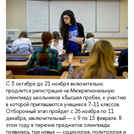
С 3 октября до 21 ноября включительно
продлится регистрация на Межрегиональную
олимпиаду школьников «Высшая проба», к участию
в которой приглашаются учащиеся 7-11 классов.
Отборочный этап пройдет с 26 ноября по 11
декабря, заключительный — с 9 по 15 февраля. В
этом году в перечне предметов олимпиады
появились три новых — социология, политология и