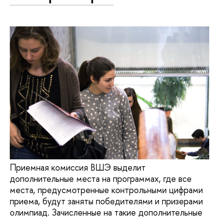
Приемная комиссия ВШЭ выделит
дополнительные места на программах, где все
места, предусмотренные контрольными цифрами
приема, будут заняты победителями и призерами
олимпиад. Зачисленные на такие дополнительные