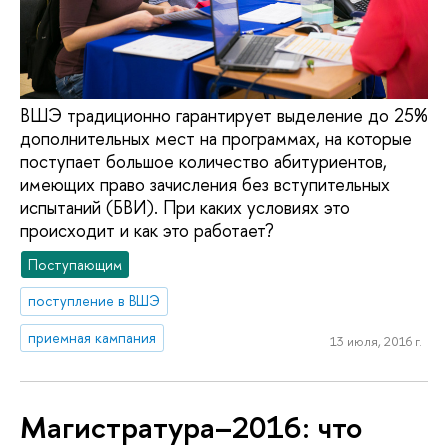
ВШЭ традиционно гарантирует выделение до 25%
дополнительных мест на программах, на которые
поступает большое количество абитуриентов,
имеющих право зачисления без вступительных
испытаний (БВИ). При каких условиях это
происходит и как это работает?
Поступающим
поступление в ВШЭ
приемная кампания
13 июля, 2016 г.
Магистратура–2016: что