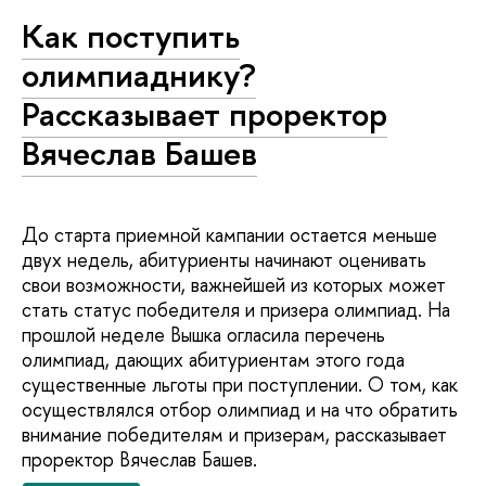
Как поступить
олимпиаднику?
Рассказывает проректор
Вячеслав Башев
До старта приемной кампании остается меньше
двух недель, абитуриенты начинают оценивать
свои возможности, важнейшей из которых может
стать статус победителя и призера олимпиад. На
прошлой неделе Вышка огласила перечень
олимпиад, дающих абитуриентам этого года
существенные льготы при поступлении. О том, как
осуществлялся отбор олимпиад и на что обратить
внимание победителям и призерам, рассказывает
проректор Вячеслав Башев.