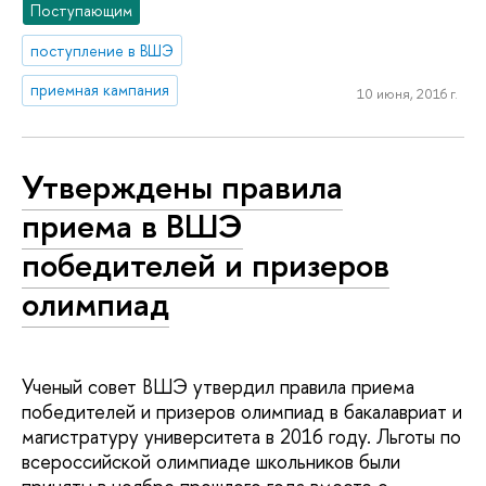
Поступающим
поступление в ВШЭ
приемная кампания
10 июня, 2016 г.
Утверждены правила
приема в ВШЭ
победителей и призеров
олимпиад
Ученый совет ВШЭ утвердил правила приема
победителей и призеров олимпиад в бакалавриат и
магистратуру университета в 2016 году. Льготы по
всероссийской олимпиаде школьников были