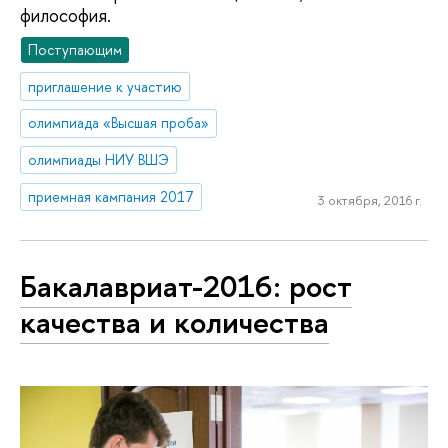
философия.
Поступающим
приглашение к участию
олимпиада «Высшая проба»
олимпиады НИУ ВШЭ
приемная кампания 2017
3 октября, 2016 г.
Бакалавриат-2016: рост
качества и количества