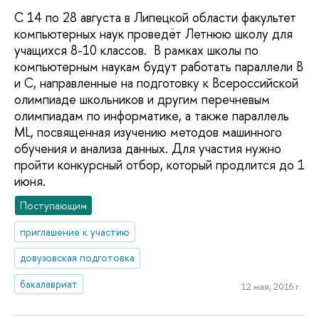
С 14 по 28 августа в Липецкой области факультет
компьютерных наук проведёт Летнюю школу для
учащихся 8-10 классов. В рамках школы по
компьютерным наукам будут работать параллели B
и С, направленные на подготовку к Всероссийской
олимпиаде школьников и другим перечневым
олимпиадам по информатике, а также параллель
ML, посвященная изучению методов машинного
обучения и анализа данных. Для участия нужно
пройти конкурсный отбор, который продлится до 1
июня.
Поступающим
приглашение к участию
довузовская подготовка
бакалавриат
12 мая, 2016 г.