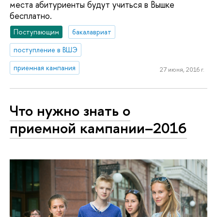
места абитуриенты будут учиться в Вышке
бесплатно.
Поступающим
бакалавриат
поступление в ВШЭ
приемная кампания
27 июня, 2016 г.
Что нужно знать о
приемной кампании–2016