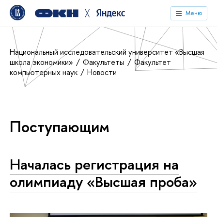
╳
Меню
Национальный исследовательский университет «Высшая
школа экономики»
Факультеты
Факультет
компьютерных наук
Новости
Поступающим
Началась регистрация на
олимпиаду «Высшая проба»