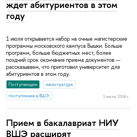
ждет абитуриентов в этом
году
1 июля открывается набор на очные магистерские
программы московского кампуса Вышки. Больше
программ, больше бюджетных мест, более
поздний срок окончания приема документов —
рассказываем, что приготовил университет для
абитуриентов в этом году.
Поступающим
магистратура
поступление в ВШЭ
1 июля, 2016 г.
Прием в бакалавриат НИУ
ВШЭ расширят