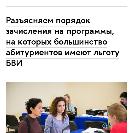
Разъясняем порядок
зачисления на программы,
на которых большинство
абитуриентов имеют льготу
БВИ