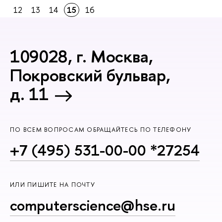
12
13
14
15
16
109028, г. Москва,
Покровский бульвар,
д. 11
ПО ВСЕМ ВОПРОСАМ ОБРАЩАЙТЕСЬ ПО ТЕЛЕФОНУ
+7 (495) 531-00-00 *27254
ИЛИ ПИШИТЕ НА ПОЧТУ
computerscience@hse.ru