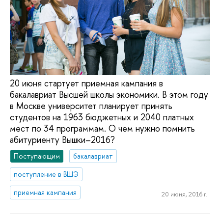
20 июня стартует приемная кампания в
бакалавриат Высшей школы экономики. В этом году
в Москве университет планирует принять
студентов на 1963 бюджетных и 2040 платных
мест по 34 программам. О чем нужно помнить
абитуриенту Вышки–2016?
Поступающим
бакалавриат
поступление в ВШЭ
приемная кампания
20 июня, 2016 г.