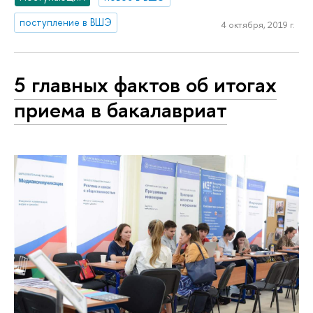
поступление в ВШЭ
4 октября, 2019 г.
5 главных фактов об итогах
приема в бакалавриат