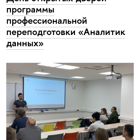
программы
профессиональной
переподготовки «Аналитик
данных»