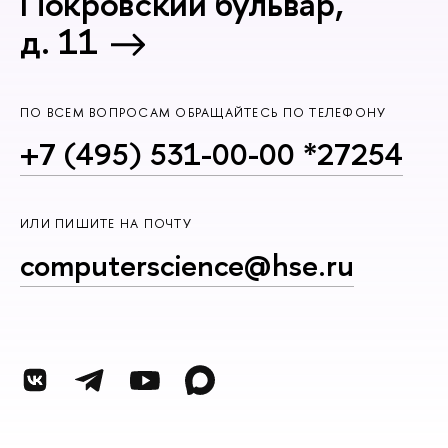
Покровский бульвар,
д. 11
ПО ВСЕМ ВОПРОСАМ ОБРАЩАЙТЕСЬ ПО ТЕЛЕФОНУ
+7 (495) 531-00-00 *27254
ИЛИ ПИШИТЕ НА ПОЧТУ
computerscience@hse.ru