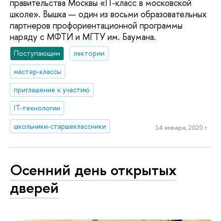
правительства Москвы «IT-класс в московской
школе». Вышка — один из восьми образовательных
партнеров профориентационной программы
наряду с МФТИ и МГТУ им. Баумана.
Поступающим
лектории
мастер-классы
приглашение к участию
IT-технологии
школьники-старшеклассники
14 января, 2020 г.
Осенний день открытых
дверей