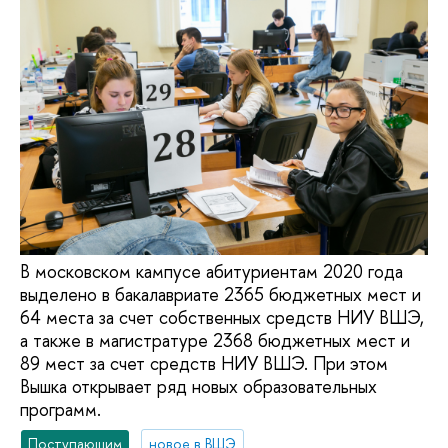
В московском кампусе абитуриентам 2020 года
выделено в бакалавриате 2365 бюджетных мест и
64 места за счет собственных средств НИУ ВШЭ,
а также в магистратуре 2368 бюджетных мест и
89 мест за счет средств НИУ ВШЭ. При этом
Вышка открывает ряд новых образовательных
программ.
Поступающим
новое в ВШЭ