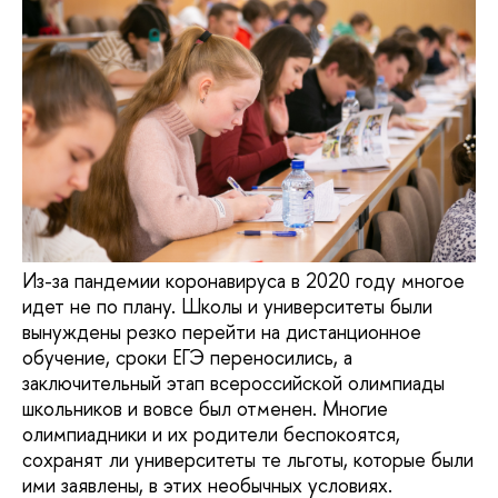
Из-за пандемии коронавируса в 2020 году многое
идет не по плану. Школы и университеты были
вынуждены резко перейти на дистанционное
обучение, сроки ЕГЭ переносились, а
заключительный этап всероссийской олимпиады
школьников и вовсе был отменен. Многие
олимпиадники и их родители беспокоятся,
сохранят ли университеты те льготы, которые были
ими заявлены, в этих необычных условиях.