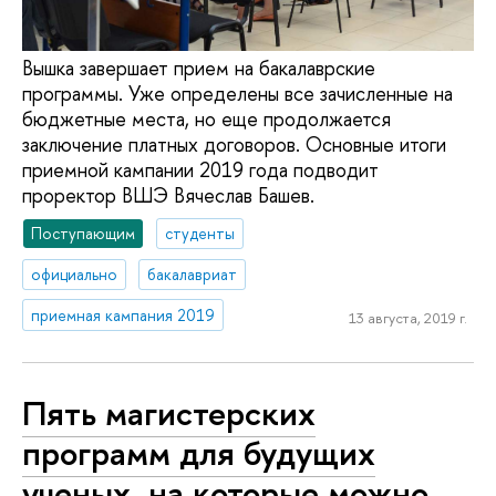
Вышка завершает прием на бакалаврские
программы. Уже определены все зачисленные на
бюджетные места, но еще продолжается
заключение платных договоров. Основные итоги
приемной кампании 2019 года подводит
проректор ВШЭ Вячеслав Башев.
Поступающим
студенты
официально
бакалавриат
приемная кампания 2019
13 августа, 2019 г.
Пять магистерских
программ для будущих
ученых, на которые можно