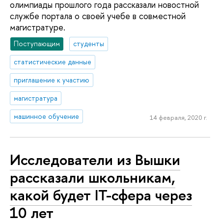
олимпиады прошлого года рассказали новостной
службе портала о своей учебе в совместной
магистратуре.
Поступающим
студенты
статистические данные
приглашение к участию
магистратура
машинное обучение
14 февраля, 2020 г.
Исследователи из Вышки
рассказали школьникам,
какой будет IT-сфера через
10 лет