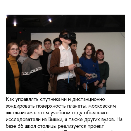
Как управлять спутниками и дистанционно
зондировать поверхность планеты, московским
школьникам в этом учебном году объясняют
исследователи из Вышки, а также других вузов. На
базе 36 школ столицы реализуется проект