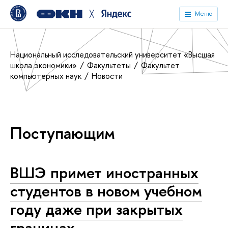
╳
Меню
Национальный исследовательский университет «Высшая
школа экономики»
Факультеты
Факультет
компьютерных наук
Новости
Поступающим
ВШЭ примет иностранных
студентов в новом учебном
году даже при закрытых
границах