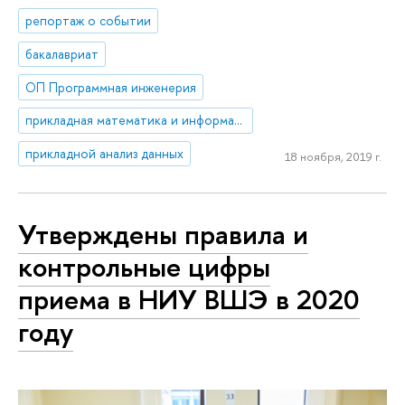
репортаж о событии
бакалавриат
ОП Программная инженерия
прикладная математика и информатика
прикладной анализ данных
18 ноября, 2019 г.
Утверждены правила и
контрольные цифры
приема в НИУ ВШЭ в 2020
году