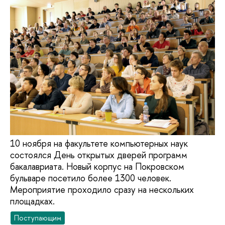
10 ноября на факультете компьютерных наук
состоялся День открытых дверей программ
бакалавриата. Новый корпус на Покровском
бульваре посетило более 1300 человек.
Мероприятие проходило сразу на нескольких
площадках.
Поступающим