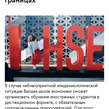
В случае неблагоприятной эпидемиологической
ситуации Высшая школа экономики сможет
организовать обучение иностранных студентов в
дистанционном формате, с обязательным
сопровождением преподавателей. Для этого