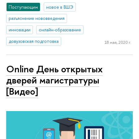
Поступающим
новое в ВШЭ
разъяснение нововведения
инновации
онлайн-образование
довузовская подготовка
18 мая, 2020 г.
Online День открытых
дверей магистратуры
[Видео]