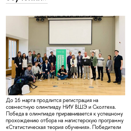
До 16 марта продлится регистрация на
совместную олимпиаду НИУ ВШЭ и Сколтеха.
Победа в олимпиаде приравнивается к успешному
прохождению отбора на магистерскую программу
«Статистическая теория обучения». Победители