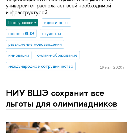
университет располагает всей необходимой
инфраструктурой.
Поступающим
идеи и опыт
новое в ВШЭ
студенты
разъяснение нововведения
инновации
онлайн-образование
международное сотрудничество
19 мая, 2020 г.
НИУ ВШЭ сохранит все
льготы для олимпиадников