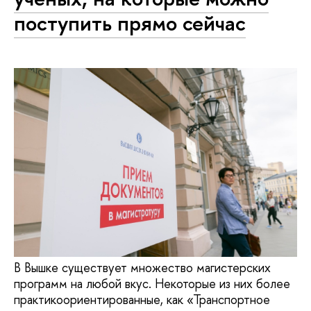
поступить прямо сейчас
В Вышке существует множество магистерских
программ на любой вкус. Некоторые из них более
практикоориентированные, как «Транспортное