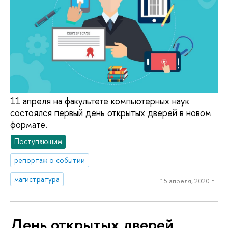
11 апреля на факультете компьютерных наук
состоялся первый день открытых дверей в новом
формате.
Поступающим
репортаж о событии
магистратура
15 апреля, 2020 г.
День открытых дверей