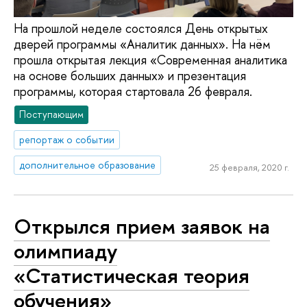
На прошлой неделе состоялся День открытых
дверей программы «Аналитик данных». На нём
прошла открытая лекция «Современная аналитика
на основе больших данных» и презентация
программы, которая стартовала 26 февраля.
Поступающим
репортаж о событии
дополнительное образование
25 февраля, 2020 г.
Открылся прием заявок на
олимпиаду
«Статистическая теория
обучения»