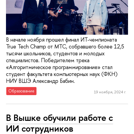
В начале ноября прошел финал ИТ-чемпионата
True Tech Champ от МТС, собравшего более 12,5
тысячи школьников, студентов и молодых
специалистов. Победителем трека
«Алгоритмическое программирование» стал
студент факультета компьютерных наук (ФКН)
НИУ ВШЭ Александр Бабин.
Образование
19 ноября, 2024 г.
В Вышке обучили работе с
ИИ сотрудников