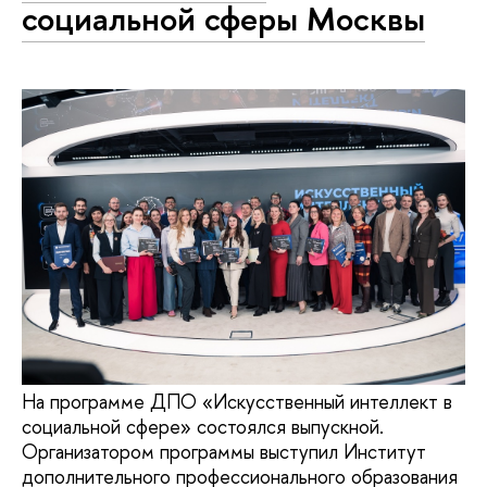
социальной сферы Москвы
На программе ДПО «Искусственный интеллект в
социальной сфере» состоялся выпускной.
Организатором программы выступил Институт
дополнительного профессионального образования