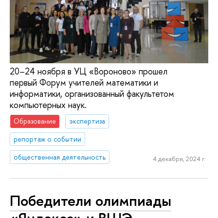
20–24 ноября в УЦ «Вороново» прошел
первый Форум учителей математики и
информатики, организованный факультетом
компьютерных наук.
Образование
экспертиза
репортаж о событии
общественная деятельность
4 декабря, 2024 г.
Победители олимпиады
«Яндекса» и ВШЭ