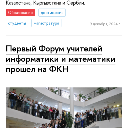
Казахстана, Кыргызстана и Сербии.
Образование
достижения
студенты
магистратура
9 декабря, 2024 г.
Первый Форум учителей
информатики и математики
прошел на ФКН