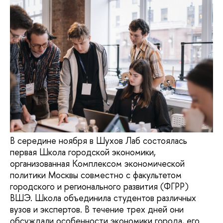
В середине ноября в Шухов Лаб состоялась
первая Школа городской экономики,
организованная Комплексом экономической
политики Москвы совместно с факультетом
городского и регионального развития (ФГРР)
ВШЭ. Школа объединила студентов различных
вузов и экспертов. В течение трех дней они
обсуждали особенности экономики города, его