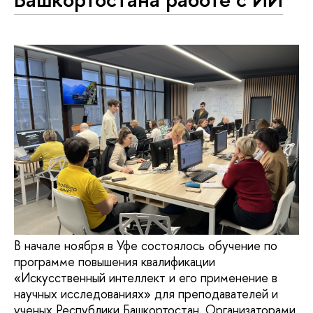
В начале ноября в Уфе состоялось обучение по
программе повышения квалификации
«Искусственный интеллект и его применение в
научных исследованиях» для преподавателей и
ученых Республики Башкортостан. Организаторами