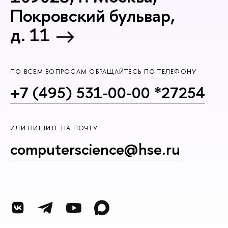
Покровский бульвар,
д. 11
ПО ВСЕМ ВОПРОСАМ ОБРАЩАЙТЕСЬ ПО ТЕЛЕФОНУ
+7 (495) 531-00-00 *27254
ИЛИ ПИШИТЕ НА ПОЧТУ
computerscience@hse.ru