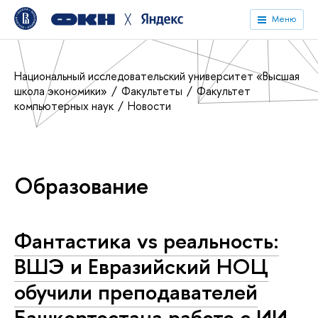
╳
Меню
Национальный исследовательский университет «Высшая
школа экономики»
Факультеты
Факультет
компьютерных наук
Новости
Образование
Фантастика vs реальность:
ВШЭ и Евразийский НОЦ
обучили преподавателей
Башкортостана работе с ИИ