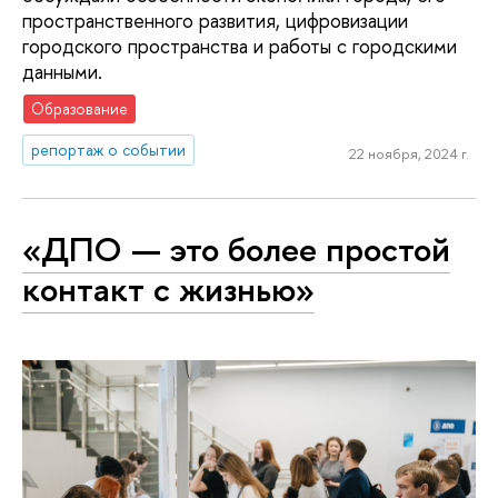
пространственного развития, цифровизации
городского пространства и работы с городскими
данными.
Образование
репортаж о событии
22 ноября, 2024 г.
«ДПО — это более простой
контакт с жизнью»