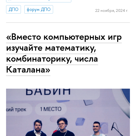
ДПО
форум ДПО
22 ноября, 2024 г.
«Вместо компьютерных игр
изучайте математику,
комбинаторику, числа
Каталана»