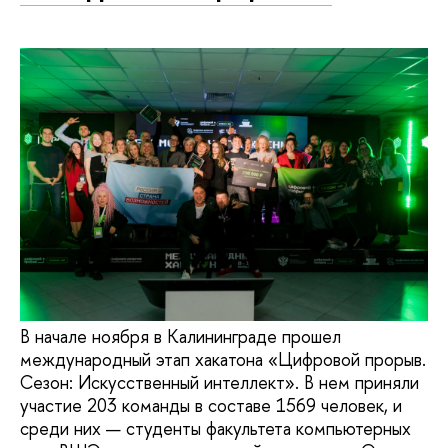
В начале ноября в Калининграде прошел
международный этап хакатона «Цифровой прорыв.
Сезон: Искусственный интеллект». В нем приняли
участие 203 команды в составе 1569 человек, и
среди них — студенты факультета компьютерных