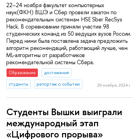
22–24 ноября факультет компьютерных
наук(ФКН) ВШЭ и Сбер провели хакатон по
рекомендательным системам HSE Sber RecSys
Hack. В соревновании приняли участие 98
студенческих команд из 50 ведущих вузов России.
Перед ними была поставлена задача предложить
алгоритм рекомендаций, работающий лучше, чем
ML-алгоритмы от разработчиков
рекомендательной системы Сбера.
Образование
достижения
студенты
репортаж о событии
29 ноября, 2024 г.
Студенты Вышки выиграли
международный этап
«Цифрового прорыва»