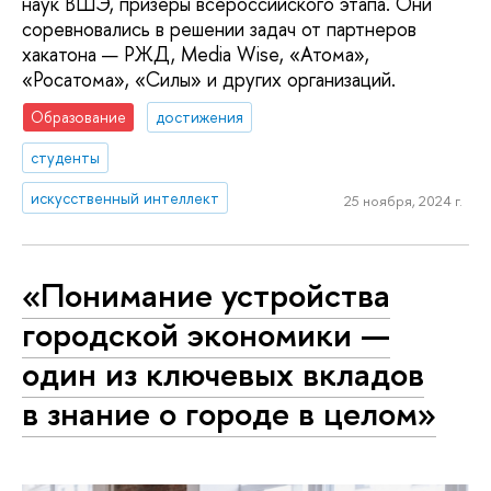
наук ВШЭ, призеры всероссийского этапа. Они
соревновались в решении задач от партнеров
хакатона — РЖД, Media Wise, «Атома»,
«Росатома», «Силы» и других организаций.
Образование
достижения
студенты
искусственный интеллект
25 ноября, 2024 г.
«Понимание устройства
городской экономики —
один из ключевых вкладов
в знание о городе в целом»