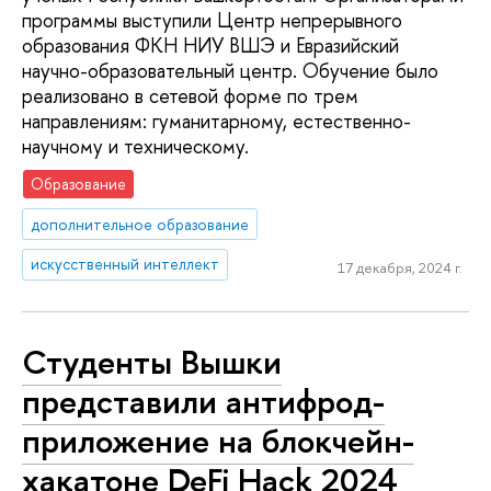
программы выступили Центр непрерывного
образования ФКН НИУ ВШЭ и Евразийский
научно-образовательный центр. Обучение было
реализовано в сетевой форме по трем
направлениям: гуманитарному, естественно-
научному и техническому.
Образование
дополнительное образование
искусственный интеллект
17 декабря, 2024 г.
Студенты Вышки
представили антифрод-
приложение на блокчейн-
хакатоне DeFi Hack 2024