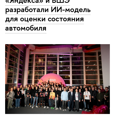
разработали ИИ-модель
для оценки состояния
автомобиля