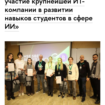
участие крупнейшей ИТ-
компании в развитии
навыков студентов в сфере
ИИ»