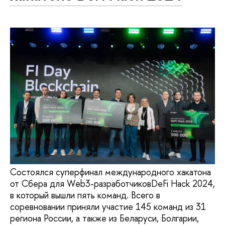
Состоялся суперфинал международного хакатона
от Сбера для Web3-разработчиковDeFi Hack 2024,
в который вышли пять команд. Всего в
соревновании приняли участие 145 команд из 31
региона России, а также из Беларуси, Болгарии,