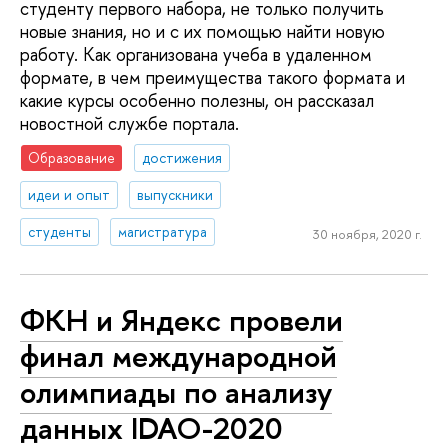
студенту первого набора, не только получить
новые знания, но и с их помощью найти новую
работу. Как организована учеба в удаленном
формате, в чем преимущества такого формата и
какие курсы особенно полезны, он рассказал
новостной службе портала.
Образование
достижения
идеи и опыт
выпускники
студенты
магистратура
30 ноября, 2020 г.
ФКН и Яндекс провели
финал международной
олимпиады по анализу
данных IDAO-2020