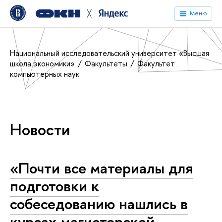
╳
Меню
Национальный исследовательский университет «Высшая
школа экономики»
Факультеты
Факультет
компьютерных наук
Новости
«Почти все материалы для
подготовки к
собеседованию нашлись в
курсах магистерской