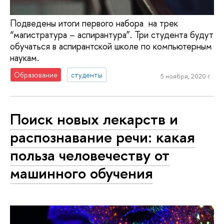
Подведены итоги первого набора на трек
“магистратура – аспирантура”. Три студента будут
обучаться в аспирантской школе по компьютерным
наукам.
Образование
студенты
5 ноября, 2020 г.
Поиск новых лекарств и
распознавание речи: какая
польза человечеству от
машинного обучения