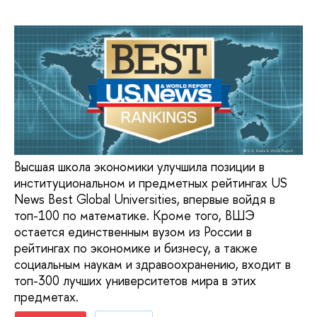
Высшая школа экономики улучшила позиции в
институциональном и предметных рейтингах US
News Best Global Universities, впервые войдя в
топ-100 по математике. Кроме того, ВШЭ
остается единственным вузом из России в
рейтингах по экономике и бизнесу, а также
социальным наукам и здравоохранению, входит в
топ-300 лучших университетов мира в этих
предметах.