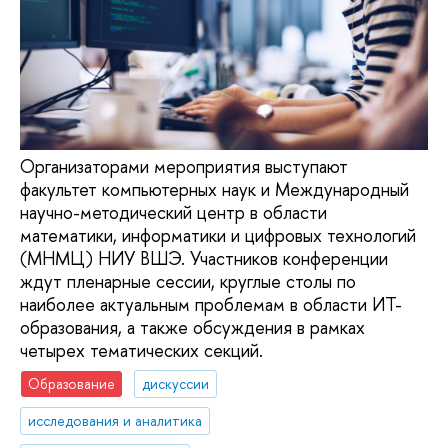
Организаторами мероприятия выступают
факультет компьютерных наук и Международный
научно-методический центр в области
математики, информатики и цифровых технологий
(МНМЦ) НИУ ВШЭ. Участников конференции
ждут пленарные сессии, круглые столы по
наиболее актуальным проблемам в области ИТ-
образования, а также обсуждения в рамках
четырех тематических секций.
Образование
дискуссии
исследования и аналитика