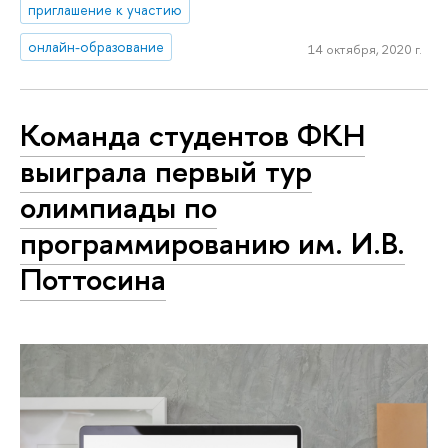
приглашение к участию
онлайн-образование
14 октября, 2020 г.
Команда студентов ФКН
выиграла первый тур
олимпиады по
программированию им. И.В.
Поттосина