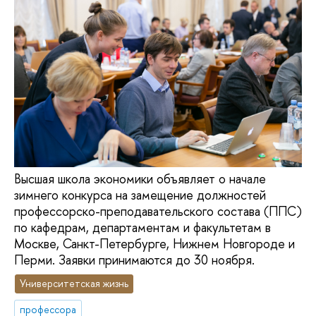
Высшая школа экономики объявляет о начале
зимнего конкурса на замещение должностей
профессорско-преподавательского состава (ППС)
по кафедрам, департаментам и факультетам в
Москве, Санкт-Петербурге, Нижнем Новгороде и
Перми. Заявки принимаются до 30 ноября.
Университетская жизнь
профессора