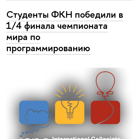
Студенты ФКН победили в
1/4 финала чемпионата
мира по
программированию