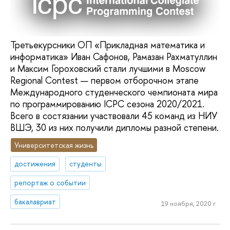
Третьекурсники ОП «Прикладная математика и
информатика» Иван Сафонов, Рамазан Рахматуллин
и Максим Гороховский стали лучшими в Moscow
Regional Contest — первом отборочном этапе
Международного студенческого чемпионата мира
по программированию ICPC сезона 2020/2021.
Всего в состязании участвовали 45 команд из НИУ
ВШЭ, 30 из них получили дипломы разной степени.
Университетская жизнь
достижения
студенты
репортаж о событии
бакалавриат
19 ноября, 2020 г.