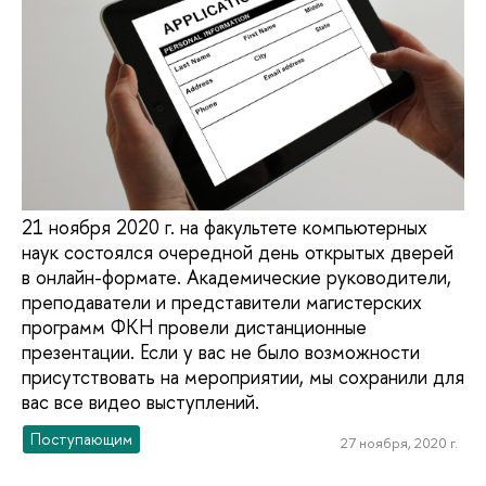
21 ноября 2020 г. на факультете компьютерных
наук состоялся очередной день открытых дверей
в онлайн-формате. Академические руководители,
преподаватели и представители магистерских
программ ФКН провели дистанционные
презентации. Если у вас не было возможности
присутствовать на мероприятии, мы сохранили для
вас все видео выступлений.
Поступающим
27 ноября, 2020 г.