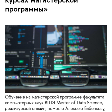
программы»
Обучение на магистерской программе факультета
компьютерных наук ВШЭ Master of Data Science,
реализуемой онлайн, помогло Алексею Бабенкову,