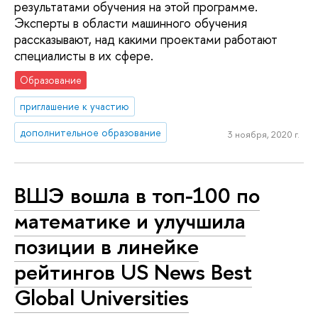
результатами обучения на этой программе.
Эксперты в области машинного обучения
рассказывают, над какими проектами работают
специалисты в их сфере.
Образование
приглашение к участию
дополнительное образование
3 ноября, 2020 г.
ВШЭ вошла в топ-100 по
математике и улучшила
позиции в линейке
рейтингов US News Best
Global Universities