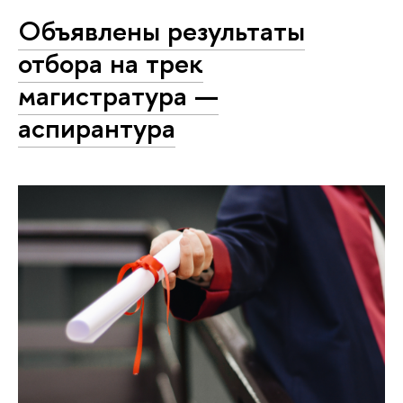
Объявлены результаты
отбора на трек
магистратура —
аспирантура