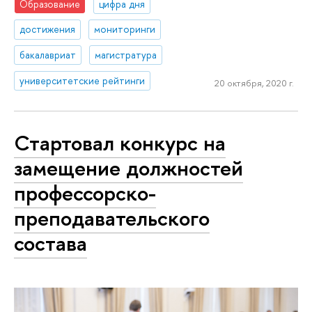
Образование
цифра дня
достижения
мониторинги
бакалавриат
магистратура
университетские рейтинги
20 октября, 2020 г.
Стартовал конкурс на
замещение должностей
профессорско-
преподавательского
состава