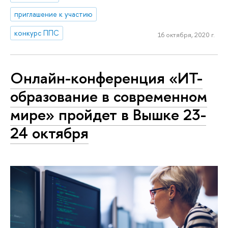
приглашение к участию
конкурс ППС
16 октября, 2020 г.
Онлайн-конференция «ИТ-
образование в современном
мире» пройдет в Вышке 23-
24 октября