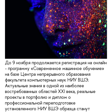
До 9 ноября продолжается регистрация на онлайн
- программу «Современное машинное обучение»
на базе Центра непрерывного образования
факультета компьютерных наук НИУ ВШЭ.
Актуальные знания в одной из наиболее
востребованных областей XXI века, реальные
проекты в портфолио и диплом о
профессиональной переподготовке
установленного НИУ ВШЭ образца станут