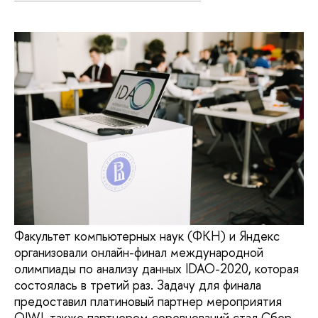
Факультет компьютерных наук (ФКН) и Яндекс
организовали онлайн-финал международной
олимпиады по анализу данных IDAO-2020, которая
состоялась в третий раз. Задачу для финала
предоставил платиновый партнер мероприятия
QIWI, также партнером соревнований стал Сбер.