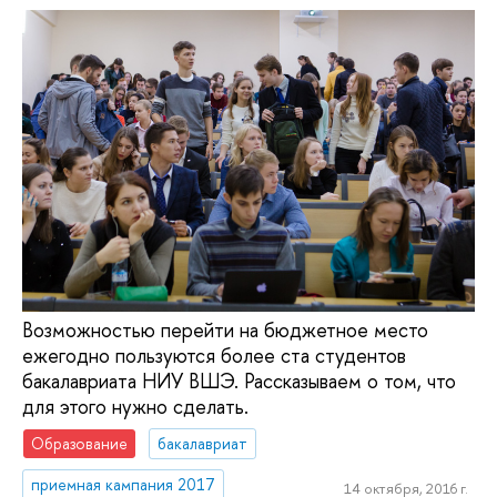
Возможностью перейти на бюджетное место
ежегодно пользуются более ста студентов
бакалавриата НИУ ВШЭ. Рассказываем о том, что
для этого нужно сделать.
Образование
бакалавриат
приемная кампания 2017
14 октября, 2016 г.