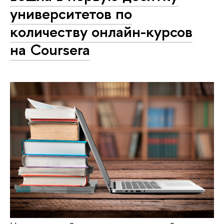
университетов по
количеству онлайн-курсов
на Coursera