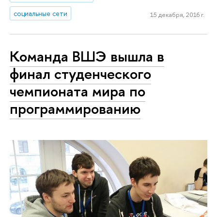
социальные сети
15 декабря, 2016 г.
Команда ВШЭ вышла в
финал студенческого
чемпионата мира по
программированию