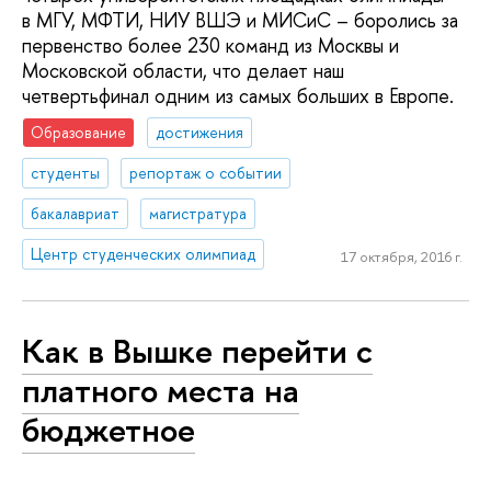
в МГУ, МФТИ, НИУ ВШЭ и МИСиС – боролись за
первенство более 230 команд из Москвы и
Московской области, что делает наш
четвертьфинал одним из самых больших в Европе.
Образование
достижения
студенты
репортаж о событии
бакалавриат
магистратура
Центр студенческих олимпиад
17 октября, 2016 г.
Как в Вышке перейти с
платного места на
бюджетное