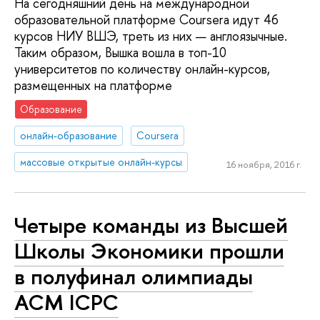
На сегодняшний день на международной
образовательной платформе Coursera идут 46
курсов НИУ ВШЭ, треть из них — англоязычные.
Таким образом, Вышка вошла в топ-10
университетов по количеству онлайн-курсов,
размещенных на платформе
Образование
онлайн-образование
Coursera
массовые открытые онлайн-курсы
16 ноября, 2016 г.
Четыре команды из Высшей
Школы Экономики прошли
в полуфинал олимпиады
ACM ICPC