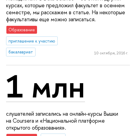
курсах, которые предложил факультет в осеннем
семестре, мы расскажем в статье. На некоторые
факультативы еще можно записаться.
Образование
приглашение к участию
бакалавриат
10 октября, 2016 г.
1 млн
слушателей записались на онлайн-курсы Вышки
на Coursera и «Национальной платформе
открытого образования».