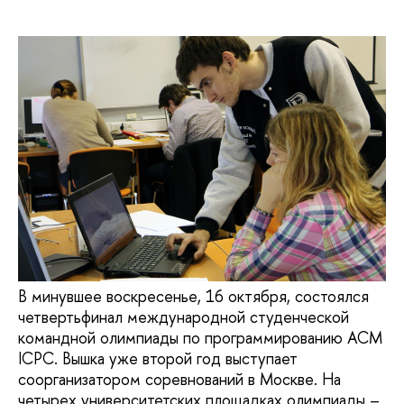
В минувшее воскресенье, 16 октября, состоялся
четвертьфинал международной студенческой
командной олимпиады по программированию ACM
ICPC. Вышка уже второй год выступает
соорганизатором соревнований в Москве. На
четырех университетских площадках олимпиады –