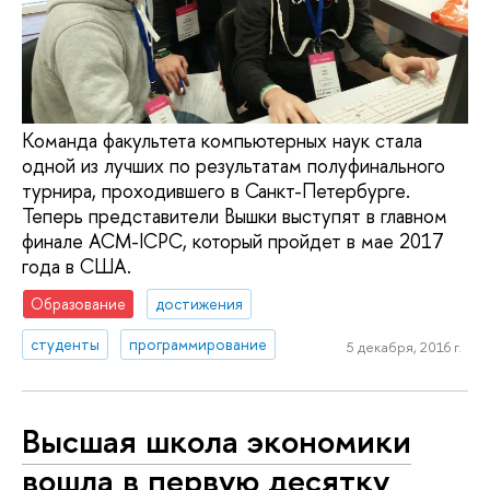
Команда факультета компьютерных наук стала
одной из лучших по результатам полуфинального
турнира, проходившего в Санкт-Петербурге.
Теперь представители Вышки выступят в главном
финале ACM-ICPC, который пройдет в мае 2017
года в США.
Образование
достижения
студенты
программирование
5 декабря, 2016 г.
Высшая школа экономики
вошла в первую десятку