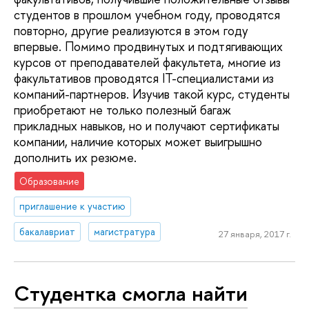
студентов в прошлом учебном году, проводятся
повторно, другие реализуются в этом году
впервые. Помимо продвинутых и подтягивающих
курсов от преподавателей факультета, многие из
факультативов проводятся IT-специалистами из
компаний-партнеров. Изучив такой курс, студенты
приобретают не только полезный багаж
прикладных навыков, но и получают сертификаты
компании, наличие которых может выигрышно
дополнить их резюме.
Образование
приглашение к участию
бакалавриат
магистратура
27 января, 2017 г.
Cтудентка смогла найти