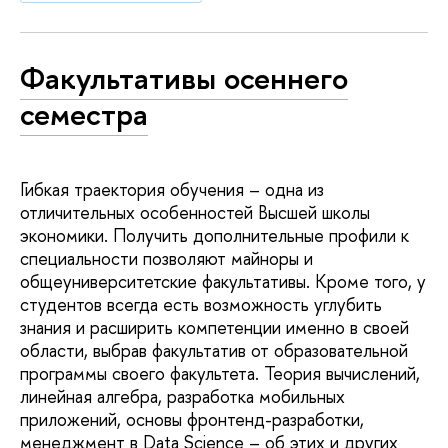
Факультативы осеннего
семестра
Гибкая траектория обучения – одна из
отличительных особенностей Высшей школы
экономики. Получить дополнительные профили к
специальности позволяют майноры и
общеуниверситетские факультативы. Кроме того, у
студентов всегда есть возможность углубить
знания и расширить компетенции именно в своей
области, выбрав факультатив от образовательной
программы своего факультета. Теория вычислений,
линейная алгебра, разработка мобильных
приложений, основы фронтенд-разработки,
менеджмент в Data Science – об этих и других