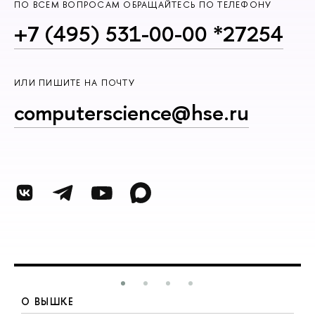
ПО ВСЕМ ВОПРОСАМ ОБРАЩАЙТЕСЬ ПО ТЕЛЕФОНУ
+7 (495) 531-00-00 *27254
ИЛИ ПИШИТЕ НА ПОЧТУ
computerscience@hse.ru
О ВЫШКЕ