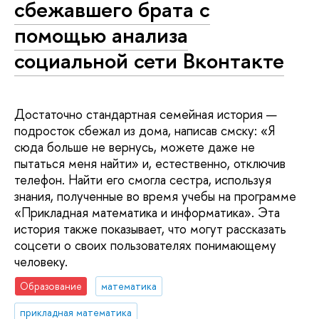
сбежавшего брата с
помощью анализа
социальной сети Вконтакте
Достаточно стандартная семейная история —
подросток сбежал из дома, написав смску: «Я
сюда больше не вернусь, можете даже не
пытаться меня найти» и, естественно, отключив
телефон. Найти его смогла сестра, используя
знания, полученные во время учебы на программе
«Прикладная математика и информатика». Эта
история также показывает, что могут рассказать
соцсети о своих пользователях понимающему
человеку.
Образование
математика
прикладная математика