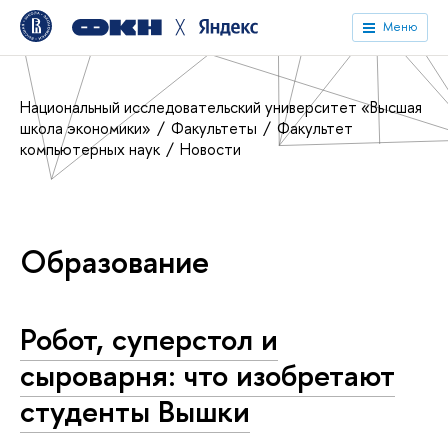
╳
Меню
Национальный исследовательский университет «Высшая
школа экономики»
Факультеты
Факультет
компьютерных наук
Новости
Образование
Робот, суперстол и
сыроварня: что изобретают
студенты Вышки