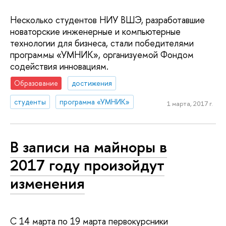
Несколько студентов НИУ ВШЭ, разработавшие
новаторские инженерные и компьютерные
технологии для бизнеса, стали победителями
программы «УМНИК», организуемой Фондом
содействия инновациям.
Образование
достижения
студенты
программа «УМНИК»
1 марта, 2017 г.
В записи на майноры в
2017 году произойдут
изменения
С 14 марта по 19 марта первокурсники