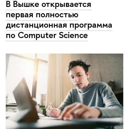
В Вышке открывается
первая полностью
дистанционная программа
по Computer Science