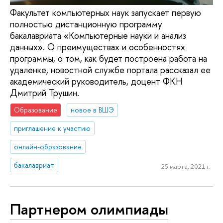
Факультет компьютерных наук запускает первую
полностью дистанционную программу
бакалавриата «Компьютерные науки и анализ
данных». О преимуществах и особенностях
программы, о том, как будет построена работа на
удаленке, новостной службе портала рассказал ее
академический руководитель, доцент ФКН
Дмитрий Трушин.
Образование
новое в ВШЭ
приглашение к участию
онлайн-образование
бакалавриат
25 марта, 2021 г.
Партнером олимпиады