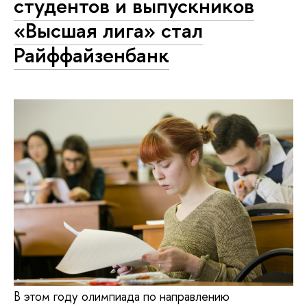
студентов и выпускников
«Высшая лига» стал
Райффайзенбанк
В этом году олимпиада по направлению