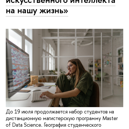
на нашу жизнь»
До 19 июля продолжается набор студентов на
дистанционную магистерскую программу Master
of Data Science. География студенческого