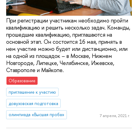
При регистрации участникам необходимо пройти
квалификацию и решить несколько задач. Команды,
прошедшие квалификацию, приглашаются на
основной этап. Он состоится 16 мая, принять в
нем участие можно будет или дистанционно, или
на одной из площадок – в Москве, Нижнем
Новгороде, Липецке, Челябинске, Ижевске,
Ставрополе и Майкопе.
Образование
приглашение к участию
довузовская подготовка
олимпиада «Высшая проба»
7 апреля, 2021 г.