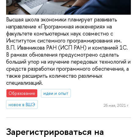
Высшая школа экономики планирует развивать
направление «Программная инженерия» на
факультете компьютерных наук совместно с
Институтом системного программирования им.
В.П. Иванникова РАН (ИСП РАН) и компанией 1С.
В рамках обновления предусмотрено сделать
больший упор на изучение передовых технологий и
средств разработки программного обеспечения, а
также расширить количество различных
специализаций.
Образование
идеи и опыт
новое в ВШЭ
26 мая, 2021 г.
Зарегистрироваться на