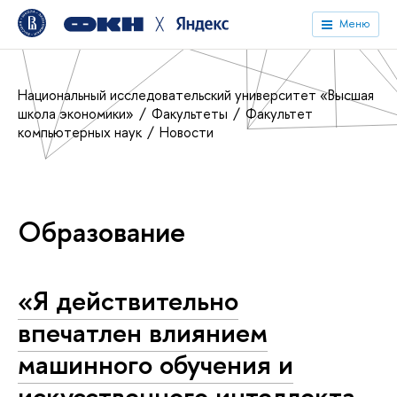
╳
Меню
Национальный исследовательский университет «Высшая
школа экономики»
Факультеты
Факультет
компьютерных наук
Новости
Образование
«Я действительно
впечатлен влиянием
машинного обучения и
искусственного интеллекта