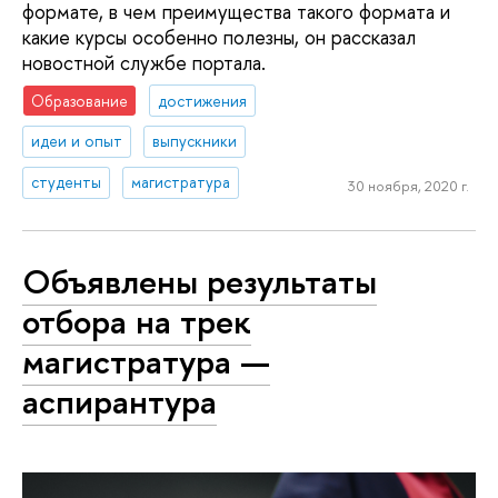
формате, в чем преимущества такого формата и
какие курсы особенно полезны, он рассказал
новостной службе портала.
Образование
достижения
идеи и опыт
выпускники
студенты
магистратура
30 ноября, 2020 г.
Объявлены результаты
отбора на трек
магистратура —
аспирантура