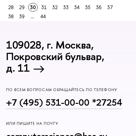
28
29
30
31
32
33
34
35
36
37
38
39
...
44
109028, г. Москва,
Покровский бульвар,
д. 11
ПО ВСЕМ ВОПРОСАМ ОБРАЩАЙТЕСЬ ПО ТЕЛЕФОНУ
+7 (495) 531-00-00 *27254
ИЛИ ПИШИТЕ НА ПОЧТУ