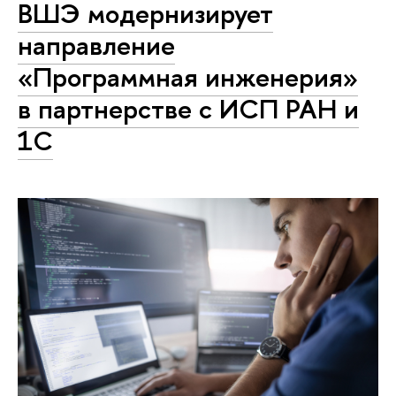
ВШЭ модернизирует
направление
«Программная инженерия»
в партнерстве с ИСП РАН и
1С