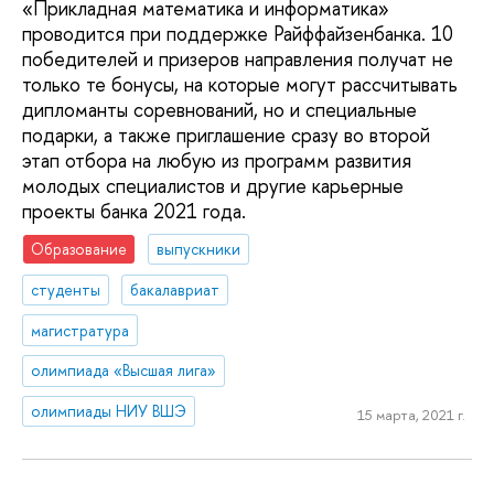
«Прикладная математика и информатика»
проводится при поддержке Райффайзенбанка. 10
победителей и призеров направления получат не
только те бонусы, на которые могут рассчитывать
дипломанты соревнований, но и специальные
подарки, а также приглашение сразу во второй
этап отбора на любую из программ развития
молодых специалистов и другие карьерные
проекты банка 2021 года.
Образование
выпускники
студенты
бакалавриат
магистратура
олимпиада «Высшая лига»
олимпиады НИУ ВШЭ
15 марта, 2021 г.