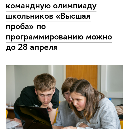
командную олимпиаду
школьников «Высшая
проба» по
программированию можно
до 28 апреля