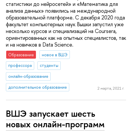
статистики до нейросетей» и «Математика для
анализа данных» появились на международной
образовательной платформе. С декабря 2020 года
факультет компьютерных наук Вышки запустил уже
несколько курсов и специализаций на Coursera,
ориентированных как на опытных специалистов, так
и на новичков в Data Science.
Образование
новое в ВШЭ
профессора
студенты
онлайн-образование
дополнительное образование
2 марта, 2021 г.
ВШЭ запускает шесть
новых онлайн-программ