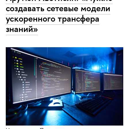
создавать сетевые модели
ускоренного трансфера
знаний»