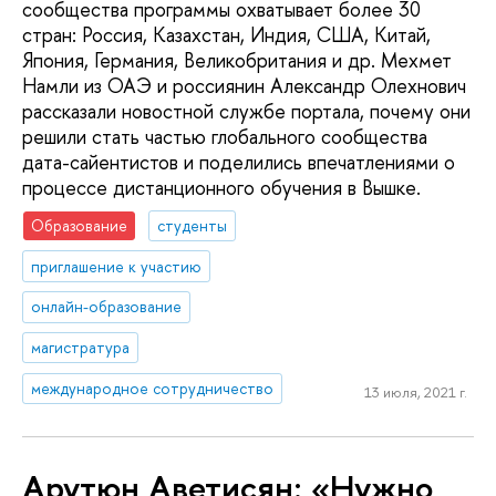
сообщества программы охватывает более 30
стран: Россия, Казахстан, Индия, США, Китай,
Япония, Германия, Великобритания и др. Мехмет
Намли из ОАЭ и россиянин Александр Олехнович
рассказали новостной службе портала, почему они
решили стать частью глобального сообщества
дата-сайентистов и поделились впечатлениями о
процессе дистанционного обучения в Вышке.
Образование
студенты
приглашение к участию
онлайн-образование
магистратура
международное сотрудничество
13 июля, 2021 г.
Арутюн Аветисян: «Нужно