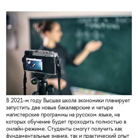
В 2021-м году Высшая школа экономики планирует
запустить две новые бакалаврские и четыре
магистерские программы на русском языке, на
которых обучение будет проходить полностью в
онлайн-режиме. Студенты смогут получить как
фундаментальные знания, так и практический опыт