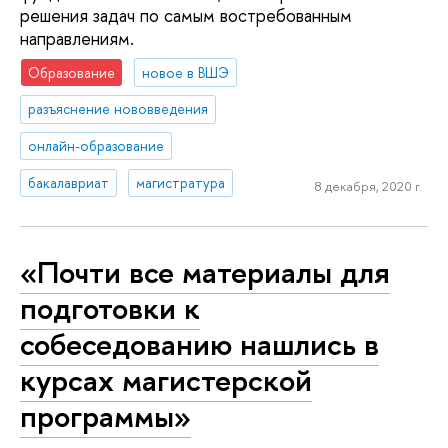
решения задач по самым востребованным
направлениям.
Образование
новое в ВШЭ
разъяснение нововведения
онлайн-образование
бакалавриат
магистратура
8 декабря, 2020 г.
«Почти все материалы для
подготовки к
собеседованию нашлись в
курсах магистерской
программы»