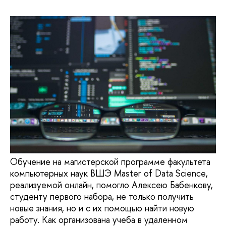
Обучение на магистерской программе факультета
компьютерных наук ВШЭ Master of Data Science,
реализуемой онлайн, помогло Алексею Бабенкову,
студенту первого набора, не только получить
новые знания, но и с их помощью найти новую
работу. Как организована учеба в удаленном