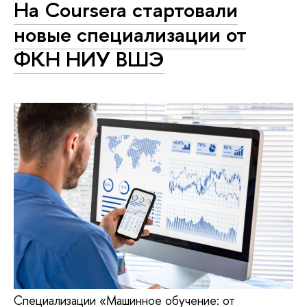
На Coursera стартовали
новые специализации от
ФКН НИУ ВШЭ
Специализации «Машинное обучение: от