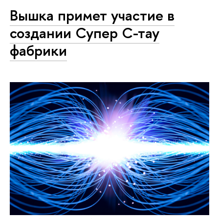
Вышка примет участие в
создании Супер С-тау
фабрики