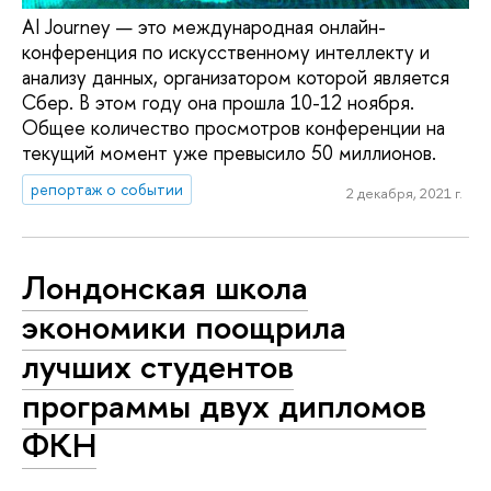
AI Journey — это международная онлайн-
конференция по искусственному интеллекту и
анализу данных, организатором которой является
Сбер. В этом году она прошла 10-12 ноября.
Общее количество просмотров конференции на
текущий момент уже превысило 50 миллионов.
репортаж о событии
2 декабря, 2021 г.
Лондонская школа
экономики поощрила
лучших студентов
программы двух дипломов
ФКН