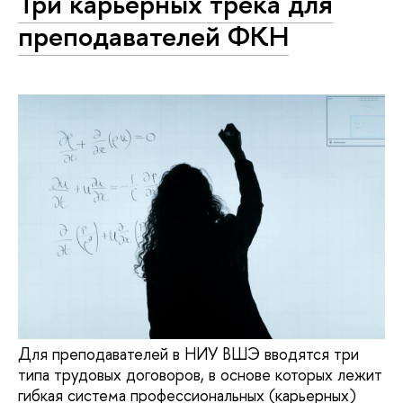
Три карьерных трека для
преподавателей ФКН
Для преподавателей в НИУ ВШЭ вводятся три
типа трудовых договоров, в основе которых лежит
гибкая система профессиональных (карьерных)