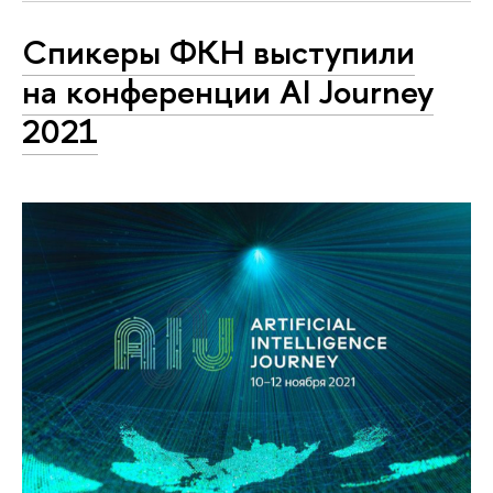
Спикеры ФКН выступили
на конференции AI Journey
2021