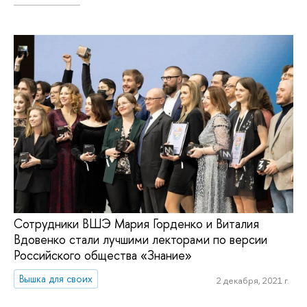
Сотрудники ВШЭ Мария Горденко и Виталия
Вдовенко стали лучшими лекторами по версии
Российского общества «Знание»
Вышка для своих
2 декабря, 2021 г.