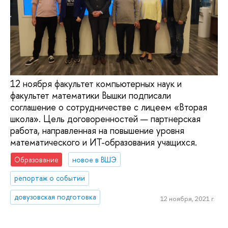
12 ноября факультет компьютерных наук и
факультет математики Вышки подписали
соглашение о сотрудничестве с лицеем «Вторая
школа». Цель договоренностей — партнерская
работа, направленная на повышение уровня
математического и ИТ-образования учащихся.
Образование
новое в ВШЭ
репортаж о событии
довузовская подготовка
12 ноября, 2021 г.