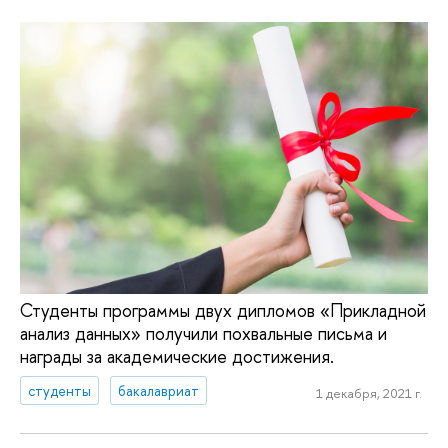
Студенты программы двух дипломов «Прикладной
анализ данных» получили похвальные письма и
награды за академические достижения.
студенты
бакалавриат
1 декабря, 2021 г.