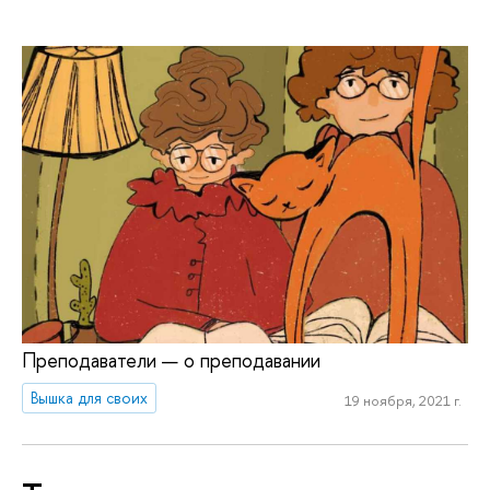
Преподаватели — о преподавании
Вышка для своих
19 ноября, 2021 г.