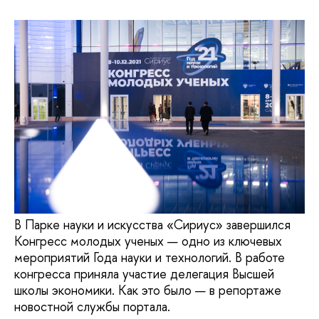
В Парке науки и искусства «Сириус» завершился
Конгресс молодых ученых — одно из ключевых
мероприятий Года науки и технологий. В работе
конгресса приняла участие делегация Высшей
школы экономики. Как это было — в репортаже
новостной службы портала.