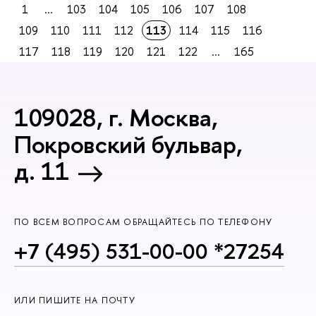
1
...
103
104
105
106
107
108
109
110
111
112
113
114
115
116
117
118
119
120
121
122
...
165
109028, г. Москва,
Покровский бульвар,
д. 11
ПО ВСЕМ ВОПРОСАМ ОБРАЩАЙТЕСЬ ПО ТЕЛЕФОНУ
+7 (495) 531-00-00 *27254
ИЛИ ПИШИТЕ НА ПОЧТУ