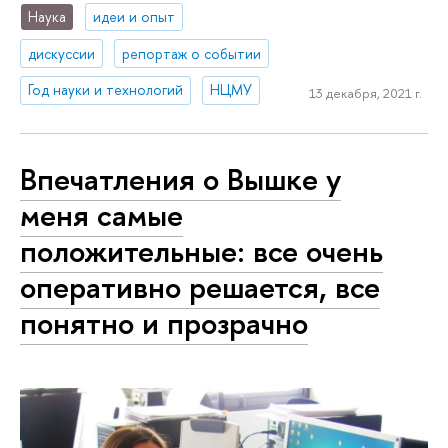
Наука
идеи и опыт
дискуссии
репортаж о событии
Год науки и технологий
НЦМУ
13 декабря, 2021 г.
Впечатления о Вышке у
меня самые
положительные: все очень
оперативно решается, все
понятно и прозрачно