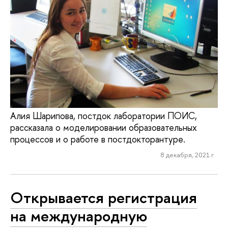
Алия Шарипова, постдок лаборатории ПОИС,
рассказала о моделировании образовательных
процессов и о работе в постдокторантуре.
8 декабря, 2021 г.
Открывается регистрация
на международную