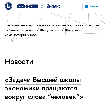
╳
Меню
Национальный исследовательский университет «Высшая
школа экономики»
Факультеты
Факультет
компьютерных наук
Новости
«Задачи Высшей школы
экономики вращаются
вокруг слова “человек”»