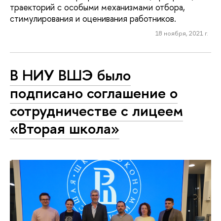
траекторий с особыми механизмами отбора,
стимулирования и оценивания работников.
18 ноября, 2021 г.
В НИУ ВШЭ было
подписано соглашение о
сотрудничестве с лицеем
«Вторая школа»