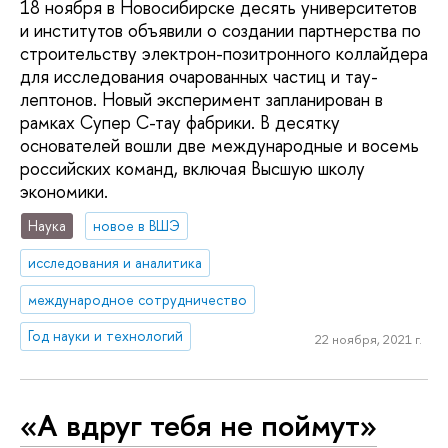
18 ноября в Новосибирске десять университетов
и институтов объявили о создании партнерства по
строительству электрон-позитронного коллайдера
для исследования очарованных частиц и тау-
лептонов. Новый эксперимент запланирован в
рамках Супер С-тау фабрики. В десятку
основателей вошли две международные и восемь
российских команд, включая Высшую школу
экономики.
Наука
новое в ВШЭ
исследования и аналитика
международное сотрудничество
Год науки и технологий
22 ноября, 2021 г.
«А вдруг тебя не поймут»