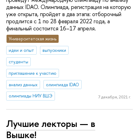
данных IDAO. Олимпиада, регистрация на которую
уже открыта, пройдет в два этапа: отборочный
продлится с 1 по 28 февраля 2022 года, а
финальный состоится 16–17 апреля.
Университетская жизнь
идеи и опыт
выпускники
студенты
приглашение к участию
анализ данных
олимпиада IDAO
олимпиады НИУ ВШЭ
7 декабря, 2021 г.
Лучшие лекторы — в
Вышке!