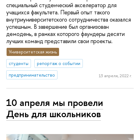
специальный студенческий акселератор для
учащихся факультета. Первый опыт такого
внутриуниверситетского сотрудничества оказался
успешным. В завершение был организован
демодень, в рамках которого фаундеры десяти
лучших команд представили свои проекты.
Университетская жизнь
студенты
репортаж о событии
предпринимательство
13 апреля, 2022 г.
10 апреля мы провели
День для школьников