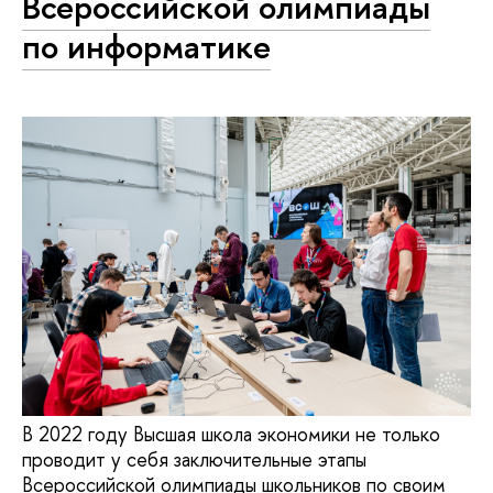
Всероссийской олимпиады
по информатике
В 2022 году Высшая школа экономики не только
проводит у себя заключительные этапы
Всероссийской олимпиады школьников по своим