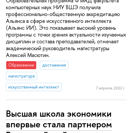
Образовательная программа ФТиАД факультета
компьютерных наук НИУ ВШЭ получила
профессионально-общественную аккредитацию
Альянса в сфере искусственного интеллекта
(Альянс ИИ). Это показывает высокий уровень
программы с точки зрения актуальности изучаемых
дисциплин и состава преподавателей, отмечает
академический руководитель магистратуры
Алексей Масютин.
Образование
достижения
магистратура
искусственный интеллект
7 апреля, 2022 г.
Высшая школа экономики
впервые стала партнером