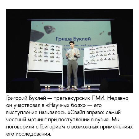
Григорий Буклей — третьекурсник ПМИ. Недавно
он участвовал в «Научных боях» — его
выступление называлось «Свайп вправо: самый
честный мэтчинг при поступлении в вузы». Мы
поговорили с Григорием о возможных применениях
его исследования.