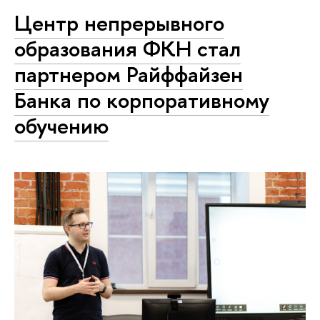
Центр непрерывного
образования ФКН стал
партнером Райффайзен
Банка по корпоративному
обучению