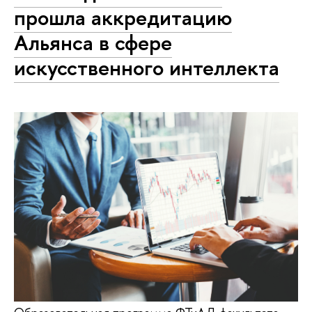
прошла аккредитацию
Альянса в сфере
искусственного интеллекта