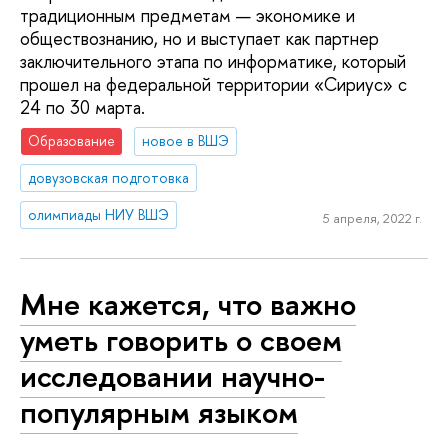
традиционным предметам — экономике и
обществознанию, но и выступает как партнер
заключительного этапа по информатике, который
прошел на федеральной территории «Сириус» с
24 по 30 марта.
Образование
новое в ВШЭ
довузовская подготовка
олимпиады НИУ ВШЭ
5 апреля, 2022 г.
Мне кажется, что важно
уметь говорить о своем
исследовании научно-
популярным языком