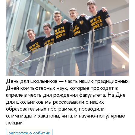
День для школьников — часть наших традиционных
Дней компьютерных наук, которые проходят в
апреле в честь дня рождения факультета. На Дне
для школьников мы рассказывали о наших
образовательных программах, проводили
олимпиады и хакатоны, читали научно-популярные
лекции
репортаж о событии