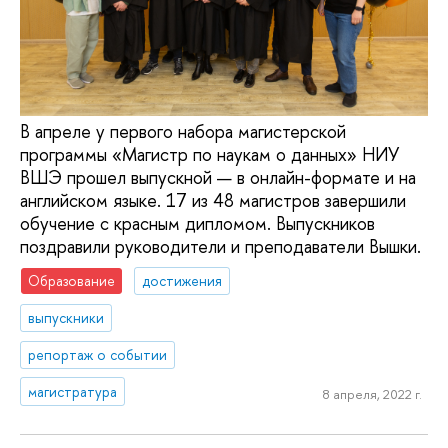
В апреле у первого набора магистерской
программы «Магистр по наукам о данных» НИУ
ВШЭ прошел выпускной — в онлайн-формате и на
английском языке. 17 из 48 магистров завершили
обучение с красным дипломом. Выпускников
поздравили руководители и преподаватели Вышки.
Образование
достижения
выпускники
репортаж о событии
магистратура
8 апреля, 2022 г.