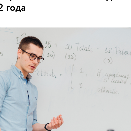
2 года