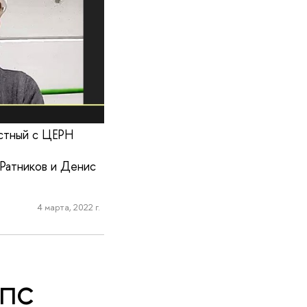
естный с ЦЕРН
Ратников и Денис
4 марта, 2022 г.
ППС