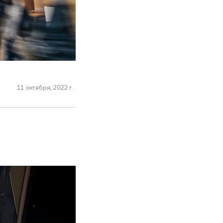
11 октября, 2022 г.