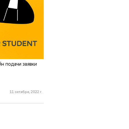
н подачи заявки
11 октября, 2022 г.