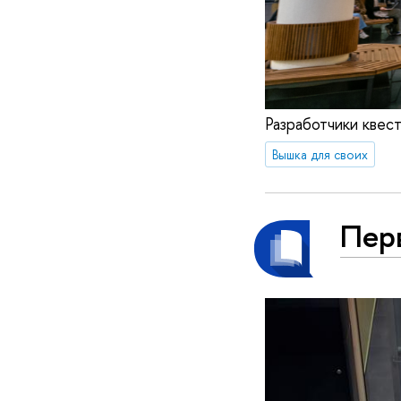
Разработчики квес
Вышка для своих
Пер