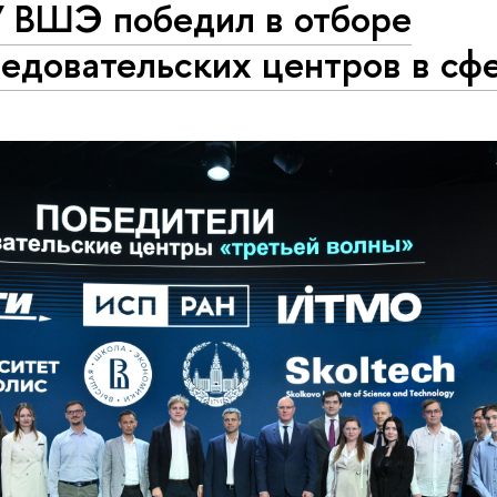
 ВШЭ победил в отборе
ледовательских центров в сф