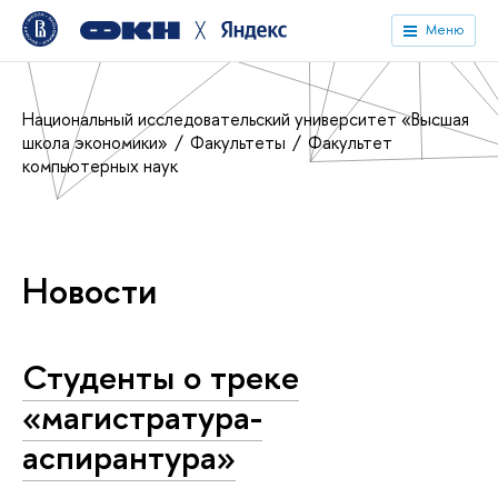
╳
Меню
Национальный исследовательский университет «Высшая
школа экономики»
Факультеты
Факультет
компьютерных наук
Новости
Студенты о треке
«‎магистратура-
аспирантура»‎