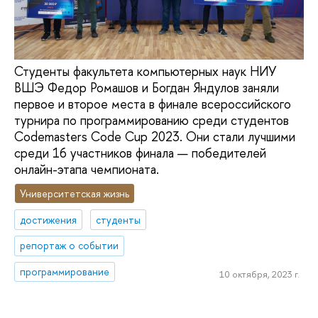
Студенты факультета компьютерных наук НИУ
ВШЭ Федор Ромашов и Богдан Яндулов заняли
первое и второе места в финале всероссийского
турнира по программированию среди студентов
Codemasters Code Cup 2023. Они стали лучшими
среди 16 участников финала — победителей
онлайн-этапа чемпионата.
Университетская жизнь
достижения
студенты
репортаж о событии
программирование
10 октября, 2023 г.