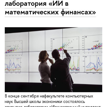
лаборатория «ИИ в
математических финансах»
В конце сентября нафакультете компьютерных
наук Высшей школы экономики состоялось
открытие лаборатории «Искусственный интеллект