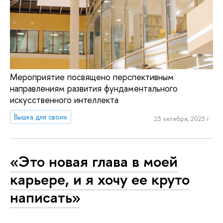
Мероприятие посвящено перспективным
направлениям развития фундаментального
искусственного интеллекта
Вышка для своих
23 октября, 2023 г.
«Это новая глава в моей
карьере, и я хочу ее круто
написать»