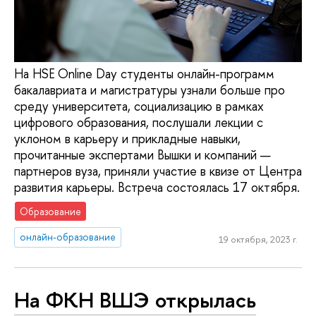
На HSE Online Day студенты онлайн-программ
бакалавриата и магистратуры узнали больше про
среду университета, социализацию в рамках
цифрового образования, послушали лекции с
уклоном в карьеру и прикладные навыки,
прочитанные экспертами Вышки и компаний —
партнеров вуза, приняли участие в квизе от Центра
развития карьеры. Встреча состоялась 17 октября.
Образование
онлайн-образование
19 октября, 2023 г.
На ФКН ВШЭ открылась