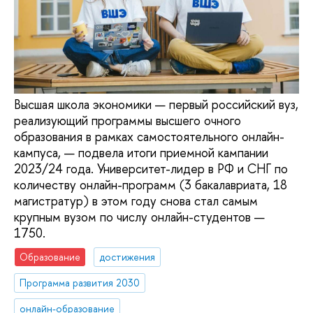
Высшая школа экономики — первый российский вуз,
реализующий программы высшего очного
образования в рамках самостоятельного онлайн-
кампуса, — подвела итоги приемной кампании
2023/24 года. Университет-лидер в РФ и СНГ по
количеству онлайн-программ (3 бакалавриата, 18
магистратур) в этом году снова стал самым
крупным вузом по числу онлайн-студентов —
1750.
Образование
достижения
Программа развития 2030
онлайн-образование