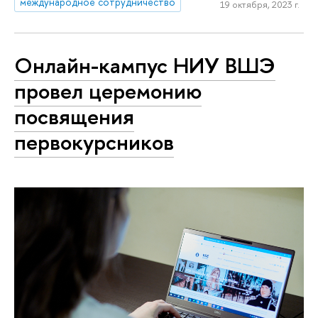
международное сотрудничество
19 октября, 2023 г.
Онлайн-кампус НИУ ВШЭ
провел церемонию
посвящения
первокурсников