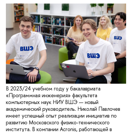
В 2023/24 учебном году у бакалавриата
«Программная инженерия» факультета
компьютерных наук НИУ ВШЭ — новый
академический руководитель. Николай Павлочев
имеет успешный опыт реализации инициатив по
развитию Московского физико-технического
института. В компании Acronis, работающей в