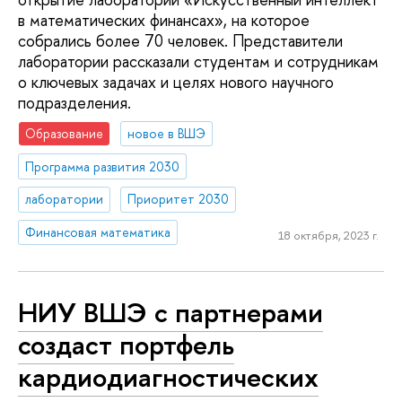
в математических финансах», на которое
собрались более 70 человек. Представители
лаборатории рассказали студентам и сотрудникам
о ключевых задачах и целях нового научного
подразделения.
Образование
новое в ВШЭ
Программа развития 2030
лаборатории
Приоритет 2030
Финансовая математика
18 октября, 2023 г.
НИУ ВШЭ с партнерами
создаст портфель
кардиодиагностических