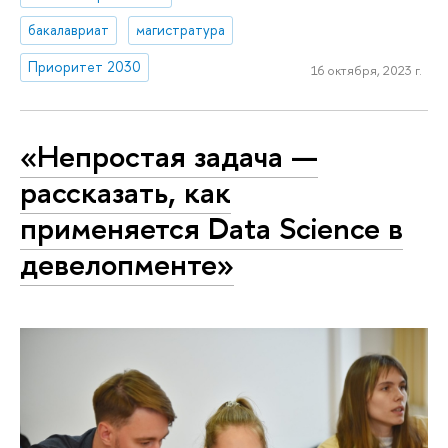
бакалавриат
магистратура
Приоритет 2030
16 октября, 2023 г.
«Непростая задача —
рассказать, как
применяется Data Science в
девелопменте»