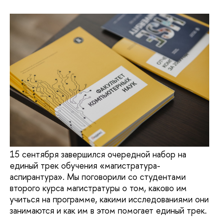
15 сентября завершился очередной набор на
единый трек обучения «магистратура-
аспирантура»‎. Мы поговорили со студентами
второго курса магистратуры о том, каково им
учиться на программе, какими исследованиями они
занимаются и как им в этом помогает единый трек.