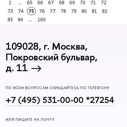
1
...
65
66
67
68
69
70
71
72
73
74
75
76
77
78
79
80
81
82
83
84
...
165
109028, г. Москва,
Покровский бульвар,
д. 11
ПО ВСЕМ ВОПРОСАМ ОБРАЩАЙТЕСЬ ПО ТЕЛЕФОНУ
+7 (495) 531-00-00 *27254
ИЛИ ПИШИТЕ НА ПОЧТУ