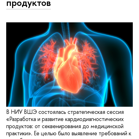
продуктов
В НИУ ВШЭ состоялась стратегическая сессия
«Разработка и развитие кардиодиагностических
продуктов: от секвенирования до медицинской
практики». Ее целью было выявление требований к