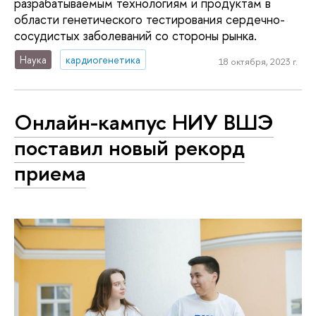
разрабатываемым технологиям и продуктам в
области генетического тестирования сердечно-
сосудистых заболеваний со стороны рынка.
Наука
кардиогенетика
18 октября, 2023 г.
Онлайн-кампус НИУ ВШЭ
поставил новый рекорд
приема