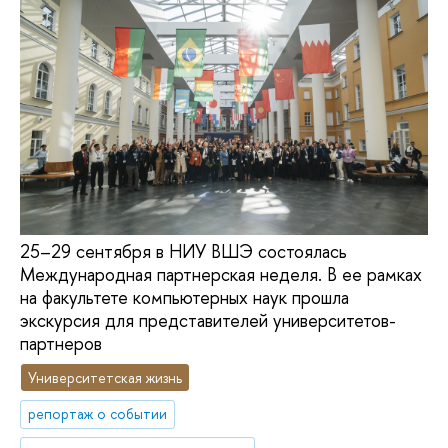
25–29 сентября в НИУ ВШЭ состоялась
Международная партнерская неделя. В ее рамках
на факультете компьютерных наук прошла
экскурсия для представителей университетов-
партнеров
Университетская жизнь
репортаж о событии