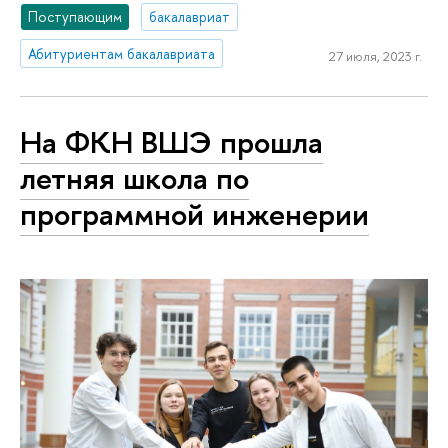
Поступающим
бакалавриат
Абитуриентам бакалавриата
27 июля, 2023 г.
На ФКН ВШЭ прошла
летняя школа по
программной инженерии