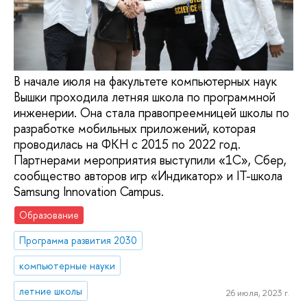
В начале июля на факультете компьютерных наук
Вышки проходила летняя школа по программной
инженерии. Она стала правопреемницей школы по
разработке мобильных приложений, которая
проводилась на ФКН с 2015 по 2022 год.
Партнерами мероприятия выступили «1С», Сбер,
сообщество авторов игр «Индикатор» и IT-школа
Samsung Innovation Campus.
Образование
Программа развития 2030
компьютерные науки
летние школы
26 июля, 2023 г.