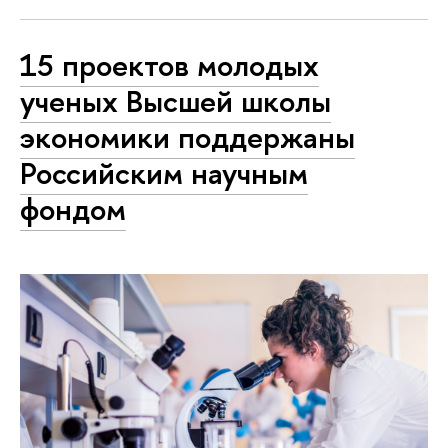
15 проектов молодых
ученых Высшей школы
экономики поддержаны
Российским научным
фондом