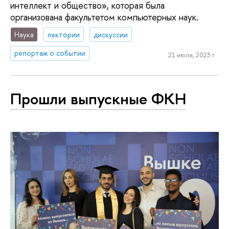
интеллект и общество», которая была
организована факультетом компьютерных наук.
Наука
лектории
дискуссии
репортаж о событии
21 июля, 2023 г.
Прошли выпускные ФКН