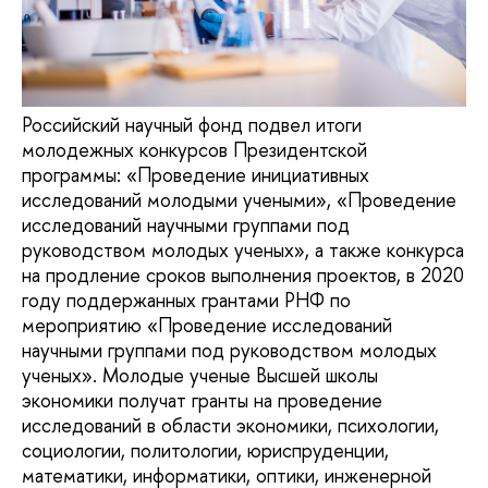
Российский научный фонд подвел итоги
молодежных конкурсов Президентской
программы: «Проведение инициативных
исследований молодыми учеными», «Проведение
исследований научными группами под
руководством молодых ученых», а также конкурса
на продление сроков выполнения проектов, в 2020
году поддержанных грантами РНФ по
мероприятию «Проведение исследований
научными группами под руководством молодых
ученых». Молодые ученые Высшей школы
экономики получат гранты на проведение
исследований в области экономики, психологии,
социологии, политологии, юриспруденции,
математики, информатики, оптики, инженерной