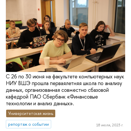
С 26 по 30 июня на факультете компьютерных наук
НИУ ВШЭ прошла перваялетняя школа по анализу
данных, организованная совместно сбазовой
кафедрой ПАО Сбербанк «Финансовые
технологии и анализ данных».
Университетская жизнь
репортаж о событии
18 июля, 2023 г.