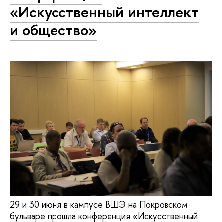
«Искусственный интеллект
и общество»
29 и 30 июня в кампусе ВШЭ на Покровском
бульваре прошла конференция «Искусственный