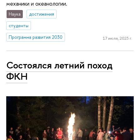
механики и океанологии.
Наука
достижения
студенты
Программа развития 2030
17 июля, 2023 г.
Состоялся летний поход
ФКН