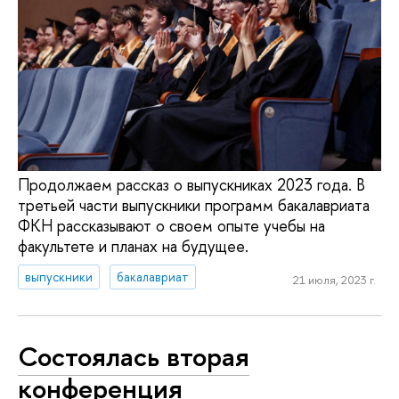
Продолжаем рассказ о выпускниках 2023 года. В
третьей части выпускники программ бакалавриата
ФКН рассказывают о своем опыте учебы на
факультете и планах на будущее.
выпускники
бакалавриат
21 июля, 2023 г.
Состоялась вторая
конференция