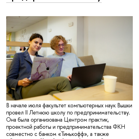
В начале июля факультет компьютерных наук Вышки
провел II Летнюю школу по предпринимательству.
Она была организована Центром практик,
проектной работы и предпринимательства ФКН
совместно с банком «Тинькофф», а также