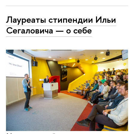
Лауреаты стипендии Ильи
Сегаловича — о себе