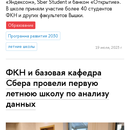
«Яндексом», Sber Student и банком «Открытие».
В школе приняли участие более 40 студентов
ФКН и других факультетов Вышки.
Образование
Программа развития 2030
летние школы
19 июля, 2023 г.
ФКН и базовая кафедра
Сбера провели первую
летнюю школу по анализу
данных