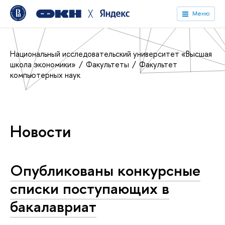
╳
Меню
Национальный исследовательский университет «Высшая
школа экономики»
Факультеты
Факультет
компьютерных наук
Новости
Опубликованы конкурсные
списки поступающих в
бакалавриат