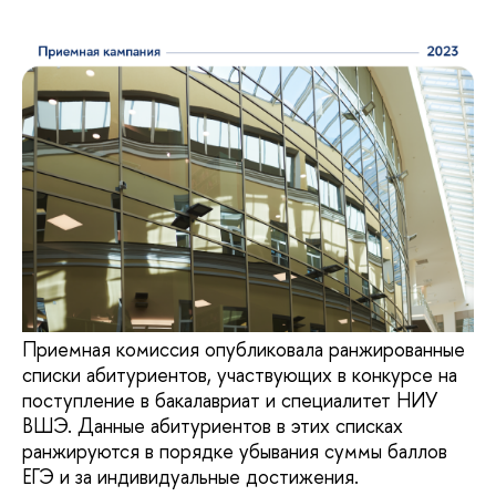
Приемная комиссия опубликовала ранжированные
списки абитуриентов, участвующих в конкурсе на
поступление в бакалавриат и специалитет НИУ
ВШЭ. Данные абитуриентов в этих списках
ранжируются в порядке убывания суммы баллов
ЕГЭ и за индивидуальные достижения.