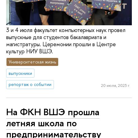
3 и 4 июля факультет компьютерных наук провел
выпускные для студентов бакалавриата и
магистратуры. Церемонии прошли в Центре
культур НИУ ВШЭ.
Университетская жизнь
выпускники
репортаж о событии
20 июля, 2023 г.
На ФКН ВШЭ прошла
летняя школа по
предпринимательству