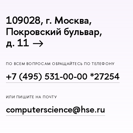
109028, г. Москва,
Покровский бульвар,
д. 11
ПО ВСЕМ ВОПРОСАМ ОБРАЩАЙТЕСЬ ПО ТЕЛЕФОНУ
+7 (495) 531-00-00 *27254
ИЛИ ПИШИТЕ НА ПОЧТУ
computerscience@hse.ru