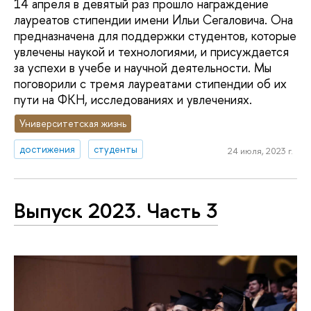
14 апреля в девятый раз прошло награждение
лауреатов стипендии имени Ильи Сегаловича. Она
предназначена для поддержки студентов, которые
увлечены наукой и технологиями, и присуждается
за успехи в учебе и научной деятельности. Мы
поговорили с тремя лауреатами стипендии об их
пути на ФКН, исследованиях и увлечениях.
Университетская жизнь
достижения
студенты
24 июля, 2023 г.
Выпуск 2023. Часть 3